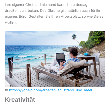
ihre eigener Chef und niemand kann ihn untersagen
draußen zu arbeiten. Das Gleiche gilt natürlich auch für ihr
eigenes Büro. Gestalten Sie Ihren Arbeitsplatz so wie Sie es
wollen.
©
https://yonejo.com/arbeiten-an-strand-und-meer
Kreativität