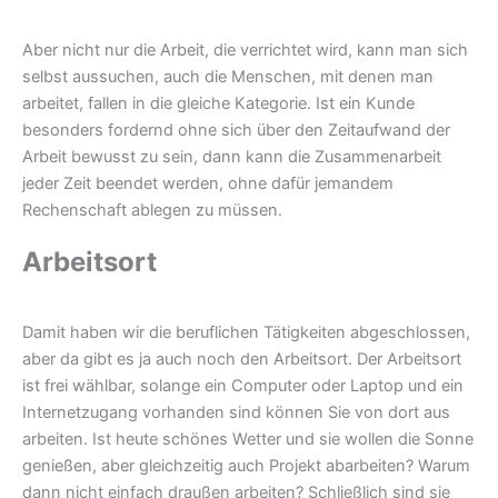
Aber nicht nur die Arbeit, die verrichtet wird, kann man sich
selbst aussuchen, auch die Menschen, mit denen man
arbeitet, fallen in die gleiche Kategorie. Ist ein Kunde
besonders fordernd ohne sich über den Zeitaufwand der
Arbeit bewusst zu sein, dann kann die Zusammenarbeit
jeder Zeit beendet werden, ohne dafür jemandem
Rechenschaft ablegen zu müssen.
Arbeitsort
Damit haben wir die beruflichen Tätigkeiten abgeschlossen,
aber da gibt es ja auch noch den Arbeitsort. Der Arbeitsort
ist frei wählbar, solange ein Computer oder Laptop und ein
Internetzugang vorhanden sind können Sie von dort aus
arbeiten. Ist heute schönes Wetter und sie wollen die Sonne
genießen, aber gleichzeitig auch Projekt abarbeiten? Warum
dann nicht einfach draußen arbeiten? Schließlich sind sie