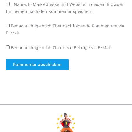
Name, E-Mail-Adresse und Website in diesem Browser
für meinen nächsten Kommentar speichern.
Benachrichtige mich über nachfolgende Kommentare via
E-Mail.
Benachrichtige mich über neue Beiträge via E-Mail.