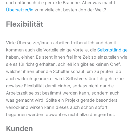
und dafür auch die perfekte Branche. Aber was macht
Übersetzer/in
zum vielleicht besten Job der Welt?
Flexibilität
Viele Übersetzer/innen arbeiten freiberuflich und damit
kommen auch die Vorteile einige Vorteile, die
Selbstständige
haben, einher. Es steht ihnen frei ihre Zeit so einzuteilen wie
sie es für richtig erhalten, schließlich gibt es keinen Chef,
welcher ihnen über die Schulter schaut, um zu prüfen, ob
auch wirklich gearbeitet wird. Selbstverständlich geht eine
gewisse Flexibilität damit einher, sodass nicht nur die
Arbeitszeit selbst bestimmt werden kann, sondern auch
was gemacht wird. Sollte ein Projekt gerade besonders
verlockend wirken kann dieses auch schon sofort
begonnen werden, obwohl es nicht allzu dringend ist.
Kunden