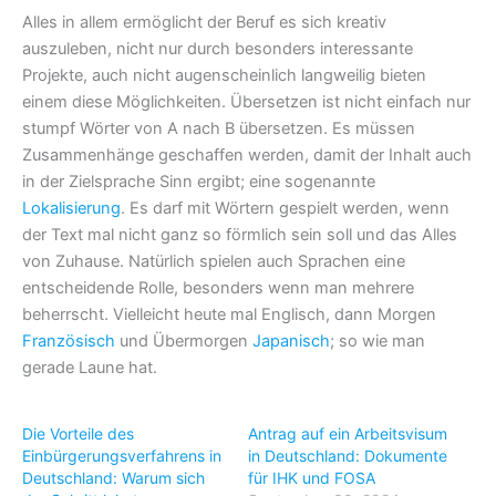
Alles in allem ermöglicht der Beruf es sich kreativ
auszuleben, nicht nur durch besonders interessante
Projekte, auch nicht augenscheinlich langweilig bieten
einem diese Möglichkeiten. Übersetzen ist nicht einfach nur
stumpf Wörter von A nach B übersetzen. Es müssen
Zusammenhänge geschaffen werden, damit der Inhalt auch
in der Zielsprache Sinn ergibt; eine sogenannte
Lokalisierung
. Es darf mit Wörtern gespielt werden, wenn
der Text mal nicht ganz so förmlich sein soll und das Alles
von Zuhause. Natürlich spielen auch Sprachen eine
entscheidende Rolle, besonders wenn man mehrere
beherrscht. Vielleicht heute mal Englisch, dann Morgen
Französisch
und Übermorgen
Japanisch
; so wie man
gerade Laune hat.
Die Vorteile des
Antrag auf ein Arbeitsvisum
Einbürgerungsverfahrens in
in Deutschland: Dokumente
Deutschland: Warum sich
für IHK und FOSA