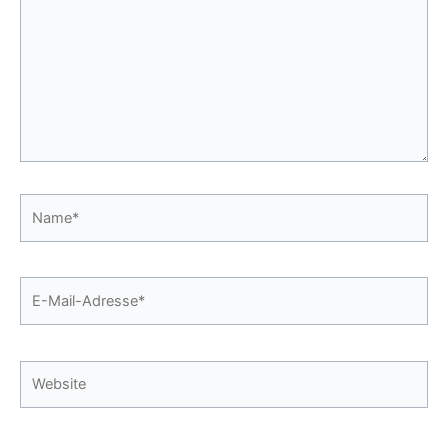
Name*
E-
Mail-
Adresse*
Website