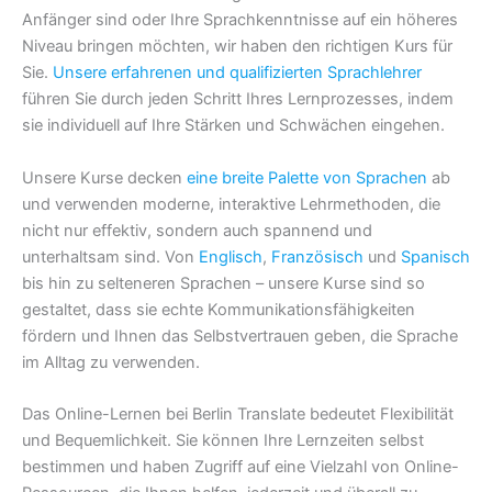
Anfänger sind oder Ihre Sprachkenntnisse auf ein höheres
Niveau bringen möchten, wir haben den richtigen Kurs für
Sie.
Unsere erfahrenen und qualifizierten Sprachlehrer
führen Sie durch jeden Schritt Ihres Lernprozesses, indem
sie individuell auf Ihre Stärken und Schwächen eingehen.
Unsere Kurse decken
eine breite Palette von Sprachen
ab
und verwenden moderne, interaktive Lehrmethoden, die
nicht nur effektiv, sondern auch spannend und
unterhaltsam sind. Von
Englisch
,
Französisch
und
Spanisch
bis hin zu selteneren Sprachen – unsere Kurse sind so
gestaltet, dass sie echte Kommunikationsfähigkeiten
fördern und Ihnen das Selbstvertrauen geben, die Sprache
im Alltag zu verwenden.
Das Online-Lernen bei Berlin Translate bedeutet Flexibilität
und Bequemlichkeit. Sie können Ihre Lernzeiten selbst
bestimmen und haben Zugriff auf eine Vielzahl von Online-