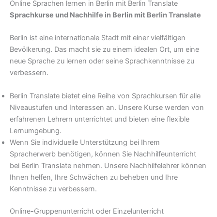
Online Sprachen lernen in Berlin mit Berlin Translate
Sprachkurse und Nachhilfe in Berlin mit Berlin Translate
Berlin ist eine internationale Stadt mit einer vielfältigen
Bevölkerung. Das macht sie zu einem idealen Ort, um eine
neue Sprache zu lernen oder seine Sprachkenntnisse zu
verbessern.
Berlin Translate bietet eine Reihe von Sprachkursen für alle
Niveaustufen und Interessen an. Unsere Kurse werden von
erfahrenen Lehrern unterrichtet und bieten eine flexible
Lernumgebung.
Wenn Sie individuelle Unterstützung bei Ihrem
Spracherwerb benötigen, können Sie Nachhilfeunterricht
bei Berlin Translate nehmen. Unsere Nachhilfelehrer können
Ihnen helfen, Ihre Schwächen zu beheben und Ihre
Kenntnisse zu verbessern.
Online-Gruppenunterricht oder Einzelunterricht