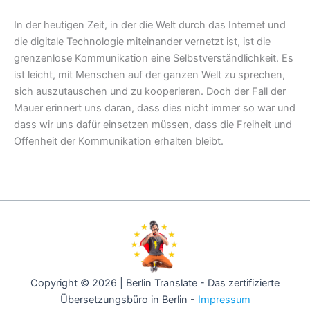
In der heutigen Zeit, in der die Welt durch das Internet und
die digitale Technologie miteinander vernetzt ist, ist die
grenzenlose Kommunikation eine Selbstverständlichkeit. Es
ist leicht, mit Menschen auf der ganzen Welt zu sprechen,
sich auszutauschen und zu kooperieren. Doch der Fall der
Mauer erinnert uns daran, dass dies nicht immer so war und
dass wir uns dafür einsetzen müssen, dass die Freiheit und
Offenheit der Kommunikation erhalten bleibt.
Copyright © 2026 | Berlin Translate - Das zertifizierte
Übersetzungsbüro in Berlin -
Impressum