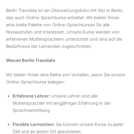
Berlin Translate ist ein Übersetzungsbüro mit Sitz in Berlin,
das auch Online-Sprachkurse anbietet. Wir bieten Ihnen
eine breite Palette von Online-Sprachkursen für alle
Niveaustufen und Interessen. Unsere Kurse werden von
erfahrenen Muttersprachlern unterrichtet und sind auf die
Bedürfnisse der Lernenden zugeschnitten.
Warum Berlin Translate
Wir bieten Ihnen eine Reihe von Vorteilen, wenn Sie unsere
Online-Sprachkurse belegen:
Erfahrene Lehrer:
Unsere Lehrer sind alle
Muttersprachler mit langjähriger Erfahrung in der
Sprachvermittlung.
Flexible Lernzeiten:
Sie können unsere Kurse zu jeder
Zeit und an jedem Ort absolvieren.