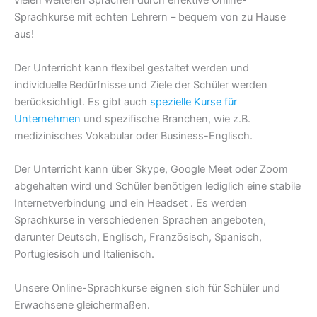
vielen weiteren Sprachen durch effektive Online-
Sprachkurse mit echten Lehrern – bequem von zu Hause
aus!
Der Unterricht kann flexibel gestaltet werden und
individuelle Bedürfnisse und Ziele der Schüler werden
berücksichtigt. Es gibt auch
spezielle Kurse für
Unternehmen
und spezifische Branchen, wie z.B.
medizinisches Vokabular oder Business-Englisch.
Der Unterricht kann über Skype, Google Meet oder Zoom
abgehalten wird und Schüler benötigen lediglich eine stabile
Internetverbindung und ein Headset . Es werden
Sprachkurse in verschiedenen Sprachen angeboten,
darunter Deutsch, Englisch, Französisch, Spanisch,
Portugiesisch und Italienisch.
Unsere Online-Sprachkurse eignen sich für Schüler und
Erwachsene gleichermaßen.