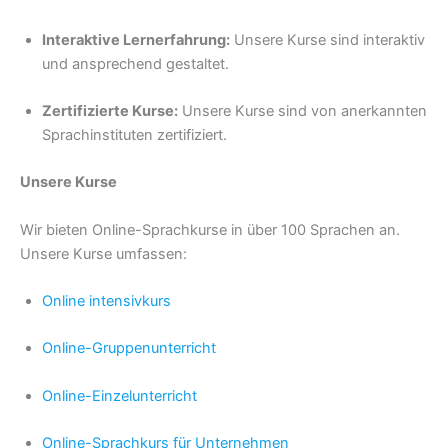
Interaktive Lernerfahrung:
Unsere Kurse sind interaktiv
und ansprechend gestaltet.
Zertifizierte Kurse:
Unsere Kurse sind von anerkannten
Sprachinstituten zertifiziert.
Unsere Kurse
Wir bieten Online-Sprachkurse in über 100 Sprachen an.
Unsere Kurse umfassen:
Online intensivkurs
Online-Gruppenunterricht
Online-Einzelunterricht
Online-Sprachkurs für Unternehmen