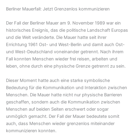
Berliner Mauerfall: Jetzt Grenzenlos kommunizieren
Der Fall der Berliner Mauer am 9. November 1989 war ein
historisches Ereignis, das die politische Landschaft Europas
und die Welt veränderte. Die Mauer hatte seit ihrer
Errichtung 1961 Ost- und West-Berlin und damit auch Ost-
und West-Deutschland voneinander getrennt. Nach ihrem
Fall konnten Menschen wieder frei reisen, arbeiten und
leben, ohne durch eine physische Grenze getrennt zu sein.
Dieser Moment hatte auch eine starke symbolische
Bedeutung für die Kommunikation und Interaktion zwischen
Menschen. Die Mauer hatte nicht nur physische Barrieren
geschaffen, sondern auch die Kommunikation zwischen
Menschen auf beiden Seiten erschwert oder sogar
unmöglich gemacht. Der Fall der Mauer bedeutete somit
auch, dass Menschen wieder grenzenlos miteinander
kommunizieren konnten.