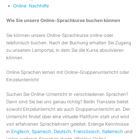
Online Nachhilfe
Wie Sie unsere Online-Sprachkurse buchen können
Sie können unsere Online-Sprachkurse online oder
telefonisch buchen. Nach der Buchung erhalten Sie Zugang
zu unserem Lernportal, in dem Sie die Kurse absolvieren
können.
Online Sprachen lernen mit Online-Gruppenunterricht oder
Einzelunterricht
Suchen Sie Online-Unterricht in verschiedenen Sprachen?
Dann sind Sie bei uns genau richtig? Berlin Translate bietet
sowohl Einzelunterricht als auch Gruppenunterricht an. Der
Unterricht findet über eine virtuelle Plattform statt und wird
von erfahrenen Sprachlehrern geleitet. Erlange Kenntnisse
in
Englisch
,
Spanisch
,
Deutsch
,
Französisch
,
Italienisch
und