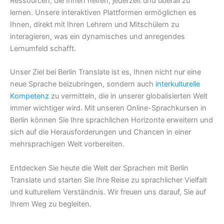
Ressourcen, die Ihnen helfen, jederzeit und überall zu
lernen. Unsere interaktiven Plattformen ermöglichen es
Ihnen, direkt mit Ihren Lehrern und Mitschülern zu
interagieren, was ein dynamisches und anregendes
Lernumfeld schafft.
Unser Ziel bei Berlin Translate ist es, Ihnen nicht nur eine
neue Sprache beizubringen, sondern auch
interkulturelle
Kompetenz
zu vermitteln, die in unserer globalisierten Welt
immer wichtiger wird. Mit unseren Online-Sprachkursen in
Berlin können Sie Ihre sprachlichen Horizonte erweitern und
sich auf die Herausforderungen und Chancen in einer
mehrsprachigen Welt vorbereiten.
Entdecken Sie heute die Welt der Sprachen mit Berlin
Translate und starten Sie Ihre Reise zu sprachlicher Vielfalt
und kulturellem Verständnis. Wir freuen uns darauf, Sie auf
Ihrem Weg zu begleiten.