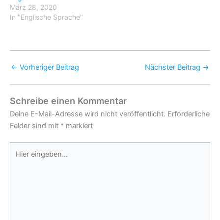
März 28, 2020
In "Englische Sprache"
←
Vorheriger Beitrag
Nächster Beitrag
→
Schreibe einen Kommentar
Deine E-Mail-Adresse wird nicht veröffentlicht.
Erforderliche
Felder sind mit
*
markiert
Hier
eingeben…