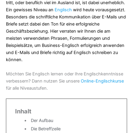
tritt, oder beruflich viel im Ausland ist, ist dabei unerheblich.
Ein gewisses Niveau an
Englisch
wird heute vorausgesetzt.
Besonders die schriftliche Kommunikation über E-Mails und
Briefe setzt dabei den Ton für eine erfolgreiche
Geschäftsbeziehung. Hier verraten wir Ihnen die am
meisten verwendeten Phrasen, Formulierungen und
Beispielsätze, um Business-Englisch erfolgreich anwenden
und E-Mails und Briefe richtig auf Englisch schreiben zu
können.
Möchten Sie Englisch lernen oder Ihre Englischkenntnisse
verbessern? Dann nutzen Sie unsere
Online-Englischkurse
für alle Niveaustufen.
Inhalt
Der Aufbau
Die Betreffzeile