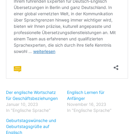
Der englische Wortschatz
Englisch Lernen für
für Geschäftsbeziehungen
Anfänger
Januar 10, 2023
November 16, 2023
In "Englische Sprache"
In "Englische Sprache"
Geburtstagswünsche und
Geburtstagsgrüße auf
Englisch