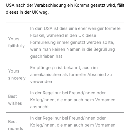
USA nach der Verabschiedung ein Komma gesetzt wird, fällt
dieses in der UK weg.
In den USA ist dies eine eher weniger formelle
Floskel, während in den UK diese
Yours
Formulierung immer genutzt werden sollte,
faithfully
wenn man keinen Namen in die Begrüßung
geschrieben hat
Empfänger/in ist bekannt, auch im
Yours
amerikanischen als formeller Abschied zu
sincerely
verwenden
In der Regel nur bei Freund/innen oder
Best
Kolleg/innen, die man auch beim Vornamen
wishes
anspricht
In der Regel nur bei Freund/innen oder
Best
Kolleg/innen, die man auch beim Vornamen
regards