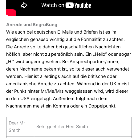
Anrede und Begrüßung
Wie auch bei deutschen E-Mails und Briefen ist es im
englischen genauso wichtig auf die Formalität zu achten.
Die Anrede sollte daher bei geschäftlichen Nachrichten
höflich, aber nicht zu persönlich sein. Ein „Hello“ oder sogar
„Hi“ wird ungern gesehen. Bei Ansprechpartner/innen,
deren Nachname bekannt ist, sollte dieser auch verwendet
werden. Hier ist allerdings auch auf die britische oder
amerikanische Anrede zu achten. Während in der UK meist
der Punkt hinter Mr/Ms/Mrs weggelassen wird, wird dieser
in den USA eingefügt. Außerdem folgt nach dem
Nachnamen meist ein Komma oder ein Doppelpunkt.
Dear Mr
Sehr geehrter Herr Smith
Smith