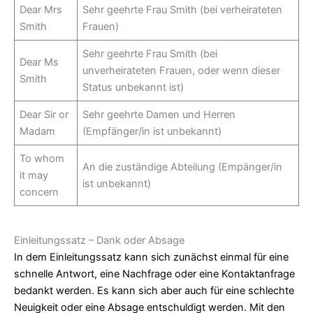
Dear Mrs
Sehr geehrte Frau Smith (bei verheirateten
Smith
Frauen)
Sehr geehrte Frau Smith (bei
Dear Ms
unverheirateten Frauen, oder wenn dieser
Smith
Status unbekannt ist)
Dear Sir or
Sehr geehrte Damen und Herren
Madam
(Empfänger/in ist unbekannt)
To whom
An die zuständige Abteilung (Empänger/in
it may
ist unbekannt)
concern
Einleitungssatz – Dank oder Absage
In dem Einleitungssatz kann sich zunächst einmal für eine
schnelle Antwort, eine Nachfrage oder eine Kontaktanfrage
bedankt werden. Es kann sich aber auch für eine schlechte
Neuigkeit oder eine Absage entschuldigt werden. Mit den