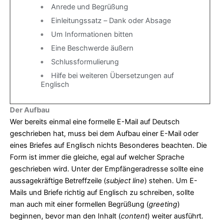
Anrede und Begrüßung
Einleitungssatz – Dank oder Absage
Um Informationen bitten
Eine Beschwerde äußern
Schlussformulierung
Hilfe bei weiteren Übersetzungen auf
Englisch
Der Aufbau
Wer bereits einmal eine formelle E-Mail auf Deutsch
geschrieben hat, muss bei dem Aufbau einer E-Mail oder
eines Briefes auf Englisch nichts Besonderes beachten. Die
Form ist immer die gleiche, egal auf welcher Sprache
geschrieben wird. Unter der Empfängeradresse sollte eine
aussagekräftige Betreffzeile (
subject line
) stehen. Um E-
Mails und Briefe richtig auf Englisch zu schreiben, sollte
man auch mit einer formellen Begrüßung (
greeting
)
beginnen, bevor man den Inhalt (
content
) weiter ausführt.