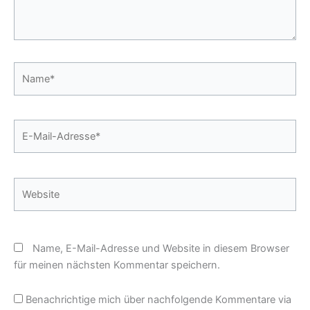
Name*
E-
Mail-
Adresse*
Website
Name, E-Mail-Adresse und Website in diesem Browser
für meinen nächsten Kommentar speichern.
Benachrichtige mich über nachfolgende Kommentare via