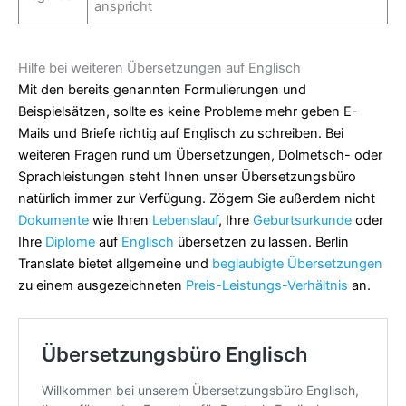
anspricht
Hilfe bei weiteren Übersetzungen auf Englisch
Mit den bereits genannten Formulierungen und
Beispielsätzen, sollte es keine Probleme mehr geben E-
Mails und Briefe richtig auf Englisch zu schreiben. Bei
weiteren Fragen rund um Übersetzungen, Dolmetsch- oder
Sprachleistungen steht Ihnen unser Übersetzungsbüro
natürlich immer zur Verfügung. Zögern Sie außerdem nicht
Dokumente
wie Ihren
Lebenslauf
, Ihre
Geburtsurkunde
oder
Ihre
Diplome
auf
Englisch
übersetzen zu lassen. Berlin
Translate bietet allgemeine und
beglaubigte Übersetzungen
zu einem ausgezeichneten
Preis-Leistungs-Verhältnis
an.