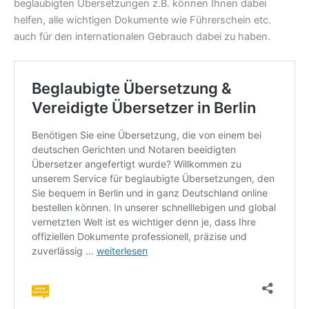
beglaubigten Übersetzungen z.B. können Ihnen dabei
helfen, alle wichtigen Dokumente wie Führerschein etc.
auch für den internationalen Gebrauch dabei zu haben.