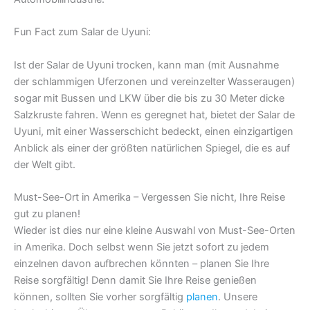
Fun Fact zum Salar de Uyuni:
Ist der Salar de Uyuni trocken, kann man (mit Ausnahme
der schlammigen Uferzonen und vereinzelter Wasseraugen)
sogar mit Bussen und LKW über die bis zu 30 Meter dicke
Salzkruste fahren. Wenn es geregnet hat, bietet der Salar de
Uyuni, mit einer Wasserschicht bedeckt, einen einzigartigen
Anblick als einer der größten natürlichen Spiegel, die es auf
der Welt gibt.
Must-See-Ort in Amerika – Vergessen Sie nicht, Ihre Reise
gut zu planen!
Wieder ist dies nur eine kleine Auswahl von Must-See-Orten
in Amerika. Doch selbst wenn Sie jetzt sofort zu jedem
einzelnen davon aufbrechen könnten – planen Sie Ihre
Reise sorgfältig! Denn damit Sie Ihre Reise genießen
können, sollten Sie vorher sorgfältig
planen
. Unsere