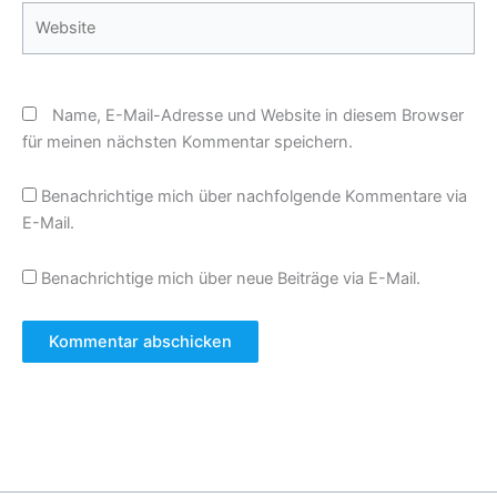
Website
Name, E-Mail-Adresse und Website in diesem Browser
für meinen nächsten Kommentar speichern.
Benachrichtige mich über nachfolgende Kommentare via
E-Mail.
Benachrichtige mich über neue Beiträge via E-Mail.