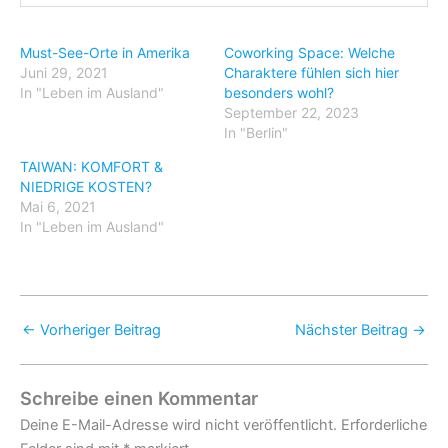
Must-See-Orte in Amerika
Coworking Space: Welche
Juni 29, 2021
Charaktere fühlen sich hier
In "Leben im Ausland"
besonders wohl?
September 22, 2023
In "Berlin"
TAIWAN: KOMFORT &
NIEDRIGE KOSTEN?
Mai 6, 2021
In "Leben im Ausland"
←
Vorheriger Beitrag
Nächster Beitrag
→
Schreibe einen Kommentar
Deine E-Mail-Adresse wird nicht veröffentlicht.
Erforderliche