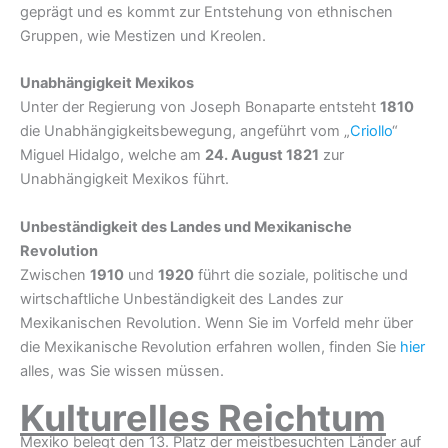
geprägt und es kommt zur Entstehung von ethnischen
Gruppen, wie Mestizen und Kreolen.
Unabhängigkeit Mexikos
Unter der Regierung von Joseph Bonaparte entsteht
1810
die Unabhängigkeitsbewegung, angeführt vom „
Criollo
“
Miguel Hidalgo, welche am
24. August 1821
zur
Unabhängigkeit Mexikos führt.
Unbeständigkeit des Landes und Mexikanische
Revolution
Zwischen
1910
und
1920
führt die soziale, politische und
wirtschaftliche Unbeständigkeit des Landes zur
Mexikanischen Revolution. Wenn Sie im Vorfeld mehr über
die Mexikanische Revolution erfahren wollen, finden Sie
hier
alles, was Sie wissen müssen.
Kulturelles Reichtum
Mexiko belegt den 13. Platz der meistbesuchten Länder auf