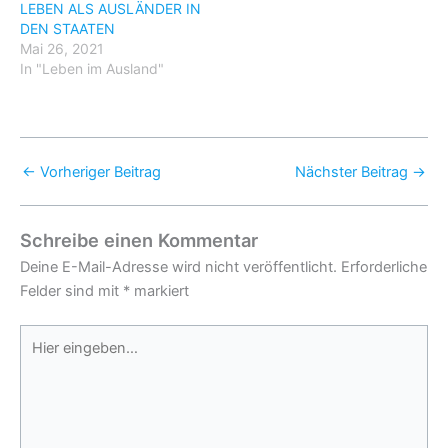
LEBEN ALS AUSLÄNDER IN
DEN STAATEN
Mai 26, 2021
In "Leben im Ausland"
←
Vorheriger Beitrag
Nächster Beitrag
→
Schreibe einen Kommentar
Deine E-Mail-Adresse wird nicht veröffentlicht.
Erforderliche
Felder sind mit
*
markiert
Hier
eingeben…