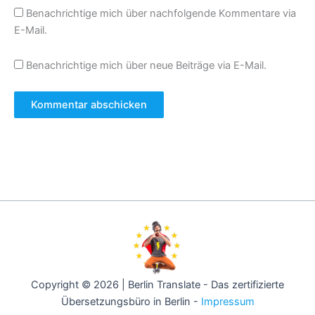
Benachrichtige mich über nachfolgende Kommentare via
E-Mail.
Benachrichtige mich über neue Beiträge via E-Mail.
Copyright © 2026 | Berlin Translate - Das zertifizierte
Übersetzungsbüro in Berlin -
Impressum