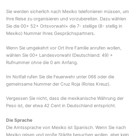
Sie werden sicherlich nach Mexiko telefonieren müssen, um
Ihre Reise zu organisieren und vorzubereiten. Dazu wählen
Sie die 00+ 52+ Ortsvorwahl+ die 7- stellige (8- stellig in
Mexiko) Nummer Ihres Gesprächspartners.
Wenn Sie umgekehrt vor Ort Ihre Familie anrufen wollen,
wählen Sie 00+ Landesvorwahl (Deutschland: 49) +
Rufnummer ohne die 0 am Anfang.
Im Notfall rufen Sie die Feuerwehr unter 066 oder die
gemeinsame Nummer der Cruz Roja (Rotes Kreuz).
Vergessen Sie nicht, dass die mexikanische Währung der
Peso ist, der etwa 42 Cent in Deutschland entspricht.
Die Sprache
Die Amtssprache von Mexiko ist Spanisch. Wenn Sie nach
Mexiko reisen und große Städte besuchen wollen, aber kein