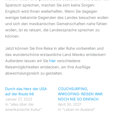
Spanisch sprechen, machen Sie sich keine Sorgen:
Englisch wird Ihnen weiterhelfen. Wenn Sie dagegen
weniger bekannte Gegenden des Landes besuchen wollen
und sich den mexikanischen Gemeinschaften nahe fühlen
wollen, ist es ratsam, die Landessprache sprechen zu
können.
Jetzt können Sie Ihre Reise in aller Ruhe vorbereiten und
das wunderschöne erstaunliche Land Mexiko entdecken!
Außerdem lassen wir Sie
hier
verschiedene
Reisemöglichkeiten entdecken, um Ihre Ausflüge
abwechslungsreich zu gestalten.
Durch das Herz der USA
COUCHSURFING,
auf der Route 66
WWOOFING: REISEN WAR
Januar 27, 2022
NOCH NIE SO EINFACH
In "alles über die
April 30, 2021
amerikanische Kultur"
In "Leben im Ausland"