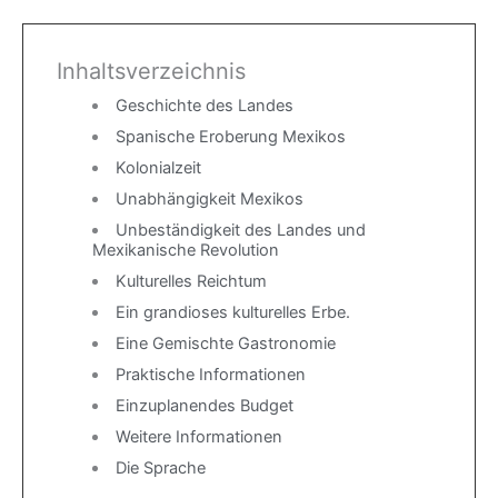
Inhaltsverzeichnis
Geschichte des Landes
Spanische Eroberung Mexikos
Kolonialzeit
Unabhängigkeit Mexikos
Unbeständigkeit des Landes und
Mexikanische Revolution
Kulturelles Reichtum
Ein grandioses kulturelles Erbe.
Eine Gemischte Gastronomie
Praktische Informationen
Einzuplanendes Budget
Weitere Informationen
Die Sprache