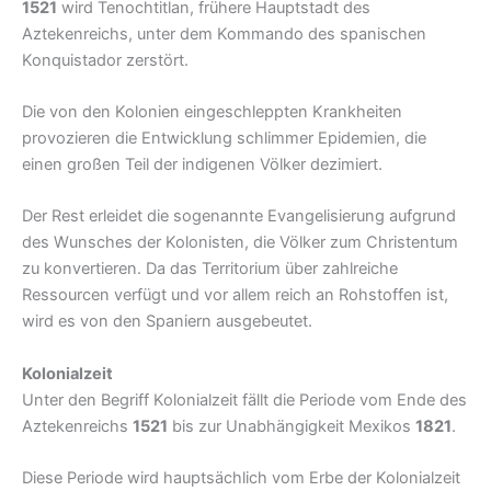
1521
wird Tenochtitlan, frühere Hauptstadt des
Aztekenreichs, unter dem Kommando des spanischen
Konquistador zerstört.
Die von den Kolonien eingeschleppten Krankheiten
provozieren die Entwicklung schlimmer Epidemien, die
einen großen Teil der indigenen Völker dezimiert.
Der Rest erleidet die sogenannte Evangelisierung aufgrund
des Wunsches der Kolonisten, die Völker zum Christentum
zu konvertieren. Da das Territorium über zahlreiche
Ressourcen verfügt und vor allem reich an Rohstoffen ist,
wird es von den Spaniern ausgebeutet.
Kolonialzeit
Unter den Begriff Kolonialzeit fällt die Periode vom Ende des
Aztekenreichs
1521
bis zur Unabhängigkeit Mexikos
1821
.
Diese Periode wird hauptsächlich vom Erbe der Kolonialzeit