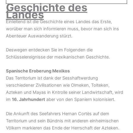
Geschichte des
Landes
Einleitend ist die Geschichte eines Landes das Erste,
worüber man sich informieren muss, bevor man sich ins
Abenteuer Auswanderung stürzt.
Deswegen entdecken Sie im Folgenden die
Schlüsselereignisse der mexikanischen Geschichte.
Spanische Eroberung Mexikos
Das Territorium ist dank der Sesshaftwerdung
verschiedener Zivilisationen wie Olmeken, Tolteken,
Azteken und Mayas in Kntrolle seiner Landwirtschaft, wird
im
16. Jahrhundert
aber von den Spaniern kolonisiert.
Die Ankunft des Seefahrers Hernan Cortès auf dem
Territorium und sein Bündnis mit anderen einheimischen
Völkern markieren das Ende der Herrschaft der Azteken.