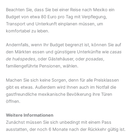
Beachten Sie, dass Sie bei einer Reise nach Mexiko ein
Budget von etwa 80 Euro pro Tag mit Verpflegung,
Transport und Unterkunft einplanen müssen, um
komfortabel zu leben.
Andernfalls, wenn Ihr Budget begrenzt ist, können Sie auf
den Märkten essen und günstigere Unterkünfte wie
casas
de huéspedes
, oder Gästehäuser, oder
posadas
,
familiengeführte Pensionen, wählen.
Machen Sie sich keine Sorgen, denn für alle Preisklassen
gibt es etwas. Außerdem wird Ihnen auch im Notfall die
gastfreundliche mexikanische Bevölkerung ihre Türen
öffnen.
Weitere Informationen
Zunächst müssen Sie sich unbedingt mit einem Pass
ausstatten, der noch 6 Monate nach der Rückkehr gültig ist.