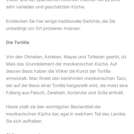
sehr variablen und geschätzten Küche.
Entdecken Sie hier einige traditionelle Gerichte, die Sie
unbedingt vor Ort probieren müssen.
Die Tortilla
Von den Olmeken, Azteken, Mayas und Tolteken geerbt, ist
Mais das Grundelement der mexikanischen Küche. Auf
dessen Basis haben die Völker die Kunst der Tortilla
entwickelt. Man findet den berühmten mexikanischen Taco,
der auf der Basis einer Tortilla hergestellt wird, die meist eine
Füllung aus Fleisch, Zwiebeln, Koriander und Soße enthält.
Heute stellt sie den wichtigsten Bestandteil der
mexikanischen Küche dar, egal in welchem Teil des Landes
Sie sich aufhalten.