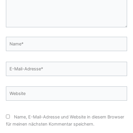
Name*
E-
Mail-
Adresse*
Website
Name, E-Mail-Adresse und Website in diesem Browser
für meinen nächsten Kommentar speichern.