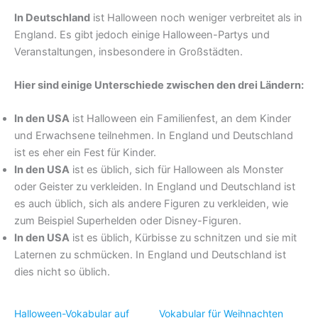
In Deutschland
ist Halloween noch weniger verbreitet als in
England. Es gibt jedoch einige Halloween-Partys und
Veranstaltungen, insbesondere in Großstädten.
Hier sind einige Unterschiede zwischen den drei Ländern:
In den USA
ist Halloween ein Familienfest, an dem Kinder
und Erwachsene teilnehmen. In England und Deutschland
ist es eher ein Fest für Kinder.
In den USA
ist es üblich, sich für Halloween als Monster
oder Geister zu verkleiden. In England und Deutschland ist
es auch üblich, sich als andere Figuren zu verkleiden, wie
zum Beispiel Superhelden oder Disney-Figuren.
In den USA
ist es üblich, Kürbisse zu schnitzen und sie mit
Laternen zu schmücken. In England und Deutschland ist
dies nicht so üblich.
Halloween-Vokabular auf
Vokabular für Weihnachten