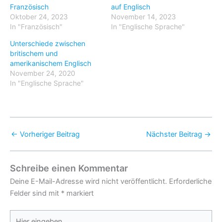
Französisch
auf Englisch
Oktober 24, 2023
November 14, 2023
In "Französisch"
In "Englische Sprache"
Unterschiede zwischen
britischem und
amerikanischem Englisch
November 24, 2020
In "Englische Sprache"
←
Vorheriger Beitrag
Nächster Beitrag
→
Schreibe einen Kommentar
Deine E-Mail-Adresse wird nicht veröffentlicht.
Erforderliche
Felder sind mit
*
markiert
Hier