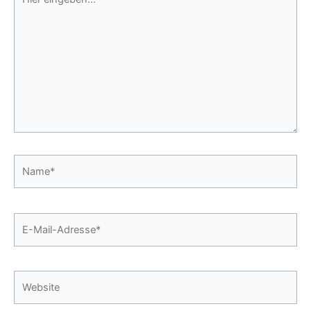
eingeben…
Name*
E-
Mail-
Adresse*
Website