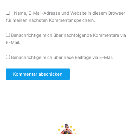
Name, E-Mail-Adresse und Website in diesem Browser
für meinen nächsten Kommentar speichern.
Benachrichtige mich über nachfolgende Kommentare via
E-Mail.
Benachrichtige mich über neue Beiträge via E-Mail.