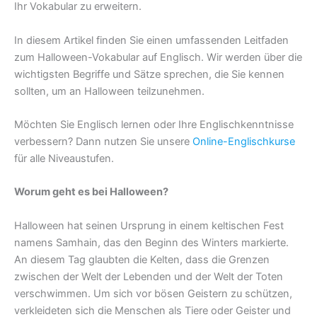
Ihr Vokabular zu erweitern.
In diesem Artikel finden Sie einen umfassenden Leitfaden
zum Halloween-Vokabular auf Englisch. Wir werden über die
wichtigsten Begriffe und Sätze sprechen, die Sie kennen
sollten, um an Halloween teilzunehmen.
Möchten Sie Englisch lernen oder Ihre Englischkenntnisse
verbessern? Dann nutzen Sie unsere
Online-Englischkurse
für alle Niveaustufen.
Worum geht es bei Halloween?
Halloween hat seinen Ursprung in einem keltischen Fest
namens Samhain, das den Beginn des Winters markierte.
An diesem Tag glaubten die Kelten, dass die Grenzen
zwischen der Welt der Lebenden und der Welt der Toten
verschwimmen. Um sich vor bösen Geistern zu schützen,
verkleideten sich die Menschen als Tiere oder Geister und