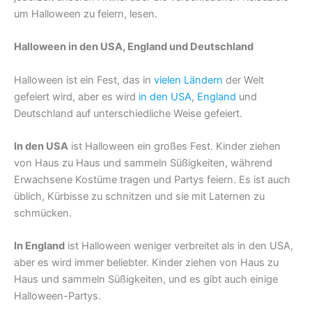
um Halloween zu feiern, lesen.
Halloween in den USA, England und Deutschland
Halloween ist ein Fest, das in
vielen Ländern
der Welt
gefeiert wird, aber es wird
in den USA
,
England
und
Deutschland auf unterschiedliche Weise gefeiert.
In den USA
ist Halloween ein großes Fest. Kinder ziehen
von Haus zu Haus und sammeln Süßigkeiten, während
Erwachsene Kostüme tragen und Partys feiern. Es ist auch
üblich, Kürbisse zu schnitzen und sie mit Laternen zu
schmücken.
In England
ist Halloween weniger verbreitet als in den USA,
aber es wird immer beliebter. Kinder ziehen von Haus zu
Haus und sammeln Süßigkeiten, und es gibt auch einige
Halloween-Partys.