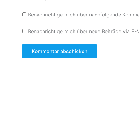
Benachrichtige mich über nachfolgende Kommen
Benachrichtige mich über neue Beiträge via E-M