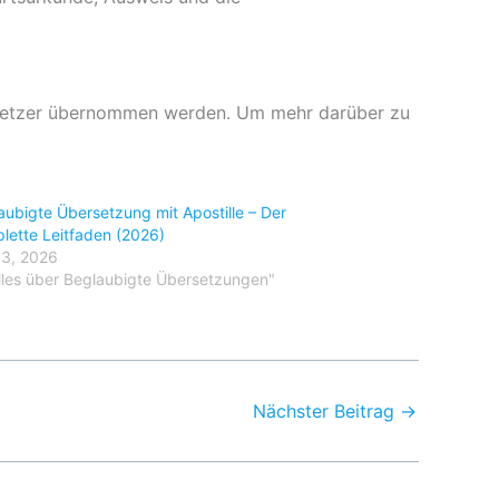
ersetzer übernommen werden. Um mehr darüber zu
aubigte Übersetzung mit Apostille – Der
lette Leitfaden (2026)
l 3, 2026
Alles über Beglaubigte Übersetzungen"
Nächster Beitrag
→