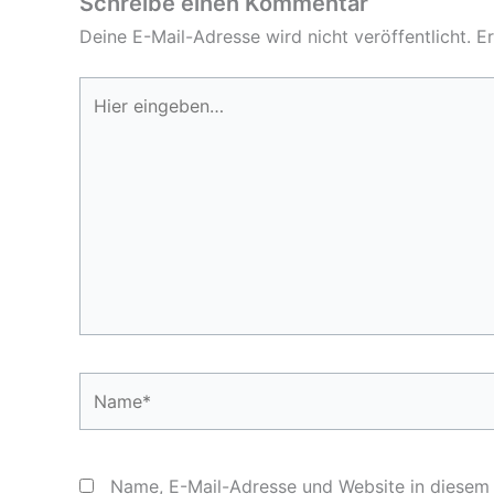
Schreibe einen Kommentar
Deine E-Mail-Adresse wird nicht veröffentlicht.
Er
Hier
eingeben…
Name*
Name, E-Mail-Adresse und Website in diesem