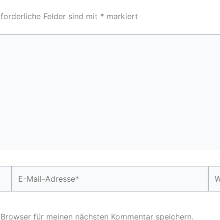
forderliche Felder sind mit
*
markiert
E-
We
Mail-
Adresse*
 Browser für meinen nächsten Kommentar speichern.