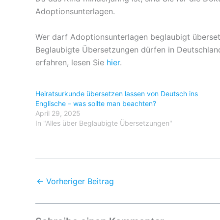
Adoptionsunterlagen.
Wer darf Adoptionsunterlagen beglaubigt überse
Beglaubigte Übersetzungen dürfen in Deutschlan
erfahren, lesen Sie
hier
.
Heiratsurkunde übersetzen lassen von Deutsch ins
Englische – was sollte man beachten?
April 29, 2025
In "Alles über Beglaubigte Übersetzungen"
←
Vorheriger Beitrag