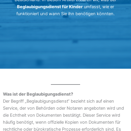
Beglaubigungsdienst für Kinder
umfasst, wie er
funktioniert und wann Sie ihn benötigen könnten.
Was ist der Beglaubigungsdienst?
Der Begriff „Beglaubigungsdienst“ bezieht sich auf einen
Service, der von Behörden oder Notaren angeboten wird und
die Echtheit von Dokumenten bestätigt. Dieser Service wird
häufig benötigt, wenn offizielle Kopien von Dokumenten für
rechtliche oder bürokratische Prozesse erforderlich sind. Es