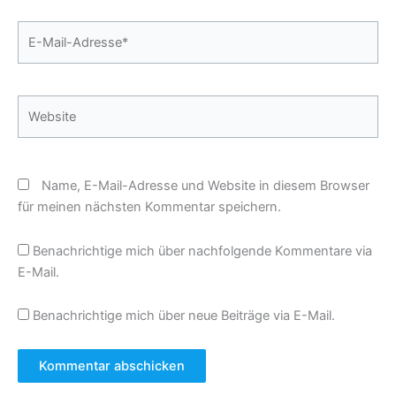
E-
Mail-
Adresse*
Website
Name, E-Mail-Adresse und Website in diesem Browser
für meinen nächsten Kommentar speichern.
Benachrichtige mich über nachfolgende Kommentare via
E-Mail.
Benachrichtige mich über neue Beiträge via E-Mail.