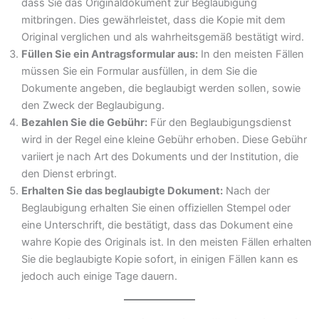
dass Sie das Originaldokument zur Beglaubigung
mitbringen. Dies gewährleistet, dass die Kopie mit dem
Original verglichen und als wahrheitsgemäß bestätigt wird.
Füllen Sie ein Antragsformular aus:
In den meisten Fällen
müssen Sie ein Formular ausfüllen, in dem Sie die
Dokumente angeben, die beglaubigt werden sollen, sowie
den Zweck der Beglaubigung.
Bezahlen Sie die Gebühr:
Für den Beglaubigungsdienst
wird in der Regel eine kleine Gebühr erhoben. Diese Gebühr
variiert je nach Art des Dokuments und der Institution, die
den Dienst erbringt.
Erhalten Sie das beglaubigte Dokument:
Nach der
Beglaubigung erhalten Sie einen offiziellen Stempel oder
eine Unterschrift, die bestätigt, dass das Dokument eine
wahre Kopie des Originals ist. In den meisten Fällen erhalten
Sie die beglaubigte Kopie sofort, in einigen Fällen kann es
jedoch auch einige Tage dauern.