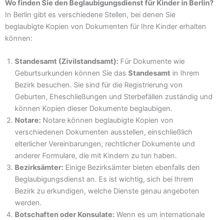
Wo finden Sie den Beglaubigungsdienst für Kinder in Berlin?
In Berlin gibt es verschiedene Stellen, bei denen Sie
beglaubigte Kopien von Dokumenten für Ihre Kinder erhalten
können:
Standesamt (Zivilstandsamt):
Für Dokumente wie
Geburtsurkunden können Sie das
Standesamt
in Ihrem
Bezirk besuchen. Sie sind für die Registrierung von
Geburten, Eheschließungen und Sterbefällen zuständig und
können Kopien dieser Dokumente beglaubigen.
Notare:
Notare können beglaubigte Kopien von
verschiedenen Dokumenten ausstellen, einschließlich
elterlicher Vereinbarungen, rechtlicher Dokumente und
anderer Formulare, die mit Kindern zu tun haben.
Bezirksämter:
Einige Bezirksämter bieten ebenfalls den
Beglaubigungsdienst an. Es ist wichtig, sich bei Ihrem
Bezirk zu erkundigen, welche Dienste genau angeboten
werden.
Botschaften oder Konsulate:
Wenn es um internationale