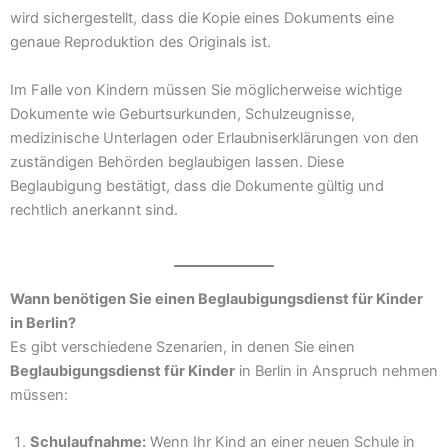
wird sichergestellt, dass die Kopie eines Dokuments eine
genaue Reproduktion des Originals ist.
Im Falle von Kindern müssen Sie möglicherweise wichtige
Dokumente wie Geburtsurkunden, Schulzeugnisse,
medizinische Unterlagen oder Erlaubniserklärungen von den
zuständigen Behörden beglaubigen lassen. Diese
Beglaubigung bestätigt, dass die Dokumente gültig und
rechtlich anerkannt sind.
Wann benötigen Sie einen Beglaubigungsdienst für Kinder
in Berlin?
Es gibt verschiedene Szenarien, in denen Sie einen
Beglaubigungsdienst für Kinder
in Berlin in Anspruch nehmen
müssen:
Schulaufnahme:
Wenn Ihr Kind an einer neuen Schule in