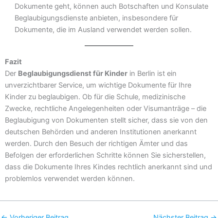
Dokumente geht, können auch Botschaften und Konsulate
Beglaubigungsdienste anbieten, insbesondere für
Dokumente, die im Ausland verwendet werden sollen.
Fazit
Der
Beglaubigungsdienst für Kinder
in Berlin ist ein
unverzichtbarer Service, um wichtige Dokumente für Ihre
Kinder zu beglaubigen. Ob für die Schule, medizinische
Zwecke, rechtliche Angelegenheiten oder Visumanträge – die
Beglaubigung von Dokumenten stellt sicher, dass sie von den
deutschen Behörden und anderen Institutionen anerkannt
werden. Durch den Besuch der richtigen Ämter und das
Befolgen der erforderlichen Schritte können Sie sicherstellen,
dass die Dokumente Ihres Kindes rechtlich anerkannt sind und
problemlos verwendet werden können.
←
Vorheriger Beitrag
Nächster Beitrag
→