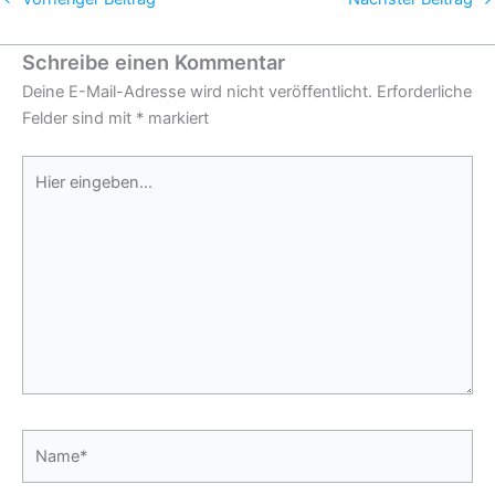
Schreibe einen Kommentar
Deine E-Mail-Adresse wird nicht veröffentlicht.
Erforderliche
Felder sind mit
*
markiert
Hier
eingeben…
Name*