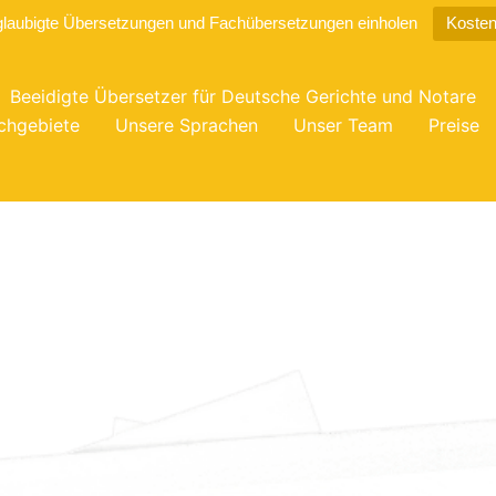
glaubigte Übersetzungen und Fachübersetzungen einholen
Kosten
Beeidigte Übersetzer für Deutsche Gerichte und Notare
chgebiete
Unsere Sprachen
Unser Team
Preise