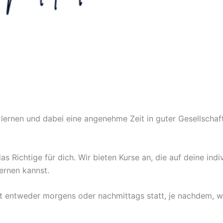
ernen und dabei eine angenehme Zeit in guter Gesellschaft
as Richtige für dich. Wir bieten Kurse an, die auf deine ind
ernen kannst.
ndet entweder morgens oder nachmittags statt, je nachdem, w