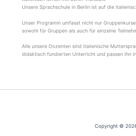
Unsere Sprachschule in Berlin ist auf die italienis
Unser Programm umfasst nicht nur Gruppenkurse, s
sowohl für Gruppen als auch für einzelne Teilneh
Alle unsere Dozenten sind italienische Mutterspra
didaktisch fundierten Unterricht und passen ihn i
Copyright © 2026 
Berlin -
Hambu