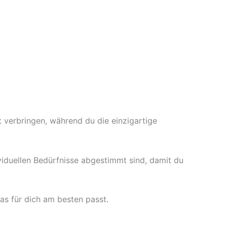
 verbringen, während du die einzigartige
ividuellen Bedürfnisse abgestimmt sind, damit du
as für dich am besten passt.