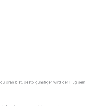
u dran bist, desto günstiger wird der Flug sein