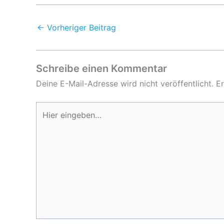
←
Vorheriger Beitrag
Schreibe einen Kommentar
Deine E-Mail-Adresse wird nicht veröffentlicht.
Er
Hier
eingeben…