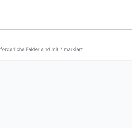
forderliche Felder sind mit
*
markiert