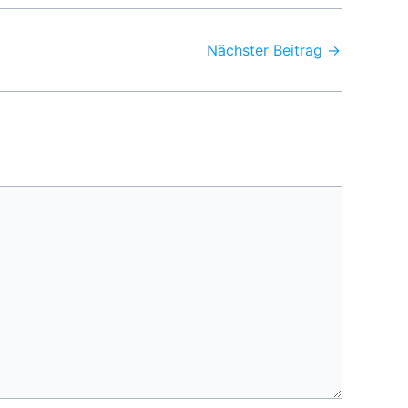
Nächster Beitrag
→