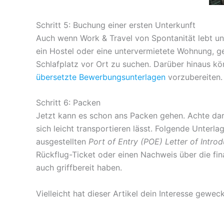
Schritt 5: Buchung einer ersten Unterkunft
Auch wenn Work & Travel von Spontanität lebt und 
ein Hostel oder eine untervermietete Wohnung, g
Schlafplatz vor Ort zu suchen. Darüber hinaus kön
übersetzte Bewerbungsunterlagen
vorzubereiten.
Schritt 6: Packen
Jetzt kann es schon ans Packen gehen. Achte dar
sich leicht transportieren lässt. Folgende Unterl
ausgestellten
Port of Entry (POE) Letter of Introd
Rückflug-Ticket oder einen Nachweis über die fi
auch griffbereit haben.
Vielleicht hat dieser Artikel dein Interesse geweck