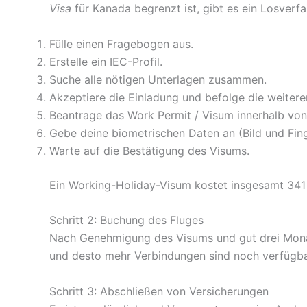
Visa
für Kanada begrenzt ist, gibt es ein Losver
Fülle einen Fragebogen aus.
Erstelle ein IEC-Profil.
Suche alle nötigen Unterlagen zusammen.
Akzeptiere die Einladung und befolge die weiter
Beantrage das Work Permit / Visum innerhalb von
Gebe deine biometrischen Daten an (Bild und Fin
Warte auf die Bestätigung des Visums.
Ein Working-Holiday-Visum kostet insgesamt 341
Schritt 2: Buchung des Fluges
Nach Genehmigung des Visums und gut drei Monate 
und desto mehr Verbindungen sind noch verfügba
Schritt 3: Abschließen von Versicherungen