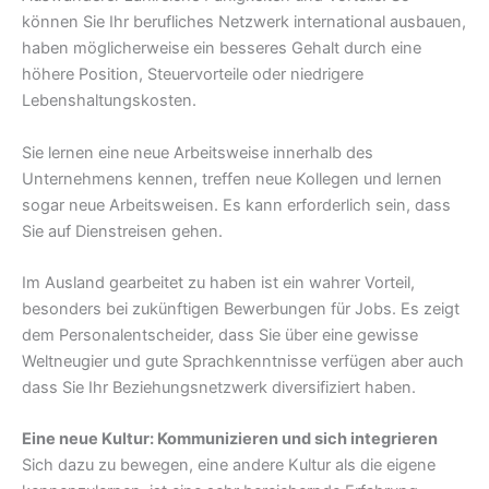
können Sie Ihr berufliches Netzwerk international ausbauen,
haben möglicherweise ein besseres Gehalt durch eine
höhere Position, Steuervorteile oder niedrigere
Lebenshaltungskosten.
Sie lernen eine neue Arbeitsweise innerhalb des
Unternehmens kennen, treffen neue Kollegen und lernen
sogar neue Arbeitsweisen. Es kann erforderlich sein, dass
Sie auf Dienstreisen gehen.
Im Ausland gearbeitet zu haben ist ein wahrer Vorteil,
besonders bei zukünftigen Bewerbungen für Jobs. Es zeigt
dem Personalentscheider, dass Sie über eine gewisse
Weltneugier und gute Sprachkenntnisse verfügen aber auch
dass Sie Ihr Beziehungsnetzwerk diversifiziert haben.
Eine neue Kultur: Kommunizieren und sich integrieren
Sich dazu zu bewegen, eine andere Kultur als die eigene