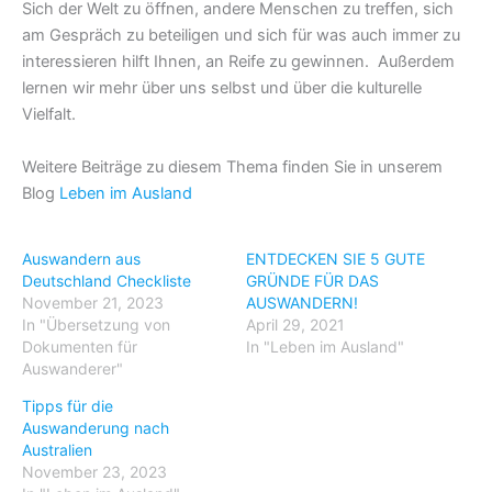
Sich der Welt zu öffnen, andere Menschen zu treffen, sich
am Gespräch zu beteiligen und sich für was auch immer zu
interessieren hilft Ihnen, an Reife zu gewinnen. Außerdem
lernen wir mehr über uns selbst und über die kulturelle
Vielfalt.
Weitere Beiträge zu diesem Thema finden Sie in unserem
Blog
Leben im Ausland
Auswandern aus
ENTDECKEN SIE 5 GUTE
Deutschland Checkliste
GRÜNDE FÜR DAS
November 21, 2023
AUSWANDERN!
In "Übersetzung von
April 29, 2021
Dokumenten für
In "Leben im Ausland"
Auswanderer"
Tipps für die
Auswanderung nach
Australien
November 23, 2023