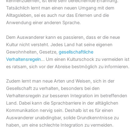
kennenzulernen, ist eine sehr bereichernde Erfahrung.
Tatsächlich lernt man einen neuen Umgang mit dem
Alltagsleben, sei es auch nur das Erlernen und die
Anwendung einer anderen Sprache.
Dem Auswanderer kann es passieren, dass er die neue
Kultur nicht versteht. Jedes Land hat seine eigenen
Gewohnheiten, Gesetze,
gesellschaftliche
Verhaltensregeln
… Um einen Kulturschock zu vermeiden ist
es ratsam, sich vor der Abreise bestmöglich zu informieren.
Zudem lernt man neue Arten und Weisen, sich in der
Gesellschaft zu verhalten, besonders bei den
Verhaltensregeln zur besseren Integration im betreffenden
Land. Dabei kann die Sprachbarriere in der alltäglichen
Kommunikation nervig sein. Deshalb ist es für einen
Auswanderer unabdingbar, solide Grundkenntnisse zu
haben, um eine schlechte Integration zu vermeiden.