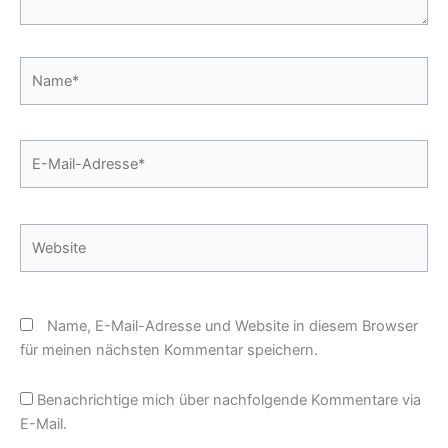
Name*
E-
Mail-
Adresse*
Website
Name, E-Mail-Adresse und Website in diesem Browser
für meinen nächsten Kommentar speichern.
Benachrichtige mich über nachfolgende Kommentare via
E-Mail.