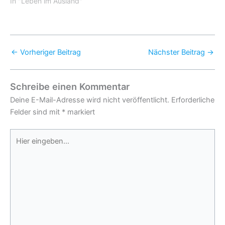
In "Leben im Ausland"
←
Vorheriger Beitrag
Nächster Beitrag
→
Schreibe einen Kommentar
Deine E-Mail-Adresse wird nicht veröffentlicht.
Erforderliche
Felder sind mit
*
markiert
Hier
eingeben…