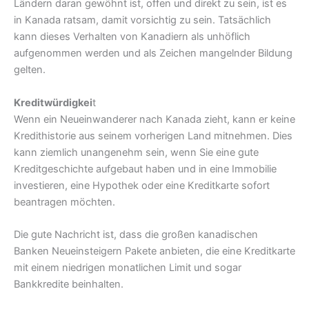
Ländern daran gewöhnt ist, offen und direkt zu sein, ist es
in Kanada ratsam, damit vorsichtig zu sein. Tatsächlich
kann dieses Verhalten von Kanadiern als unhöflich
aufgenommen werden und als Zeichen mangelnder Bildung
gelten.
Kreditwürdigkei
t
Wenn ein Neueinwanderer nach Kanada zieht, kann er keine
Kredithistorie aus seinem vorherigen Land mitnehmen. Dies
kann ziemlich unangenehm sein, wenn Sie eine gute
Kreditgeschichte aufgebaut haben und in eine Immobilie
investieren, eine Hypothek oder eine Kreditkarte sofort
beantragen möchten.
Die gute Nachricht ist, dass die großen kanadischen
Banken Neueinsteigern Pakete anbieten, die eine Kreditkarte
mit einem niedrigen monatlichen Limit und sogar
Bankkredite beinhalten.