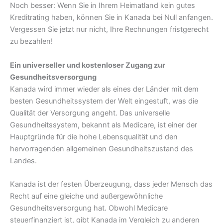
Noch besser: Wenn Sie in Ihrem Heimatland kein gutes
Kreditrating haben, können Sie in Kanada bei Null anfangen.
Vergessen Sie jetzt nur nicht, Ihre Rechnungen fristgerecht
zu bezahlen!
Ein universeller und kostenloser Zugang zur
Gesundheitsversorgung
Kanada wird immer wieder als eines der Länder mit dem
besten Gesundheitssystem der Welt eingestuft, was die
Qualität der Versorgung angeht. Das universelle
Gesundheitssystem, bekannt als Medicare, ist einer der
Hauptgründe für die hohe Lebensqualität und den
hervorragenden allgemeinen Gesundheitszustand des
Landes.
Kanada ist der festen Überzeugung, dass jeder Mensch das
Recht auf eine gleiche und außergewöhnliche
Gesundheitsversorgung hat. Obwohl Medicare
steuerfinanziert ist, gibt Kanada im Vergleich zu anderen