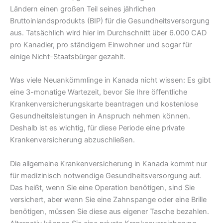
Ländern einen großen Teil seines jährlichen
Bruttoinlandsprodukts (BIP) für die Gesundheitsversorgung
aus. Tatsächlich wird hier im Durchschnitt über 6.000 CAD
pro Kanadier, pro ständigem Einwohner und sogar für
einige Nicht-Staatsbürger gezahlt.
Was viele Neuankömmlinge in Kanada nicht wissen: Es gibt
eine 3-monatige Wartezeit, bevor Sie Ihre öffentliche
Krankenversicherungskarte beantragen und kostenlose
Gesundheitsleistungen in Anspruch nehmen können.
Deshalb ist es wichtig, für diese Periode eine private
Krankenversicherung abzuschließen.
Die allgemeine Krankenversicherung in Kanada kommt nur
für medizinisch notwendige Gesundheitsversorgung auf.
Das heißt, wenn Sie eine Operation benötigen, sind Sie
versichert, aber wenn Sie eine Zahnspange oder eine Brille
benötigen, müssen Sie diese aus eigener Tasche bezahlen.