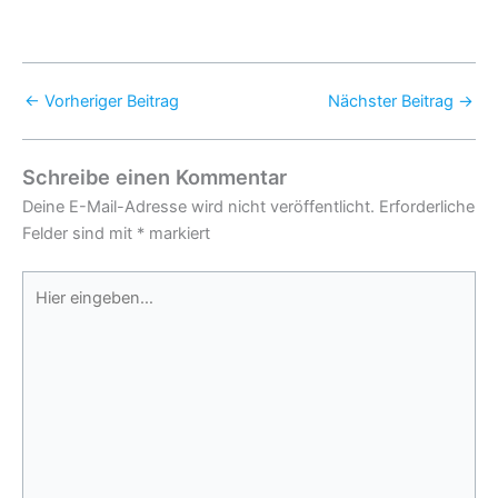
←
Vorheriger Beitrag
Nächster Beitrag
→
Schreibe einen Kommentar
Deine E-Mail-Adresse wird nicht veröffentlicht.
Erforderliche
Felder sind mit
*
markiert
Hier
eingeben…