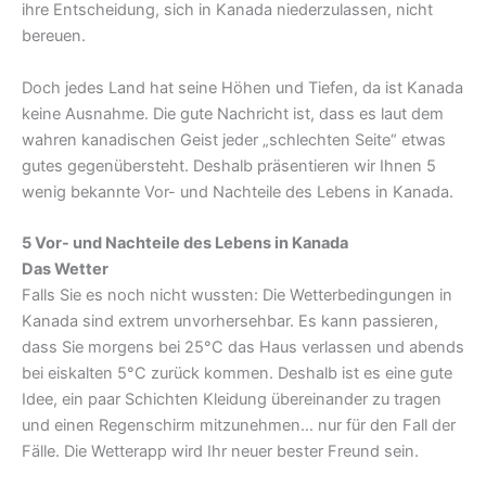
ihre Entscheidung, sich in Kanada niederzulassen, nicht
bereuen.
Doch jedes Land hat seine Höhen und Tiefen, da ist Kanada
keine Ausnahme. Die gute Nachricht ist, dass es laut dem
wahren kanadischen Geist jeder „schlechten Seite“ etwas
gutes gegenübersteht. Deshalb präsentieren wir Ihnen 5
wenig bekannte Vor- und Nachteile des Lebens in Kanada.
5 Vor- und Nachteile des Lebens in Kanada
Das Wetter
Falls Sie es noch nicht wussten: Die Wetterbedingungen in
Kanada sind extrem unvorhersehbar. Es kann passieren,
dass Sie morgens bei 25°C das Haus verlassen und abends
bei eiskalten 5°C zurück kommen. Deshalb ist es eine gute
Idee, ein paar Schichten Kleidung übereinander zu tragen
und einen Regenschirm mitzunehmen… nur für den Fall der
Fälle. Die Wetterapp wird Ihr neuer bester Freund sein.