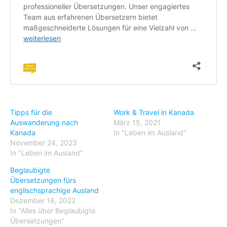
Tipps für die
Work & Travel in Kanada
Auswanderung nach
März 15, 2021
Kanada
In "Leben im Ausland"
November 24, 2023
In "Leben im Ausland"
Beglaubigte
Übersetzungen fürs
englischsprachige Ausland
Dezember 16, 2022
In "Alles über Beglaubigte
Übersetzungen"