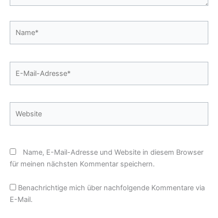
Name*
E-
Mail-
Adresse*
Website
Name, E-Mail-Adresse und Website in diesem Browser
für meinen nächsten Kommentar speichern.
Benachrichtige mich über nachfolgende Kommentare via
E-Mail.