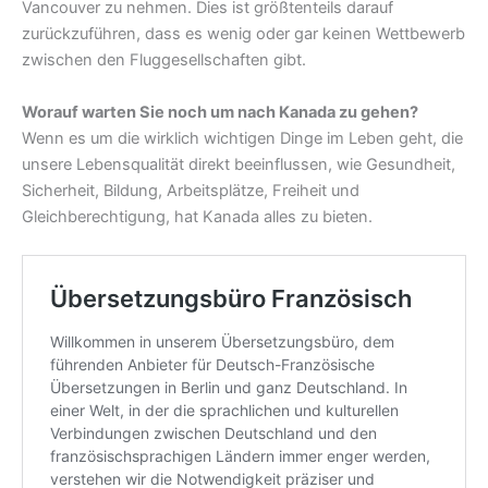
Vancouver zu nehmen. Dies ist größtenteils darauf
zurückzuführen, dass es wenig oder gar keinen Wettbewerb
zwischen den Fluggesellschaften gibt.
Worauf warten Sie noch um nach Kanada zu gehen?
Wenn es um die wirklich wichtigen Dinge im Leben geht, die
unsere Lebensqualität direkt beeinflussen, wie Gesundheit,
Sicherheit, Bildung, Arbeitsplätze, Freiheit und
Gleichberechtigung, hat Kanada alles zu bieten.