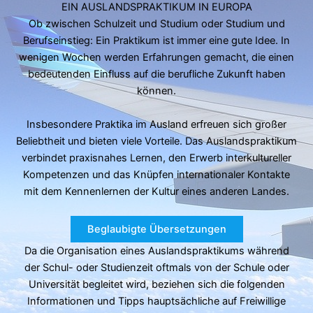
EIN AUSLANDSPRAKTIKUM IN EUROPA
Ob zwischen Schulzeit und Studium oder Studium und
Berufseinstieg: Ein Praktikum ist immer eine gute Idee. In
wenigen Wochen werden Erfahrungen gemacht, die einen
bedeutenden Einfluss auf die berufliche Zukunft haben
können.
Insbesondere Praktika im Ausland erfreuen sich großer
Beliebtheit und bieten viele Vorteile. Das Auslandspraktikum
verbindet praxisnahes Lernen, den Erwerb interkultureller
Kompetenzen und das Knüpfen internationaler Kontakte
mit dem Kennenlernen der Kultur eines anderen Landes.
Beglaubigte Übersetzungen
Da die Organisation eines Auslandspraktikums während
der Schul- oder Studienzeit oftmals von der Schule oder
Universität begleitet wird, beziehen sich die folgenden
Informationen und Tipps hauptsächliche auf Freiwillige