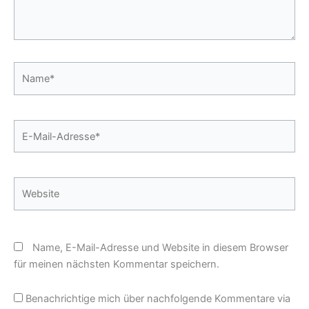
Name*
E-
Mail-
Adresse*
Website
Name, E-Mail-Adresse und Website in diesem Browser
für meinen nächsten Kommentar speichern.
Benachrichtige mich über nachfolgende Kommentare via