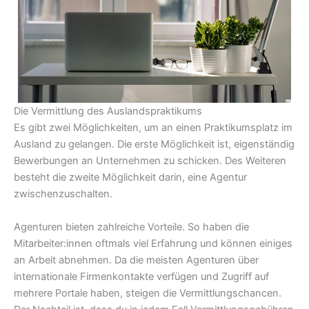
Die Vermittlung des Auslandspraktikums
Es gibt zwei Möglichkeiten, um an einen Praktikumsplatz im
Ausland zu gelangen. Die erste Möglichkeit ist, eigenständig
Bewerbungen an Unternehmen zu schicken. Des Weiteren
besteht die zweite Möglichkeit darin, eine Agentur
zwischenzuschalten.
Agenturen bieten zahlreiche Vorteile. So haben die
Mitarbeiter:innen oftmals viel Erfahrung und können einiges
an Arbeit abnehmen. Da die meisten Agenturen über
internationale Firmenkontakte verfügen und Zugriff auf
mehrere Portale haben, steigen die Vermittlungschancen.