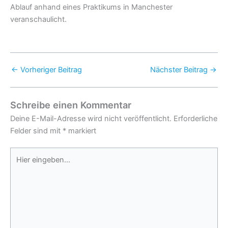
Ablauf anhand eines Praktikums in Manchester
veranschaulicht.
←
Vorheriger Beitrag
Nächster Beitrag
→
Schreibe einen Kommentar
Deine E-Mail-Adresse wird nicht veröffentlicht.
Erforderliche
Felder sind mit
*
markiert
Hier
eingeben…