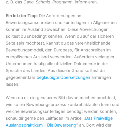
z. B. das
Carlo-Schmid-Programm
, informieren.
Ein letzter Tipp:
Die Anforderungen an
Bewerbungsanschreiben und -unterlagen im Allgemeinen
können im Ausland abweichen. Diese Abweichungen
solltest du unbedingt kennen. Wenn du auf der sicheren
Seite sein möchtest, kannst du das vereinheitlichende
Bewerbungsmodell, den Europass, für Anschreiben im
europäischen Ausland verwenden. Außerdem verlangen
Unternehmen häufig alle offiziellen Dokumente in der
Sprache des Landes. Aus diesem Grund solltest du
gegebenenfalls
beglaubigte Übersetzungen
anfertigen
lassen.
Wenn du dir ein genaueres Bild davon machen möchtest,
wie so ein Bewerbungsprozess konkret ablaufen kann und
welche Bewerbungsunterlagen benötigt werden könnten,
schau dir gerne den Leitfaden im Artikel „
Das Freiwillige
Auslandspraktikum – Die Bewerbung
“ an. Dort wird der