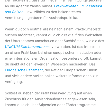
Der Nachteil ist, dass du in jedem Fall Vermittlungsgebühren
an die Agentur zahlen musst.
Praktikawelten
,
RGV Praktika
und Reisen
, usw. zählen zu den bekanntesten
Vermittlungsagenturen für Auslandspraktika.
Wenn du doch erstmal alleine nach einem Praktikumsplatz
suchen möchtest, kannst du dich direkt auf den Webseiten
der Unternehmen umschauen oder Suchbörsen, wie die des
UNICUM Karrierezentrums
, verwenden. Ist das Interesse
an einem Praktikum bei einer europäischen Institution oder
einer internationalen Organisation besonders groß, kannst
du direkt auf den jeweiligen Webseiten nachsehen. Das
Europäische Parlament
, der Rat der Europäischen Union
und viele andere stellen online weitere Informationen zur
Verfügung.
Solltest du neben der Praktikumsvergütung auf einen
Zuschuss für den Auslandsaufenthalt angewiesen sein,
kannst du dich über Stipendien oder Förderprogramme,