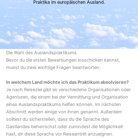
Praktika im europäischen Ausland.
Die Wahl des Auslandspraktikums
Bevor du die ersten Bewerbungen losschicken kannst,
musst du zwei wichtige Fragen beantworten:
In welchem Land möchte ich das Praktikum absolvieren?
Je nach Reiseziel gibt es verschiedene Organisationen oder
Agenturen, die einem bei der Vermittlung und Organisation
eines Auslandspraktikums helfen können. Im nächsten
Abschnitt werden einige von ihnen genannt. Außerdem
solltest du sicherstellen, dass du die Sprache des
Gastlandes beherrschst oder zumindest die Möglichkeit
hast, dir diese Sprache vor Reiseantritt anzueignen.