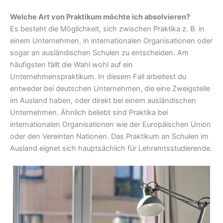
Welche Art von Praktikum möchte ich absolvieren?
Es besteht die Möglichkeit, sich zwischen Praktika z. B. in
einem Unternehmen, in internationalen Organisationen oder
sogar an ausländischen Schulen zu entscheiden. Am
häufigsten fällt die Wahl wohl auf ein
Unternehmenspraktikum. In diesem Fall arbeitest du
entweder bei deutschen Unternehmen, die eine Zweigstelle
im Ausland haben, oder direkt bei einem ausländischen
Unternehmen. Ähnlich beliebt sind Praktika bei
internationalen Organisationen wie der Europäischen Union
oder den Vereinten Nationen. Das Praktikum an Schulen im
Ausland eignet sich hauptsächlich für Lehramtsstudierende.