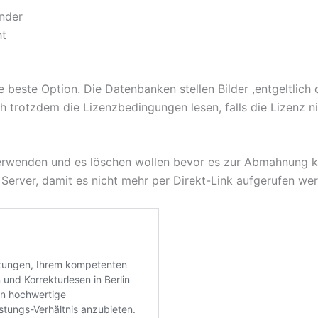
nder
ht
beste Option. Die Datenbanken stellen Bilder ,entgeltlich
h trotzdem die Lizenzbedingungen lesen, falls die Lizenz n
erwenden und es löschen wollen bevor es zur Abmahnung ko
Server, damit es nicht mehr per Direkt-Link aufgerufen we