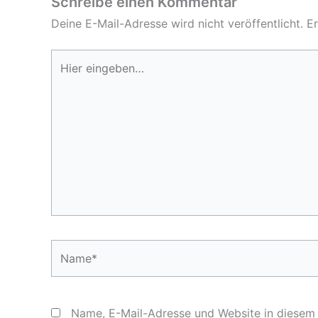
Schreibe einen Kommentar
Deine E-Mail-Adresse wird nicht veröffentlicht.
Er
Hier
eingeben…
Name*
Name, E-Mail-Adresse und Website in diesem