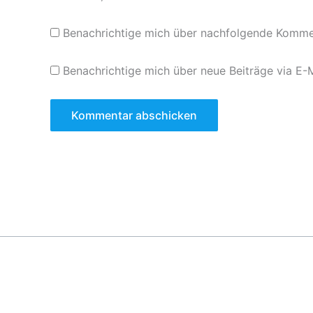
Benachrichtige mich über nachfolgende Kommen
Benachrichtige mich über neue Beiträge via E-M