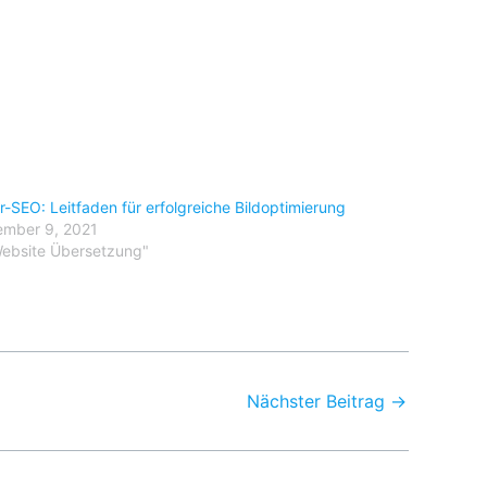
er-SEO: Leitfaden für erfolgreiche Bildoptimierung
mber 9, 2021
Website Übersetzung"
Nächster Beitrag
→