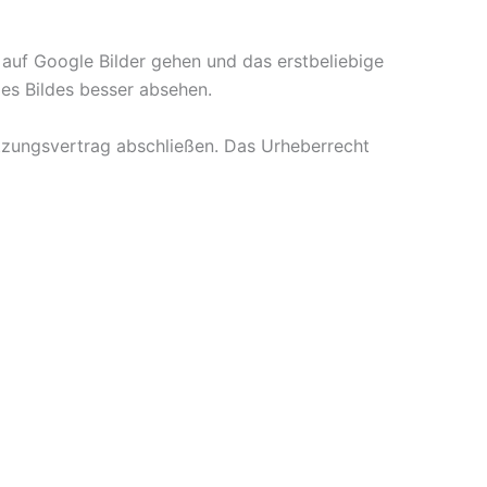
 auf Google Bilder gehen und das erstbeliebige
des Bildes besser absehen.
utzungsvertrag abschließen. Das Urheberrecht