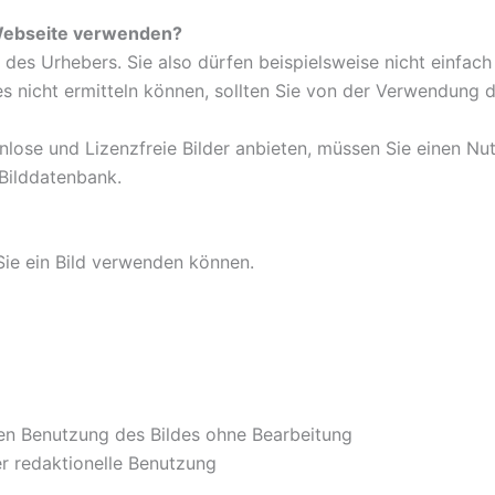
e Webseite verwenden?
des Urhebers. Sie also dürfen beispielsweise nicht einfach
s nicht ermitteln können, sollten Sie von der Verwendung 
nlose und Lizenzfreie Bilder anbieten, müssen Sie einen N
 Bilddatenbank.
ie ein Bild verwenden können.
ßen Benutzung des Bildes ohne Bearbeitung
er redaktionelle Benutzung