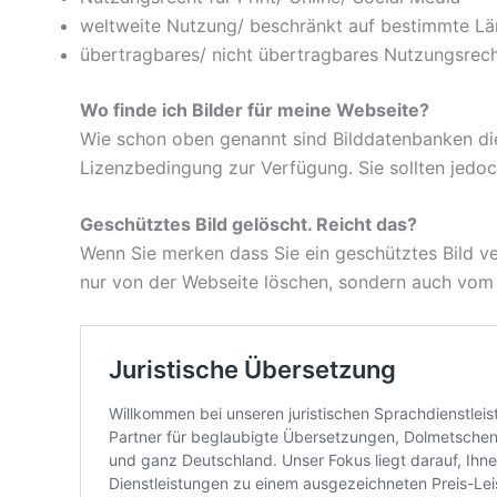
weltweite Nutzung/ beschränkt auf bestimmte Lä
übertragbares/ nicht übertragbares Nutzungsrec
Wo finde ich Bilder für meine Webseite?
Wie schon oben genannt sind Bilddatenbanken die 
Lizenzbedingung zur Verfügung. Sie sollten jedoc
Geschütztes Bild gelöscht. Reicht das?
Wenn Sie merken dass Sie ein geschütztes Bild v
nur von der Webseite löschen, sondern auch vom 