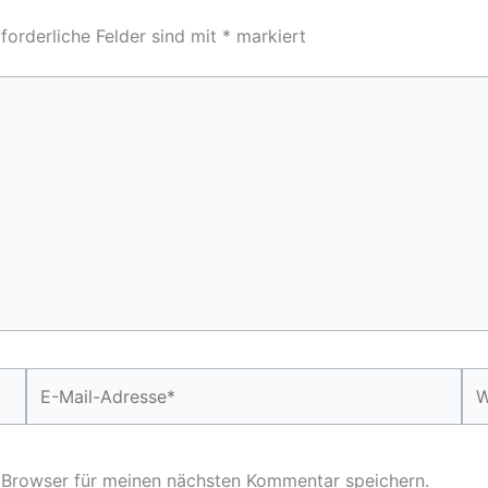
forderliche Felder sind mit
*
markiert
E-
We
Mail-
Adresse*
 Browser für meinen nächsten Kommentar speichern.