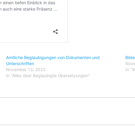
Amtliche Beglaubigungen von Dokumenten und
Bild
Unterschriften
Nove
November 13, 2023
In "
In "Alles über Beglaubigte Übersetzungen"