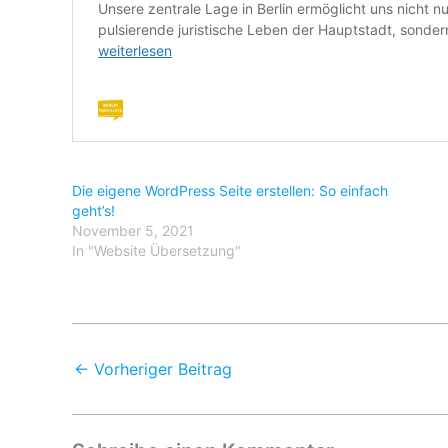
Die eigene WordPress Seite erstellen: So einfach
geht’s!
November 5, 2021
In "Website Übersetzung"
←
Vorheriger Beitrag