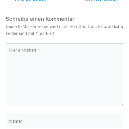
Schreibe einen Kommentar
Deine E-Mail-Adresse wird nicht veröffentlicht.
Erforderliche
Felder sind mit
*
markiert
Hier
eingeben…
Name*