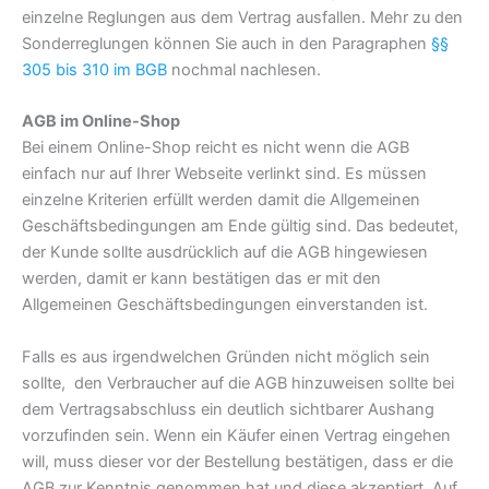
einzelne Reglungen aus dem Vertrag ausfallen. Mehr zu den
Sonderreglungen können Sie auch in den Paragraphen
§§
305 bis 310 im BGB
nochmal nachlesen.
AGB im Online-Shop
Bei einem Online-Shop reicht es nicht wenn die AGB
einfach nur auf Ihrer Webseite verlinkt sind. Es müssen
einzelne Kriterien erfüllt werden damit die Allgemeinen
Geschäftsbedingungen am Ende gültig sind. Das bedeutet,
der Kunde sollte ausdrücklich auf die AGB hingewiesen
werden, damit er kann bestätigen das er mit den
Allgemeinen Geschäftsbedingungen einverstanden ist.
Falls es aus irgendwelchen Gründen nicht möglich sein
sollte, den Verbraucher auf die AGB hinzuweisen sollte bei
dem Vertragsabschluss ein deutlich sichtbarer Aushang
vorzufinden sein. Wenn ein Käufer einen Vertrag eingehen
will, muss dieser vor der Bestellung bestätigen, dass er die
AGB zur Kenntnis genommen hat und diese akzeptiert. Auf