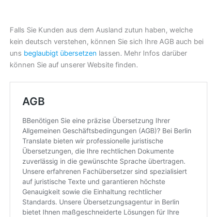
Falls Sie Kunden aus dem Ausland zutun haben, welche
kein deutsch verstehen, können Sie sich Ihre AGB auch bei
uns
beglaubigt übersetzen
lassen. Mehr Infos darüber
können Sie auf unserer Website finden.