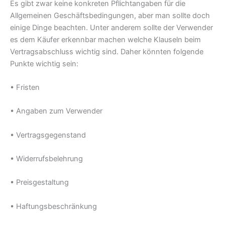
Es gibt zwar keine konkreten Pflichtangaben für die
Allgemeinen Geschäftsbedingungen, aber man sollte doch
einige Dinge beachten. Unter anderem sollte der Verwender
es dem Käufer erkennbar machen welche Klauseln beim
Vertragsabschluss wichtig sind. Daher könnten folgende
Punkte wichtig sein:
• Fristen
• Angaben zum Verwender
• Vertragsgegenstand
• Widerrufsbelehrung
• Preisgestaltung
• Haftungsbeschränkung