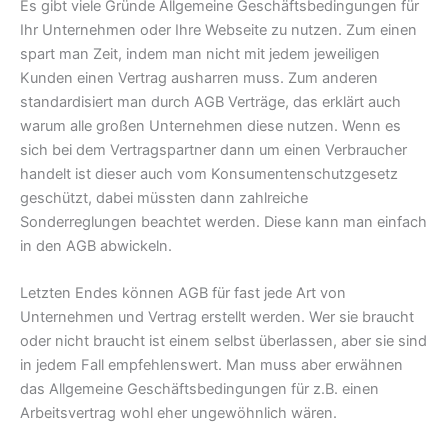
Es gibt viele Gründe Allgemeine Geschäftsbedingungen für
Ihr Unternehmen oder Ihre Webseite zu nutzen. Zum einen
spart man Zeit, indem man nicht mit jedem jeweiligen
Kunden einen Vertrag ausharren muss. Zum anderen
standardisiert man durch AGB Verträge, das erklärt auch
warum alle großen Unternehmen diese nutzen. Wenn es
sich bei dem Vertragspartner dann um einen Verbraucher
handelt ist dieser auch vom Konsumentenschutzgesetz
geschützt, dabei müssten dann zahlreiche
Sonderreglungen beachtet werden. Diese kann man einfach
in den AGB abwickeln.
Letzten Endes können AGB für fast jede Art von
Unternehmen und Vertrag erstellt werden. Wer sie braucht
oder nicht braucht ist einem selbst überlassen, aber sie sind
in jedem Fall empfehlenswert. Man muss aber erwähnen
das Allgemeine Geschäftsbedingungen für z.B. einen
Arbeitsvertrag wohl eher ungewöhnlich wären.