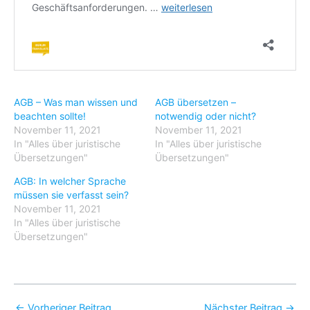
AGB – Was man wissen und
AGB übersetzen –
beachten sollte!
notwendig oder nicht?
November 11, 2021
November 11, 2021
In "Alles über juristische
In "Alles über juristische
Übersetzungen"
Übersetzungen"
AGB: In welcher Sprache
müssen sie verfasst sein?
November 11, 2021
In "Alles über juristische
Übersetzungen"
←
Vorheriger Beitrag
Nächster Beitrag
→