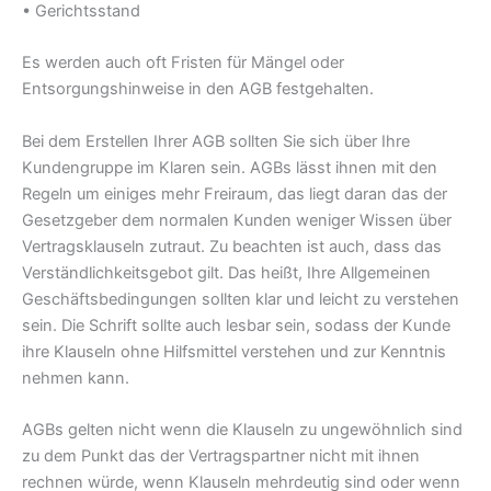
• Gerichtsstand
Es werden auch oft Fristen für Mängel oder
Entsorgungshinweise in den AGB festgehalten.
Bei dem Erstellen Ihrer AGB sollten Sie sich über Ihre
Kundengruppe im Klaren sein. AGBs lässt ihnen mit den
Regeln um einiges mehr Freiraum, das liegt daran das der
Gesetzgeber dem normalen Kunden weniger Wissen über
Vertragsklauseln zutraut. Zu beachten ist auch, dass das
Verständlichkeitsgebot gilt. Das heißt, Ihre Allgemeinen
Geschäftsbedingungen sollten klar und leicht zu verstehen
sein. Die Schrift sollte auch lesbar sein, sodass der Kunde
ihre Klauseln ohne Hilfsmittel verstehen und zur Kenntnis
nehmen kann.
AGBs gelten nicht wenn die Klauseln zu ungewöhnlich sind
zu dem Punkt das der Vertragspartner nicht mit ihnen
rechnen würde, wenn Klauseln mehrdeutig sind oder wenn