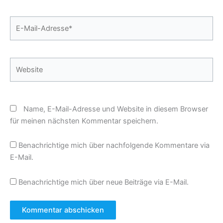
E-
Mail-
Adresse*
Website
Name, E-Mail-Adresse und Website in diesem Browser
für meinen nächsten Kommentar speichern.
Benachrichtige mich über nachfolgende Kommentare via
E-Mail.
Benachrichtige mich über neue Beiträge via E-Mail.