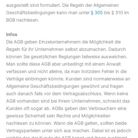
ausgestellt sind formuliert. Die Regeln der Allgemeinen
Geschäftsbedingungen kann man unter
§ 305
bis § 310 im
BGB nachlesen.
Infos
Die AGB geben Einzelunternehmern die Möglichkeit die
Regeln für ihr Unternehmen selbst abzumachen. Dadurch
können Sie gesetzlichen Reglungen teilweise ausweichen.
Man sollte diese AGB aber unbedingt mit einem Anwalt
verfassen und nicht alleine, da man trotzdem Fehler in die
Verträge einbringen könnte. Kunden sind normalerweise an
Allgemeine Geschäftsbedingungen gewöhnt und fragen
auch danach falls vor dem Vertragsabschluss. Wenn keine
AGB vorhanden sind bei Ihrem Unternehmen, schreckt das
Kunden oft sogar ab. AGBs geben den Verbrauchern eine
gewisse Sicherheit sein Rechte und Möglichkeiten
nachlesen zu können. Wann die AGB gelten, sollten beide
Vertragsparteien unter sich aus machen. Dabei ist es jedoch