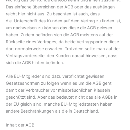
wichtig das der Kunde die AGB kennt und ihnen zustimmt.
Das einfache überreichen der AGB oder das aushängen
reicht hier nicht aus. Zu beachten ist auch, dass
die Unterschrift des Kunden auf dem Vertrag zu finden ist,
um nachweisen zu können das diese die AGB gelesen
haben. Zudem befinden sich die AGB meistens auf der
Rückseite eines Vertrages, da beide Vertragspartner diese
dort normalerweise erwarten. Trotzdem sollte man auf der
Vertragsvorderseite, den Kunden darauf hinweisen, dass
sich die AGB hinten befinden.
Alle EU-Mitglieder sind dazu verpflichtet gewissen
Gesetzesnormen zu folgen wenn es um die AGB geht,
damit der Verbraucher vor missbräuchlichen Klauseln
geschützt sind. Aber das bedeutet nicht das alle AGBs in
der EU gleich sind, manche EU-Mitgliedstaaten haben
andere Beschränkungen als die in Deutschland.
Inhalt der AGB