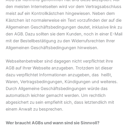
den meisten Internetseiten wird vor dem Vertragsabschluss
meist auf ein Kontrollkästchen hingewiesen. Neben dem
Kästchen ist normalerweise ein Text vorzufinden der auf die
Allgemeinen Geschäftsbedingungen deutet, inklusive link zu
den AGB. Dazu sollten sie dem Kunden, noch in einer E-Mail
mit der Bestellbestätigung zu den Widerrufsrechten Ihrer
Allgemeinen Geschäftsbedingungen hinweisen.
Webseitenbetreiber sind dagegen nicht verpflichtet ihre
AGB auf Ihrer Webseite anzugeben. Trotzdem ist dieser
dazu verpflichtet Informationen anzugeben, das heißt,
Waren, Vertragsbedingungen, Kündigungen und weiteres.
Durch Allgemeine Geschäftsbedingungen würde das
automatisch leichter gemacht werden. Um rechtlich
abgesichert zu sein empfiehlt sich, dass letztendlich mit
einem Anwalt zu besprechen.
Wer braucht AGBs und wann sind sie Sinnvoll?