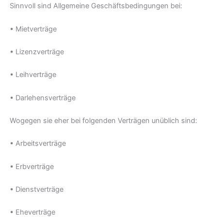
Sinnvoll sind Allgemeine Geschäftsbedingungen bei:
• Mietverträge
• Lizenzverträge
• Leihverträge
• Darlehensverträge
Wogegen sie eher bei folgenden Verträgen unüblich sind:
• Arbeitsverträge
• Erbverträge
• Dienstverträge
• Eheverträge