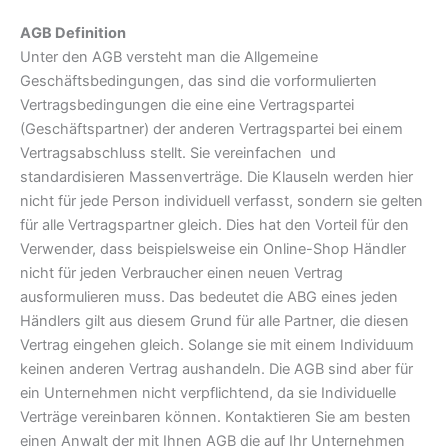
AGB Definition
Unter den AGB versteht man die Allgemeine
Geschäftsbedingungen, das sind die vorformulierten
Vertragsbedingungen die eine eine Vertragspartei
(Geschäftspartner) der anderen Vertragspartei bei einem
Vertragsabschluss stellt. Sie vereinfachen und
standardisieren Massenverträge. Die Klauseln werden hier
nicht für jede Person individuell verfasst, sondern sie gelten
für alle Vertragspartner gleich. Dies hat den Vorteil für den
Verwender, dass beispielsweise ein Online-Shop Händler
nicht für jeden Verbraucher einen neuen Vertrag
ausformulieren muss. Das bedeutet die ABG eines jeden
Händlers gilt aus diesem Grund für alle Partner, die diesen
Vertrag eingehen gleich. Solange sie mit einem Individuum
keinen anderen Vertrag aushandeln. Die AGB sind aber für
ein Unternehmen nicht verpflichtend, da sie Individuelle
Verträge vereinbaren können. Kontaktieren Sie am besten
einen Anwalt der mit Ihnen AGB die auf Ihr Unternehmen