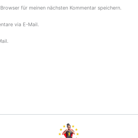
 Browser für meinen nächsten Kommentar speichern.
tare via E-Mail.
ail.