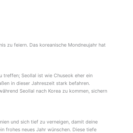
nis zu feiern. Das koreanische Mondneujahr hat
treffen; Seollal ist wie Chuseok eher ein
aßen in dieser Jahreszeit stark befahren.
 während Seollal nach Korea zu kommen, sichern
nien und sich tief zu verneigen, damit deine
in frohes neues Jahr wünschen. Diese tiefe