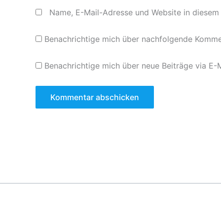
Name, E-Mail-Adresse und Website in diesem
Benachrichtige mich über nachfolgende Kommen
Benachrichtige mich über neue Beiträge via E-M