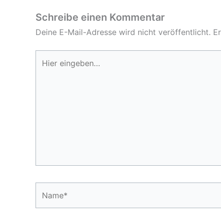
Schreibe einen Kommentar
Deine E-Mail-Adresse wird nicht veröffentlicht.
Er
Hier
eingeben…
Name*