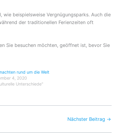
d, wie beispielsweise Vergnügungsparks. Auch die
während der traditionellen Ferienzeiten oft
den Sie besuchen möchten, geöffnet ist, bevor Sie
nachten rund um die Welt
mber 4, 2020
ulturelle Unterschiede"
Nächster Beitrag
→