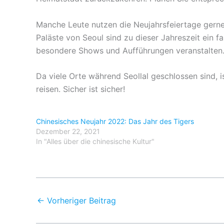
Manche Leute nutzen die Neujahrsfeiertage gerne,
Paläste von Seoul sind zu dieser Jahreszeit ein fa
besondere Shows und Aufführungen veranstalten
Da viele Orte während Seollal geschlossen sind, i
reisen. Sicher ist sicher!
Chinesisches Neujahr 2022: Das Jahr des Tigers
Dezember 22, 2021
In "Alles über die chinesische Kultur"
←
Vorheriger Beitrag