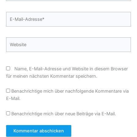
E-
Mail-
Adresse*
Website
Name, E-Mail-Adresse und Website in diesem Browser
für meinen nächsten Kommentar speichern.
Benachrichtige mich über nachfolgende Kommentare via
E-Mail.
Benachrichtige mich über neue Beiträge via E-Mail.