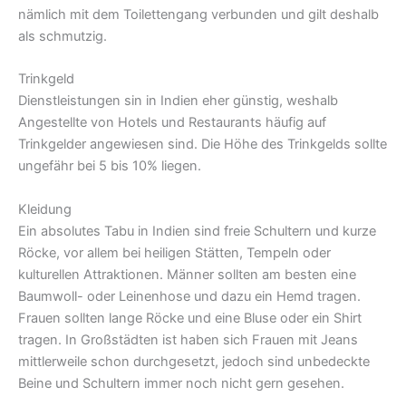
nämlich mit dem Toilettengang verbunden und gilt deshalb
als schmutzig.
Trinkgeld
Dienstleistungen sin in Indien eher günstig, weshalb
Angestellte von Hotels und Restaurants häufig auf
Trinkgelder angewiesen sind. Die Höhe des Trinkgelds sollte
ungefähr bei 5 bis 10% liegen.
Kleidung
Ein absolutes Tabu in Indien sind freie Schultern und kurze
Röcke, vor allem bei heiligen Stätten, Tempeln oder
kulturellen Attraktionen. Männer sollten am besten eine
Baumwoll- oder Leinenhose und dazu ein Hemd tragen.
Frauen sollten lange Röcke und eine Bluse oder ein Shirt
tragen. In Großstädten ist haben sich Frauen mit Jeans
mittlerweile schon durchgesetzt, jedoch sind unbedeckte
Beine und Schultern immer noch nicht gern gesehen.