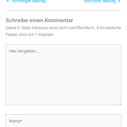
←
Vorheriger Beitrag
Nächster Beitrag
→
Schreibe einen Kommentar
Deine E-Mail-Adresse wird nicht veröffentlicht.
Erforderliche
Felder sind mit
*
markiert
Hier
eingeben…
Name*