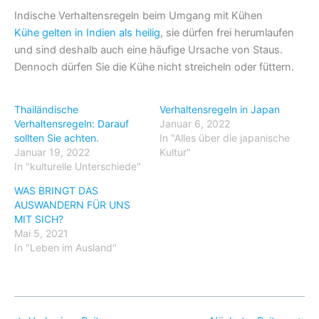
Indische Verhaltensregeln beim Umgang mit Kühen
Kühe gelten in Indien als heilig
, sie dürfen frei herumlaufen
und sind deshalb auch eine häufige Ursache von Staus.
Dennoch dürfen Sie die Kühe nicht streicheln oder füttern.
Thailändische
Verhaltensregeln in Japan
Verhaltensregeln: Darauf
Januar 6, 2022
sollten Sie achten.
In "Alles über die japanische
Januar 19, 2022
Kultur"
In "kulturelle Unterschiede"
WAS BRINGT DAS
AUSWANDERN FÜR UNS
MIT SICH?
Mai 5, 2021
In "Leben im Ausland"