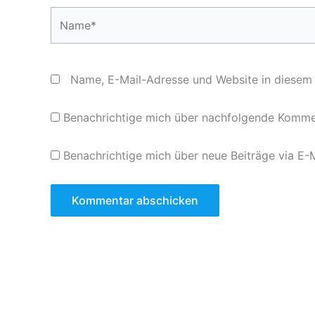
Name*
Name, E-Mail-Adresse und Website in diesem
Benachrichtige mich über nachfolgende Kommen
Benachrichtige mich über neue Beiträge via E-M