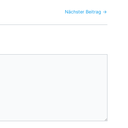
Nächster Beitrag
→