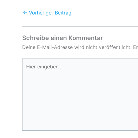
←
Vorheriger Beitrag
Schreibe einen Kommentar
Deine E-Mail-Adresse wird nicht veröffentlicht.
Er
Hier
eingeben…