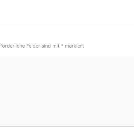
forderliche Felder sind mit
*
markiert