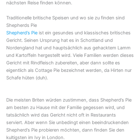
nächsten Reise finden können.
Traditionelle britische Speisen und wo sie zu finden sind
Shepherds Pie
Shepherd’s Pie
ist ein gesundes und klassisches britisches
Gericht. Seinen Ursprung hat es in Schottland und
Nordengland hat und hauptsächlich aus gehacktem Lamm
und Kartoffeln hergestellt wird. Viele Familien werden dieses
Gericht mit Rindfleisch zubereiten, aber dann sollte es
eigentlich als Cottage Pie bezeichnet werden, da Hirten nur
Schafe hüten (duh).
Die meisten Briten würden zustimmen, dass Shepherd’s Pie
am besten zu Hause mit der Familie gegessen wird, und
tatsächlich wird das Gericht nicht oft in Restaurants
serviert. Aber wenn Sie unbedingt einen beeindruckenden
Shepherd’s Pie probieren möchten, dann finden Sie den
kultigsten im Ivy in London.