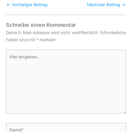
←
Vorheriger Beitrag
Nächster Beitrag
→
Schreibe einen Kommentar
Deine E-Mail-Adresse wird nicht veröffentlicht.
Erforderliche
Felder sind mit
*
markiert
Hier
eingeben…
Name*