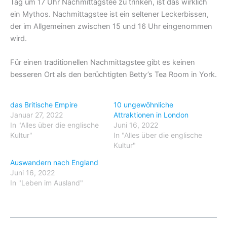
Tag um 17 Uhr Nachmittagstee zu trinken, ist das wirklich
ein Mythos. Nachmittagstee ist ein seltener Leckerbissen,
der im Allgemeinen zwischen 15 und 16 Uhr eingenommen
wird.
Für einen traditionellen Nachmittagstee gibt es keinen
besseren Ort als den berüchtigten Betty’s Tea Room in York.
das Britische Empire
10 ungewöhnliche
Januar 27, 2022
Attraktionen in London
In "Alles über die englische
Juni 16, 2022
Kultur"
In "Alles über die englische
Kultur"
Auswandern nach England
Juni 16, 2022
In "Leben im Ausland"