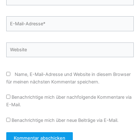
E-
Mail-
Adresse*
Website
Name, E-Mail-Adresse und Website in diesem Browser
für meinen nächsten Kommentar speichern.
Benachrichtige mich über nachfolgende Kommentare via
E-Mail.
Benachrichtige mich über neue Beiträge via E-Mail.