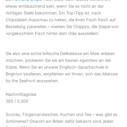
etwas enttäuschend sein, wenn Sie es nicht an der
richtigen Stelle bekommen. Ein Top-Tipp ist, nach
Chipsläden Ausschau zu halten, die ihren Fisch frisch auf
Bestellung zubereiten – meiden Sie Chippys, die Stapel von
vorgekochtem Fisch hinter dem Glas ausstellen!
Sie also eine echte britische Delikatesse am Meer erleben
möchten, probieren Sie sie am besten irgendwo an der
Küste. Wenn Sie an unserer Englisch-Sprachschule in
Brighton studieren, empfehlen wir Ihnen, sich das Melrose
by the Seafront anzusehen.
Nachmittagstee
365 / 5,000
Scones, Fingersandwiches, Kuchen und Tee – was gibt es
Schöneres? Obwohl wir Briten dafür bekannt sind, jeden