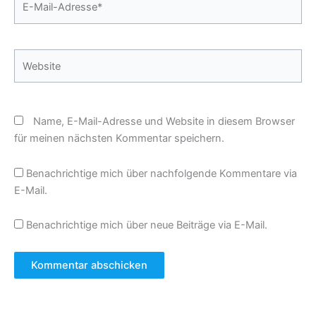
Mail-
Adresse*
Website
Name, E-Mail-Adresse und Website in diesem Browser
für meinen nächsten Kommentar speichern.
Benachrichtige mich über nachfolgende Kommentare via
E-Mail.
Benachrichtige mich über neue Beiträge via E-Mail.