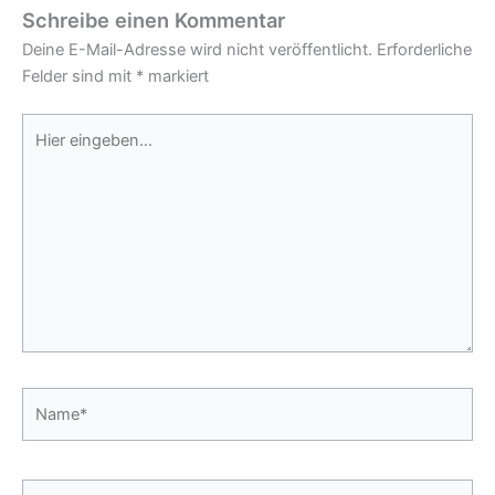
Schreibe einen Kommentar
Deine E-Mail-Adresse wird nicht veröffentlicht.
Erforderliche
Felder sind mit
*
markiert
Hier
eingeben…
Name*
E-