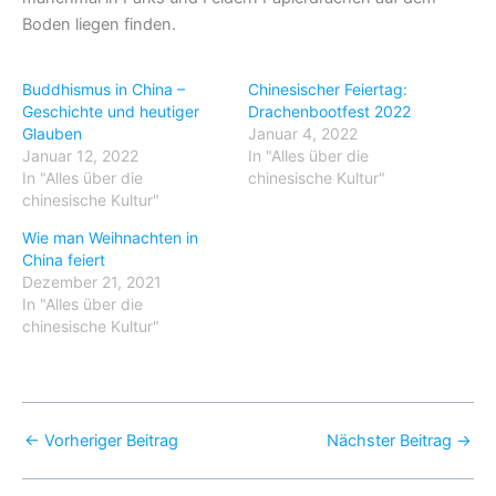
Boden liegen finden.
Buddhismus in China –
Chinesischer Feiertag:
Geschichte und heutiger
Drachenbootfest 2022
Glauben
Januar 4, 2022
Januar 12, 2022
In "Alles über die
In "Alles über die
chinesische Kultur"
chinesische Kultur"
Wie man Weihnachten in
China feiert
Dezember 21, 2021
In "Alles über die
chinesische Kultur"
←
Vorheriger Beitrag
Nächster Beitrag
→