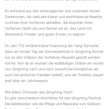
Es entstand aus den extravaganten und ostentativ teuren
Zeremonien, die viele alte Kaiser und wohlhabende Beamte
zu Ehren ihrer Vorfahren abhielten. Sie brachten ihren
Vorfahren Opfer dar und flehten sie an, das Land mit
Wohlstand, Frieden und guten Ernten zu segnen.
Im Jahr 732 erklärte Kaiser Xuanzong der Tang-Dynastie,
dass am ersten Tag der Sonnenperiode in Qingming formell
nur an den Gräbern der Vorfahren Respekt gezollt werden
könne. Von da an wurden die weitläufigen Gräber am ersten
von Qingming nach und nach sowohl bei königlichen als
auch bei einfachen Familien beliebt, und die Tradition dauert
weit über ein Jahrtausend.
Wie feiern Chinesen das Qingming-Fest?
Es gibt verschiedene Aktivitäten für das Qingming Festival.
Die beliebtesten wie die Pflege und Reparatur von Gräbern,