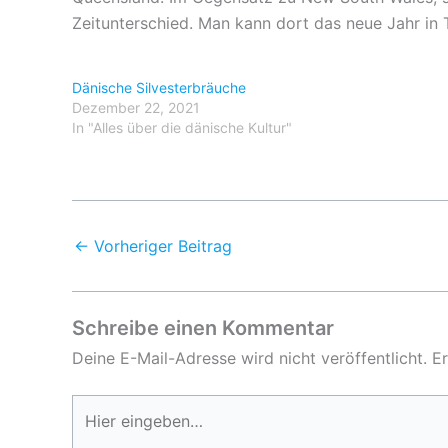
Zeitunterschied. Man kann dort das neue Jahr i
Dänische Silvesterbräuche
Dezember 22, 2021
In "Alles über die dänische Kultur"
←
Vorheriger Beitrag
Schreibe einen Kommentar
Deine E-Mail-Adresse wird nicht veröffentlicht.
Er
Hier
eingeben…