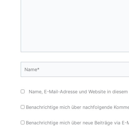
Name*
Name, E-Mail-Adresse und Website in diesem
Benachrichtige mich über nachfolgende Kommen
Benachrichtige mich über neue Beiträge via E-M