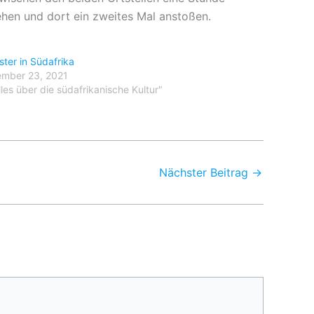
ehen und dort ein zweites Mal anstoßen.
ster in Südafrika
mber 23, 2021
lles über die südafrikanische Kultur"
Nächster Beitrag
→