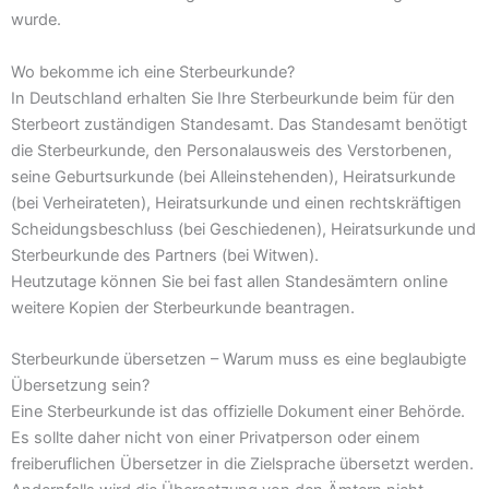
wurde.
Wo bekomme ich eine Sterbeurkunde?
In Deutschland erhalten Sie Ihre Sterbeurkunde beim für den
Sterbeort zuständigen Standesamt. Das Standesamt benötigt
die Sterbeurkunde, den Personalausweis des Verstorbenen,
seine Geburtsurkunde (bei Alleinstehenden), Heiratsurkunde
(bei Verheirateten), Heiratsurkunde und einen rechtskräftigen
Scheidungsbeschluss (bei Geschiedenen), Heiratsurkunde und
Sterbeurkunde des Partners (bei Witwen).
Heutzutage können Sie bei fast allen Standesämtern online
weitere Kopien der Sterbeurkunde beantragen.
Sterbeurkunde übersetzen – Warum muss es eine beglaubigte
Übersetzung sein?
Eine Sterbeurkunde ist das offizielle Dokument einer Behörde.
Es sollte daher nicht von einer Privatperson oder einem
freiberuflichen Übersetzer in die Zielsprache übersetzt werden.