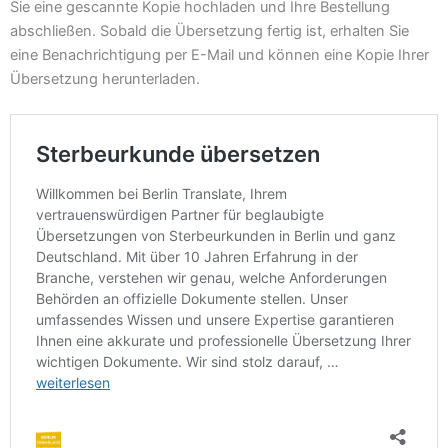
Sie eine gescannte Kopie hochladen und Ihre Bestellung
abschließen. Sobald die Übersetzung fertig ist, erhalten Sie
eine Benachrichtigung per E-Mail und können eine Kopie Ihrer
Übersetzung herunterladen.