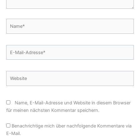
Name*
E-
Mail-
Adresse*
Website
Name, E-Mail-Adresse und Website in diesem Browser
für meinen nächsten Kommentar speichern.
Benachrichtige mich über nachfolgende Kommentare via
E-Mail.