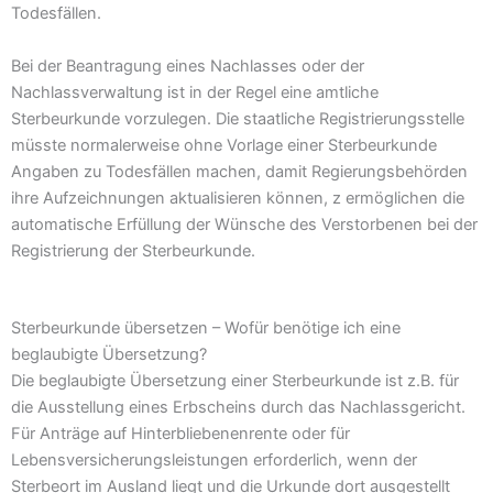
Todesfällen.
Bei der Beantragung eines Nachlasses oder der
Nachlassverwaltung ist in der Regel eine amtliche
Sterbeurkunde vorzulegen. Die staatliche Registrierungsstelle
müsste normalerweise ohne Vorlage einer Sterbeurkunde
Angaben zu Todesfällen machen, damit Regierungsbehörden
ihre Aufzeichnungen aktualisieren können, z ermöglichen die
automatische Erfüllung der Wünsche des Verstorbenen bei der
Registrierung der Sterbeurkunde.
Sterbeurkunde übersetzen – Wofür benötige ich eine
beglaubigte Übersetzung?
Die beglaubigte Übersetzung einer Sterbeurkunde ist z.B. für
die Ausstellung eines Erbscheins durch das Nachlassgericht.
Für Anträge auf Hinterbliebenenrente oder für
Lebensversicherungsleistungen erforderlich, wenn der
Sterbeort im Ausland liegt und die Urkunde dort ausgestellt