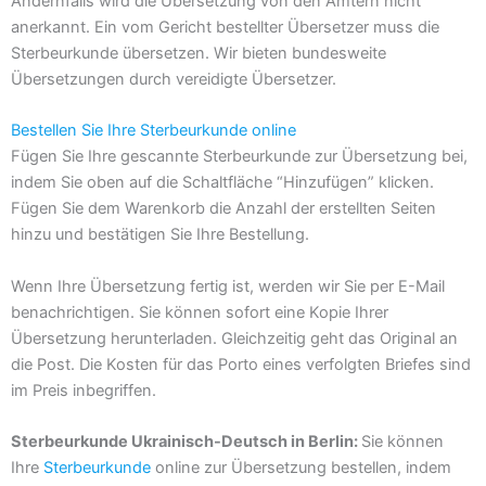
Andernfalls wird die Übersetzung von den Ämtern nicht
anerkannt. Ein vom Gericht bestellter Übersetzer muss die
Sterbeurkunde übersetzen. Wir bieten bundesweite
Übersetzungen durch vereidigte Übersetzer.
Bestellen Sie Ihre Sterbeurkunde online
Fügen Sie Ihre gescannte Sterbeurkunde zur Übersetzung bei,
indem Sie oben auf die Schaltfläche “Hinzufügen” klicken.
Fügen Sie dem Warenkorb die Anzahl der erstellten Seiten
hinzu und bestätigen Sie Ihre Bestellung.
Wenn Ihre Übersetzung fertig ist, werden wir Sie per E-Mail
benachrichtigen. Sie können sofort eine Kopie Ihrer
Übersetzung herunterladen. Gleichzeitig geht das Original an
die Post. Die Kosten für das Porto eines verfolgten Briefes sind
im Preis inbegriffen.
Sterbeurkunde Ukrainisch-Deutsch in Berlin:
Sie können
Ihre
Sterbeurkunde
online zur Übersetzung bestellen, indem