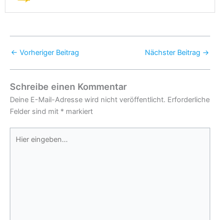
←
Vorheriger Beitrag
Nächster Beitrag
→
Schreibe einen Kommentar
Deine E-Mail-Adresse wird nicht veröffentlicht.
Erforderliche
Felder sind mit
*
markiert
Hier
eingeben…