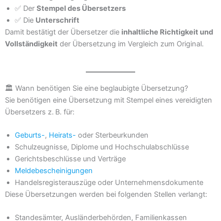
✅ Der
Stempel des Übersetzers
✅ Die
Unterschrift
Damit bestätigt der Übersetzer die
inhaltliche Richtigkeit und
Vollständigkeit
der Übersetzung im Vergleich zum Original.
🏛 Wann benötigen Sie eine beglaubigte Übersetzung?
Sie benötigen eine Übersetzung mit Stempel eines vereidigten
Übersetzers z. B. für:
Geburts-
,
Heirats-
oder Sterbeurkunden
Schulzeugnisse, Diplome und Hochschulabschlüsse
Gerichtsbeschlüsse und Verträge
Meldebescheinigungen
Handelsregisterauszüge oder Unternehmensdokumente
Diese Übersetzungen werden bei folgenden Stellen verlangt:
Standesämter, Ausländerbehörden, Familienkassen