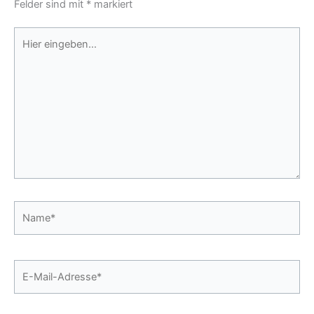
Felder sind mit
*
markiert
Hier
eingeben…
Name*
E-
Mail-
Adresse*