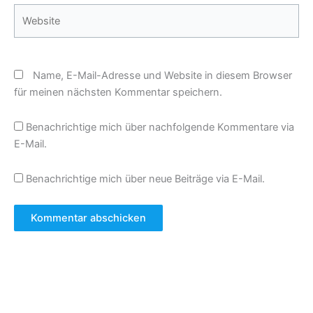
Website
Name, E-Mail-Adresse und Website in diesem Browser
für meinen nächsten Kommentar speichern.
Benachrichtige mich über nachfolgende Kommentare via
E-Mail.
Benachrichtige mich über neue Beiträge via E-Mail.