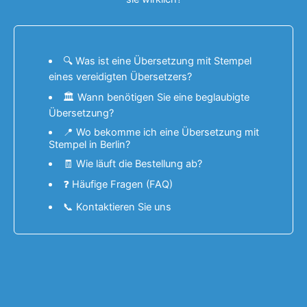
🔍 Was ist eine Übersetzung mit Stempel
eines vereidigten Übersetzers?
🏛 Wann benötigen Sie eine beglaubigte
Übersetzung?
📍 Wo bekomme ich eine Übersetzung mit
Stempel in Berlin?
🧾 Wie läuft die Bestellung ab?
❓ Häufige Fragen (FAQ)
📞 Kontaktieren Sie uns