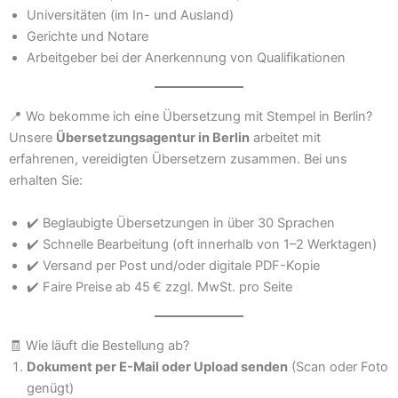
Universitäten (im In- und Ausland)
Gerichte und Notare
Arbeitgeber bei der Anerkennung von Qualifikationen
📍 Wo bekomme ich eine Übersetzung mit Stempel in Berlin?
Unsere
Übersetzungsagentur in Berlin
arbeitet mit
erfahrenen, vereidigten Übersetzern zusammen. Bei uns
erhalten Sie:
✔️ Beglaubigte Übersetzungen in über 30 Sprachen
✔️ Schnelle Bearbeitung (oft innerhalb von 1–2 Werktagen)
✔️ Versand per Post und/oder digitale PDF-Kopie
✔️ Faire Preise ab 45 € zzgl. MwSt. pro Seite
🧾 Wie läuft die Bestellung ab?
Dokument per E-Mail oder Upload senden
(Scan oder Foto
genügt)