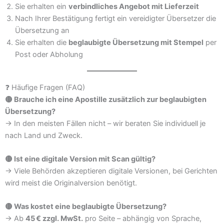
Sie erhalten ein
verbindliches Angebot mit Lieferzeit
Nach Ihrer Bestätigung fertigt ein vereidigter Übersetzer die
Übersetzung an
Sie erhalten die
beglaubigte Übersetzung mit Stempel
per
Post oder Abholung
❓ Häufige Fragen (FAQ)
🟡 Brauche ich eine Apostille zusätzlich zur beglaubigten
Übersetzung?
→ In den meisten Fällen nicht – wir beraten Sie individuell je
nach Land und Zweck.
🟡 Ist eine digitale Version mit Scan gültig?
→ Viele Behörden akzeptieren digitale Versionen, bei Gerichten
wird meist die Originalversion benötigt.
🟡 Was kostet eine beglaubigte Übersetzung?
→ Ab
45 € zzgl. MwSt.
pro Seite – abhängig von Sprache,