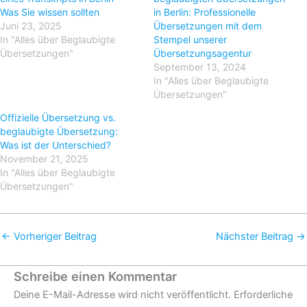
Was Sie wissen sollten
in Berlin: Professionelle
Juni 23, 2025
Übersetzungen mit dem
In "Alles über Beglaubigte
Stempel unserer
Übersetzungen"
Übersetzungsagentur
September 13, 2024
In "Alles über Beglaubigte
Übersetzungen"
Offizielle Übersetzung vs.
beglaubigte Übersetzung:
Was ist der Unterschied?
November 21, 2025
In "Alles über Beglaubigte
Übersetzungen"
←
Vorheriger Beitrag
Nächster Beitrag
→
Schreibe einen Kommentar
Deine E-Mail-Adresse wird nicht veröffentlicht.
Erforderliche