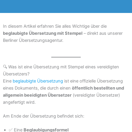
In diesem Artikel erfahren Sie alles Wichtige über die
beglaubigte Übersetzung mit Stempel
– direkt aus unserer
Berliner Übersetzungsagentur.
🔍 Was ist eine Übersetzung mit Stempel eines vereidigten
Übersetzers?
Eine
beglaubigte Übersetzung
ist eine offizielle Übersetzung
eines Dokuments, die durch einen
öffentlich bestellten und
allgemein beeidigten Übersetzer
(vereidigter Übersetzer)
angefertigt wird.
Am Ende der Übersetzung befindet sich:
✅ Eine
Beglaubigungsformel