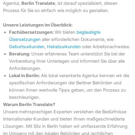
Agentur,
Berlin Translate
, ist darauf spezialisiert, diesen
Prozess für Sie so einfach wie möglich zu gestalten.
Unsere Leistungen im Überblick:
Fachübersetzungen:
Wir bieten
beglaubigte
Übersetzungen
aller erforderlichen Dokumente, wie
Geburtsurkunden
,
Heiratsurkunden
oder Arbeitsnachweise.
Beratung:
Unser erfahrenes Team unterstützt Sie bei der
Vorbereitung Ihrer Unterlagen und informiert Sie über alle
Anforderungen.
Lokal in Berlin:
Als lokal verankerte Agentur kennen wir die
spezifischen Anforderungen der Berliner Behörden und
können Ihnen wertvolle Tipps geben, um den Prozess zu
beschleunigen.
Warum Berlin Translate?
Unsere mehrsprachigen Experten verstehen die Bedürfnisse
internationaler Kunden und bieten Ihnen maßgeschneiderte
Lösungen. Mit Sitz in Berlin haben wir umfassende Erfahrung
im Umgang mit den lokalen Behörden und rechtlichen