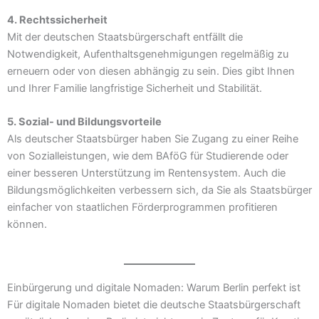
4. Rechtssicherheit
Mit der deutschen Staatsbürgerschaft entfällt die
Notwendigkeit, Aufenthaltsgenehmigungen regelmäßig zu
erneuern oder von diesen abhängig zu sein. Dies gibt Ihnen
und Ihrer Familie langfristige Sicherheit und Stabilität.
5. Sozial- und Bildungsvorteile
Als deutscher Staatsbürger haben Sie Zugang zu einer Reihe
von Sozialleistungen, wie dem BAföG für Studierende oder
einer besseren Unterstützung im Rentensystem. Auch die
Bildungsmöglichkeiten verbessern sich, da Sie als Staatsbürger
einfacher von staatlichen Förderprogrammen profitieren
können.
Einbürgerung und digitale Nomaden: Warum Berlin perfekt ist
Für digitale Nomaden bietet die deutsche Staatsbürgerschaft