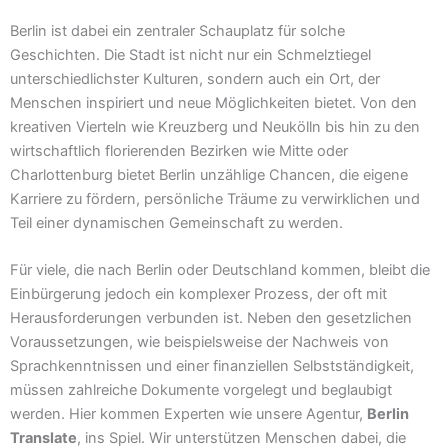
Berlin ist dabei ein zentraler Schauplatz für solche
Geschichten. Die Stadt ist nicht nur ein Schmelztiegel
unterschiedlichster Kulturen, sondern auch ein Ort, der
Menschen inspiriert und neue Möglichkeiten bietet. Von den
kreativen Vierteln wie Kreuzberg und Neukölln bis hin zu den
wirtschaftlich florierenden Bezirken wie Mitte oder
Charlottenburg bietet Berlin unzählige Chancen, die eigene
Karriere zu fördern, persönliche Träume zu verwirklichen und
Teil einer dynamischen Gemeinschaft zu werden.
Für viele, die nach Berlin oder Deutschland kommen, bleibt die
Einbürgerung jedoch ein komplexer Prozess, der oft mit
Herausforderungen verbunden ist. Neben den gesetzlichen
Voraussetzungen, wie beispielsweise der Nachweis von
Sprachkenntnissen und einer finanziellen Selbstständigkeit,
müssen zahlreiche Dokumente vorgelegt und beglaubigt
werden. Hier kommen Experten wie unsere Agentur,
Berlin
Translate
, ins Spiel. Wir unterstützen Menschen dabei, die