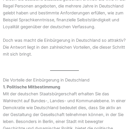
Regel Personen angeboten, die mehrere Jahre in Deutschland
gelebt haben und bestimmte Anforderungen erfüllen, wie zum
Beispiel Sprachkenntnisse, finanzielle Selbstständigkeit und
Loyalität gegenüber der deutschen Verfassung.
Doch was macht die Einbürgerung in Deutschland so attraktiv?
Die Antwort liegt in den zahlreichen Vorteilen, die dieser Schritt
mit sich bringt.
Die Vorteile der Einbürgerung in Deutschland
1. Politische Mitbestimmung
Mit der deutschen Staatsbürgerschaft erhalten Sie das
Wahlrecht auf Bundes-, Landes- und Kommunalebene. In einer
Demokratie wie Deutschland bedeutet dies, dass Sie aktiv an
der Gestaltung der Gesellschaft teilnehmen können, in der Sie
leben. Besonders in Berlin, einer Stadt mit bewegter
Geschichte und dynamischer Politik, bietet die politische