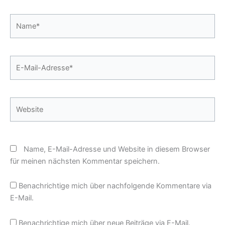
Name*
E-
Mail-
Adresse*
Website
Name, E-Mail-Adresse und Website in diesem Browser
für meinen nächsten Kommentar speichern.
Benachrichtige mich über nachfolgende Kommentare via
E-Mail.
Benachrichtige mich über neue Beiträge via E-Mail.