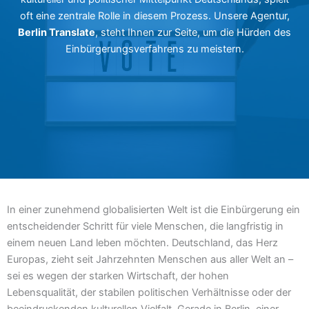
oft eine zentrale Rolle in diesem Prozess. Unsere Agentur,
Berlin Translate
, steht Ihnen zur Seite, um die Hürden des
Einbürgerungsverfahrens zu meistern.
In einer zunehmend globalisierten Welt ist die Einbürgerung ein
entscheidender Schritt für viele Menschen, die langfristig in
einem neuen Land leben möchten. Deutschland, das Herz
Europas, zieht seit Jahrzehnten Menschen aus aller Welt an –
sei es wegen der starken Wirtschaft, der hohen
Lebensqualität, der stabilen politischen Verhältnisse oder der