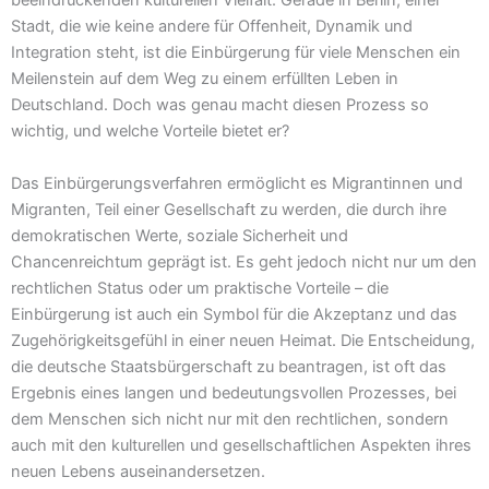
beeindruckenden kulturellen Vielfalt. Gerade in Berlin, einer
Stadt, die wie keine andere für Offenheit, Dynamik und
Integration steht, ist die Einbürgerung für viele Menschen ein
Meilenstein auf dem Weg zu einem erfüllten Leben in
Deutschland. Doch was genau macht diesen Prozess so
wichtig, und welche Vorteile bietet er?
Das Einbürgerungsverfahren ermöglicht es Migrantinnen und
Migranten, Teil einer Gesellschaft zu werden, die durch ihre
demokratischen Werte, soziale Sicherheit und
Chancenreichtum geprägt ist. Es geht jedoch nicht nur um den
rechtlichen Status oder um praktische Vorteile – die
Einbürgerung ist auch ein Symbol für die Akzeptanz und das
Zugehörigkeitsgefühl in einer neuen Heimat. Die Entscheidung,
die deutsche Staatsbürgerschaft zu beantragen, ist oft das
Ergebnis eines langen und bedeutungsvollen Prozesses, bei
dem Menschen sich nicht nur mit den rechtlichen, sondern
auch mit den kulturellen und gesellschaftlichen Aspekten ihres
neuen Lebens auseinandersetzen.