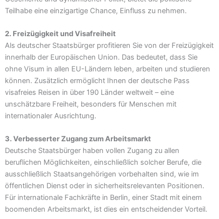
Teilhabe eine einzigartige Chance, Einfluss zu nehmen.
2. Freizügigkeit und Visafreiheit
Als deutscher Staatsbürger profitieren Sie von der Freizügigkeit
innerhalb der Europäischen Union. Das bedeutet, dass Sie
ohne Visum in allen EU-Ländern leben, arbeiten und studieren
können. Zusätzlich ermöglicht Ihnen der deutsche Pass
visafreies Reisen in über 190 Länder weltweit – eine
unschätzbare Freiheit, besonders für Menschen mit
internationaler Ausrichtung.
3. Verbesserter Zugang zum Arbeitsmarkt
Deutsche Staatsbürger haben vollen Zugang zu allen
beruflichen Möglichkeiten, einschließlich solcher Berufe, die
ausschließlich Staatsangehörigen vorbehalten sind, wie im
öffentlichen Dienst oder in sicherheitsrelevanten Positionen.
Für internationale Fachkräfte in Berlin, einer Stadt mit einem
boomenden Arbeitsmarkt, ist dies ein entscheidender Vorteil.