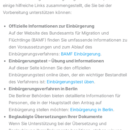
einige hilfreiche Links zusammengestellt, die Sie bei der
Vorbereitung unterstützen können:
Offizielle Informationen zur Einbürgerung
Auf der Website des Bundesamts für Migration und
Flüchtlinge (BAMF) finden Sie umfassende Informationen zu
den Voraussetzungen und zum Ablauf des
Einbürgerungsverfahrens:
BAMF Einbürgerung
.
Einbürgerungstest – Übung und Informationen
Auf dieser Seite können Sie den offiziellen
Einbürgerungstest online üben, der ein wichtiger Bestandteil
des Verfahrens ist:
Einbürgerungstest üben
.
Einbürgerungsverfahren in Berlin
Die Berliner Behörden bieten detaillierte Informationen für
Personen, die in der Hauptstadt den Antrag auf
Einbürgerung stellen möchten:
Einbürgerung in Berlin
.
Beglaubigte Übersetzungen Ihrer Dokumente
Wenn Sie Unterstützung bei der Übersetzung und