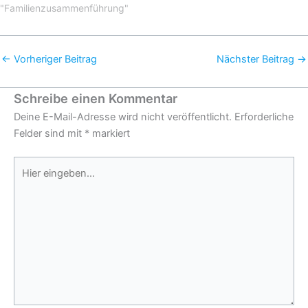
"Familienzusammenführung"
←
Vorheriger Beitrag
Nächster Beitrag
→
Schreibe einen Kommentar
Deine E-Mail-Adresse wird nicht veröffentlicht.
Erforderliche
Felder sind mit
*
markiert
Hier
eingeben…