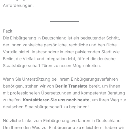
Anforderungen.
Fazit
Die Einbürgerung in Deutschland ist ein bedeutender Schritt,
der Ihnen zahlreiche persönliche, rechtliche und berufliche
Vorteile bietet. Insbesondere in einer pulsierenden Stadt wie
Berlin, die Vielfalt und Integration lebt, öffnet die deutsche
Staatsbürgerschaft Türen zu neuen Möglichkeiten.
Wenn Sie Unterstützung bei Ihrem Einbürgerungsverfahren
benötigen, stehen wir von
Berlin Translate
bereit, um Ihnen
mit professionellen Übersetzungen und kompetenter Beratung
zu helfen.
Kontaktieren Sie uns noch heute
, um Ihren Weg zur
deutschen Staatsbürgerschaft zu beginnen!
Nützliche Links zum Einbürgerungsverfahren in Deutschland
Um Ihnen den Weg zur Einbürgerung zu erleichtern, haben wir