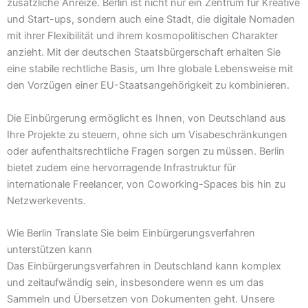
zusätzliche Anreize. Berlin ist nicht nur ein Zentrum für Kreative
und Start-ups, sondern auch eine Stadt, die digitale Nomaden
mit ihrer Flexibilität und ihrem kosmopolitischen Charakter
anzieht. Mit der deutschen Staatsbürgerschaft erhalten Sie
eine stabile rechtliche Basis, um Ihre globale Lebensweise mit
den Vorzügen einer EU-Staatsangehörigkeit zu kombinieren.
Die Einbürgerung ermöglicht es Ihnen, von Deutschland aus
Ihre Projekte zu steuern, ohne sich um Visabeschränkungen
oder aufenthaltsrechtliche Fragen sorgen zu müssen. Berlin
bietet zudem eine hervorragende Infrastruktur für
internationale Freelancer, von Coworking-Spaces bis hin zu
Netzwerkevents.
Wie Berlin Translate Sie beim Einbürgerungsverfahren
unterstützen kann
Das Einbürgerungsverfahren in Deutschland kann komplex
und zeitaufwändig sein, insbesondere wenn es um das
Sammeln und Übersetzen von Dokumenten geht. Unsere