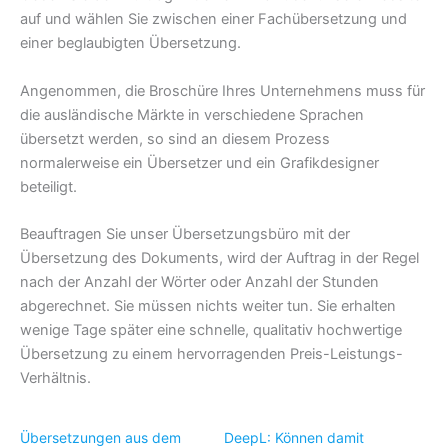
auf und wählen Sie zwischen einer Fachübersetzung und
einer beglaubigten Übersetzung.
Angenommen, die Broschüre Ihres Unternehmens muss für
die ausländische Märkte in verschiedene Sprachen
übersetzt werden, so sind an diesem Prozess
normalerweise ein Übersetzer und ein Grafikdesigner
beteiligt.
Beauftragen Sie unser Übersetzungsbüro mit der
Übersetzung des Dokuments, wird der Auftrag in der Regel
nach der Anzahl der Wörter oder Anzahl der Stunden
abgerechnet. Sie müssen nichts weiter tun. Sie erhalten
wenige Tage später eine schnelle, qualitativ hochwertige
Übersetzung zu einem hervorragenden Preis-Leistungs-
Verhältnis.
Übersetzungen aus dem
DeepL: Können damit