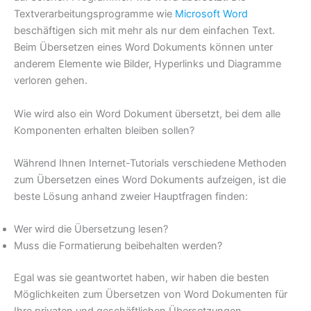
Textverarbeitungsprogramme wie
Microsoft Word
beschäftigen sich mit mehr als nur dem einfachen Text.
Beim Übersetzen eines Word Dokuments können unter
anderem Elemente wie Bilder, Hyperlinks und Diagramme
verloren gehen.
Wie wird also ein Word Dokument übersetzt, bei dem alle
Komponenten erhalten bleiben sollen?
Während Ihnen Internet-Tutorials verschiedene Methoden
zum Übersetzen eines Word Dokuments aufzeigen, ist die
beste Lösung anhand zweier Hauptfragen finden:
Wer wird die Übersetzung lesen?
Muss die Formatierung beibehalten werden?
Egal was sie geantwortet haben, wir haben die besten
Möglichkeiten zum Übersetzen von Word Dokumenten für