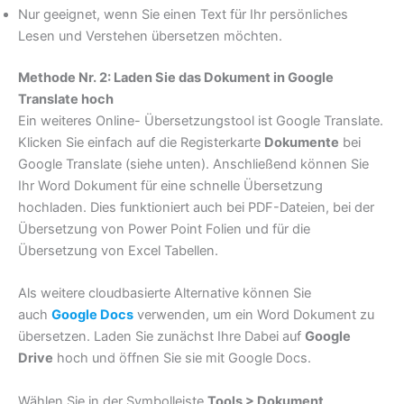
Nur geeignet, wenn Sie einen Text für Ihr persönliches
Lesen und Verstehen übersetzen möchten.
Methode Nr. 2: Laden Sie das Dokument in Google
Translate hoch
Ein weiteres Online- Übersetzungstool ist Google Translate.
Klicken Sie einfach auf die Registerkarte
Dokumente
bei
Google Translate (siehe unten). Anschließend können Sie
Ihr Word Dokument für eine schnelle Übersetzung
hochladen. Dies funktioniert auch bei PDF-Dateien, bei der
Übersetzung von Power Point Folien und für die
Übersetzung von Excel Tabellen.
Als weitere cloudbasierte Alternative können Sie
auch
Google Docs
verwenden, um ein Word Dokument zu
übersetzen. Laden Sie zunächst Ihre Dabei auf
Google
Drive
hoch und öffnen Sie sie mit Google Docs.
Wählen Sie in der Symbolleiste
Tools > Dokument