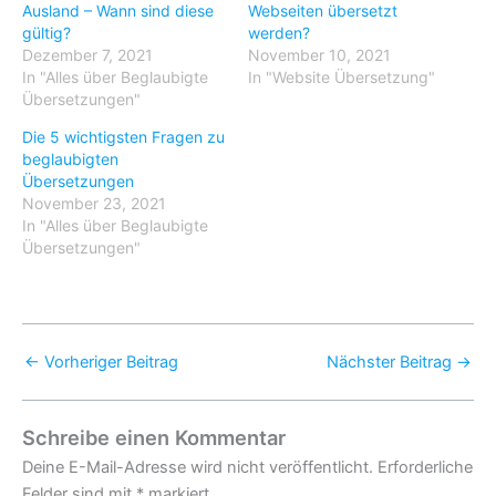
Ausland – Wann sind diese
Webseiten übersetzt
gültig?
werden?
Dezember 7, 2021
November 10, 2021
In "Alles über Beglaubigte
In "Website Übersetzung"
Übersetzungen"
Die 5 wichtigsten Fragen zu
beglaubigten
Übersetzungen
November 23, 2021
In "Alles über Beglaubigte
Übersetzungen"
←
Vorheriger Beitrag
Nächster Beitrag
→
Schreibe einen Kommentar
Deine E-Mail-Adresse wird nicht veröffentlicht.
Erforderliche
Felder sind mit
*
markiert