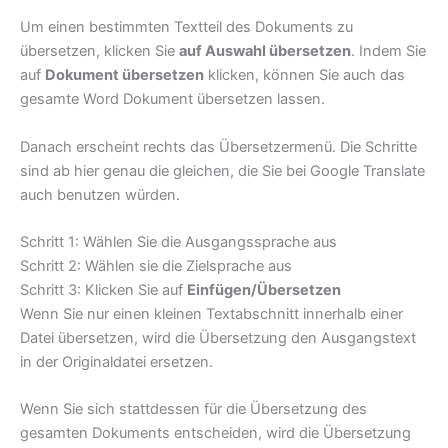
Um einen bestimmten Textteil des Dokuments zu
übersetzen, klicken Sie
auf Auswahl übersetzen
. Indem Sie
auf
Dokument übersetzen
klicken, können Sie auch das
gesamte Word Dokument übersetzen lassen.
Danach erscheint rechts das Übersetzermenü. Die Schritte
sind ab hier genau die gleichen, die Sie bei Google Translate
auch benutzen würden.
Schritt 1: Wählen Sie die Ausgangssprache aus
Schritt 2: Wählen sie die Zielsprache aus
Schritt 3: Klicken Sie auf
Einfügen/Übersetzen
Wenn Sie nur einen kleinen Textabschnitt innerhalb einer
Datei übersetzen, wird die Übersetzung den Ausgangstext
in der Originaldatei ersetzen.
Wenn Sie sich stattdessen für die Übersetzung des
gesamten Dokuments entscheiden, wird die Übersetzung