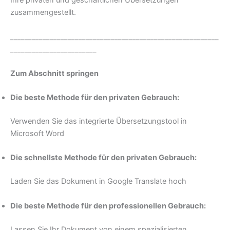
Ihre privaten und geschäftlichen Übersetzungen
zusammengestellt.
__________________________________________________________
________________________
Zum Abschnitt springen
Die beste Methode für den privaten Gebrauch:
Verwenden Sie das integrierte Übersetzungstool in
Microsoft Word
Die schnellste Methode für den privaten Gebrauch:
Laden Sie das Dokument in Google Translate hoch
Die beste Methode für den professionellen Gebrauch:
Lassen Sie Ihr Dokument von einem spezialisierten