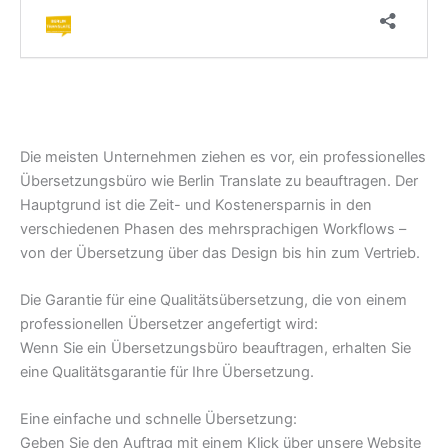
Die meisten Unternehmen ziehen es vor, ein professionelles
Übersetzungsbüro wie Berlin Translate zu beauftragen. Der
Hauptgrund ist die Zeit- und Kostenersparnis in den
verschiedenen Phasen des mehrsprachigen Workflows –
von der Übersetzung über das Design bis hin zum Vertrieb.
Die Garantie für eine Qualitätsübersetzung, die von einem
professionellen Übersetzer angefertigt wird:
Wenn Sie ein Übersetzungsbüro beauftragen, erhalten Sie
eine Qualitätsgarantie für Ihre Übersetzung.
Eine einfache und schnelle Übersetzung:
Geben Sie den Auftrag mit einem Klick über unsere Website