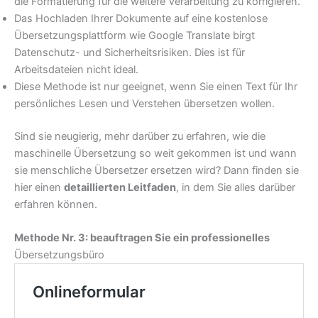
die Formatierung für die weitere Verarbeitung zu korrigieren.
Das Hochladen Ihrer Dokumente auf eine kostenlose
Übersetzungsplattform wie Google Translate birgt
Datenschutz- und Sicherheitsrisiken. Dies ist für
Arbeitsdateien nicht ideal.
Diese Methode ist nur geeignet, wenn Sie einen Text für Ihr
persönliches Lesen und Verstehen übersetzen wollen.
Sind sie neugierig, mehr darüber zu erfahren, wie die
maschinelle Übersetzung so weit gekommen ist und wann
sie menschliche Übersetzer ersetzen wird? Dann finden sie
hier einen
detaillierten Leitfaden
, in dem Sie alles darüber
erfahren können.
Methode Nr. 3: beauftragen Sie ein professionelles
Übersetzungsbüro