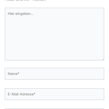
Hier
eingeben…
Name*
E-
Mail-
Adresse*