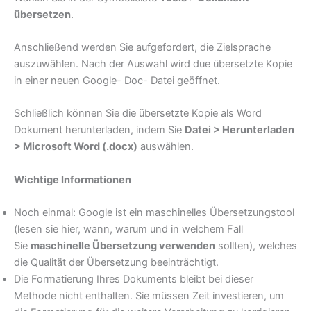
übersetzen
.
Anschließend werden Sie aufgefordert, die Zielsprache
auszuwählen. Nach der Auswahl wird due übersetzte Kopie
in einer neuen Google- Doc- Datei geöffnet.
Schließlich können Sie die übersetzte Kopie als Word
Dokument herunterladen, indem Sie
Datei > Herunterladen
> Microsoft Word (.docx)
auswählen.
Wichtige Informationen
Noch einmal: Google ist ein maschinelles Übersetzungstool
(lesen sie hier, wann, warum und in welchem Fall
Sie
maschinelle Übersetzung verwenden
sollten), welches
die Qualität der Übersetzung beeinträchtigt.
Die Formatierung Ihres Dokuments bleibt bei dieser
Methode nicht enthalten. Sie müssen Zeit investieren, um