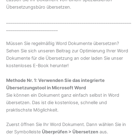
Übersetzungsbüro übersetzen.
__________________________________________________________
________________________
Müssen Sie regelmäßig Word Dokumente übersetzen?
Sehen Sie sich unseren Beitrag zur Optimierung Ihrer Word
Dokumente für die Übersetzung an oder laden Sie unser
kostenloses E-Book herunter!
Methode Nr. 1: Verwenden Sie das integrierte
Übersetzungstool in Microsoft Word
Sie können ein Dokument ganz einfach selbst in Word
übersetzen. Das ist die kostenlose, schnelle und
praktischste Möglichkeit.
Zuerst öffnen Sie Ihr Word Dokument. Dann wählen Sie in
der Symbolleiste
Überprüfen > Übersetzen
aus.