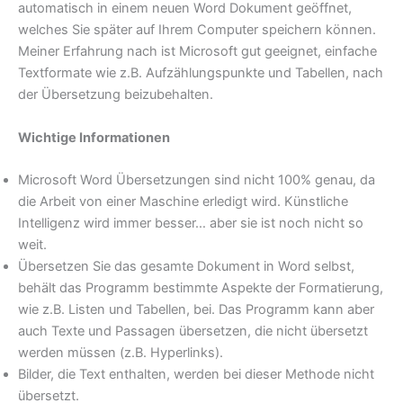
automatisch in einem neuen Word Dokument geöffnet,
welches Sie später auf Ihrem Computer speichern können.
Meiner Erfahrung nach ist Microsoft gut geeignet, einfache
Textformate wie z.B. Aufzählungspunkte und Tabellen, nach
der Übersetzung beizubehalten.
Wichtige Informationen
Microsoft Word Übersetzungen sind nicht 100% genau, da
die Arbeit von einer Maschine erledigt wird. Künstliche
Intelligenz wird immer besser… aber sie ist noch nicht so
weit.
Übersetzen Sie das gesamte Dokument in Word selbst,
behält das Programm bestimmte Aspekte der Formatierung,
wie z.B. Listen und Tabellen, bei. Das Programm kann aber
auch Texte und Passagen übersetzen, die nicht übersetzt
werden müssen (z.B. Hyperlinks).
Bilder, die Text enthalten, werden bei dieser Methode nicht
übersetzt.