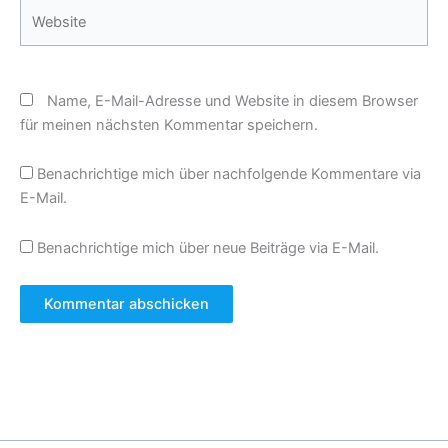
Website
Name, E-Mail-Adresse und Website in diesem Browser
für meinen nächsten Kommentar speichern.
Benachrichtige mich über nachfolgende Kommentare via
E-Mail.
Benachrichtige mich über neue Beiträge via E-Mail.