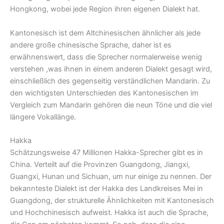
Hongkong, wobei jede Region ihren eigenen Dialekt hat.
Kantonesisch ist dem Altchinesischen ähnlicher als jede
andere große chinesische Sprache, daher ist es
erwähnenswert, dass die Sprecher normalerweise wenig
verstehen ,was ihnen in einem anderen Dialekt gesagt wird,
einschließlich des gegenseitig verständlichen Mandarin. Zu
den wichtigsten Unterschieden des Kantonesischen im
Vergleich zum Mandarin gehören die neun Töne und die viel
längere Vokallänge.
Hakka
Schätzungsweise 47 Millionen Hakka-Sprecher gibt es in
China. Verteilt auf die Provinzen Guangdong, Jiangxi,
Guangxi, Hunan und Sichuan, um nur einige zu nennen. Der
bekannteste Dialekt ist der Hakka des Landkreises Mei in
Guangdong, der strukturelle Ähnlichkeiten mit Kantonesisch
und Hochchinesisch aufweist. Hakka ist auch die Sprache,