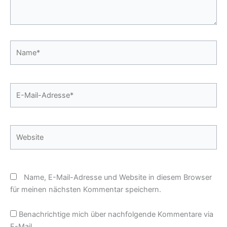
Name*
E-
Mail-
Adresse*
Website
Name, E-Mail-Adresse und Website in diesem Browser
für meinen nächsten Kommentar speichern.
Benachrichtige mich über nachfolgende Kommentare via
E-Mail.