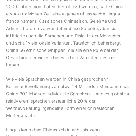
2000 Jahren vom Latein beeinflusst wurden, hatte China
etwa zur gleichen Zeit eine eigene einflussreiche Lingua
franca namens Klassisches Chinesisch. Gelehrte und
Administratoren verwendeten diese Sprache, aber sie
infiltrierte auch die Sprachen und Dialekte der Menschen
und schuf viele lokale Varianten. Tatsächlich beherbergt
China 56 ethnische Gruppen, die alle eine Rolle bei der
Gestaltung der vielen chinesischen Varianten gespielt
haben.
Wie viele Sprachen werden in China gesprochen?
Bei einer Bevölkerung von etwa 1,4 Milliarden Menschen hat
China 302 lebende individuelle Sprachen. Um dies global zu
relativieren, sprechen erstaunliche 20 % der
Weltbevölkerung irgendeine Form einer chinesischen
Muttersprache.
Linguisten haben Chinesisch in acht bis zehn