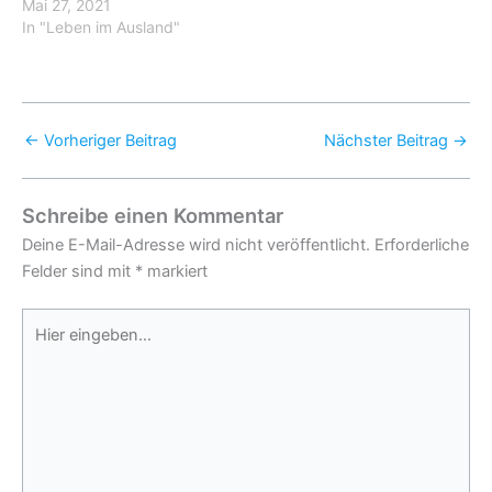
Mai 27, 2021
In "Leben im Ausland"
←
Vorheriger Beitrag
Nächster Beitrag
→
Schreibe einen Kommentar
Deine E-Mail-Adresse wird nicht veröffentlicht.
Erforderliche
Felder sind mit
*
markiert
Hier
eingeben…