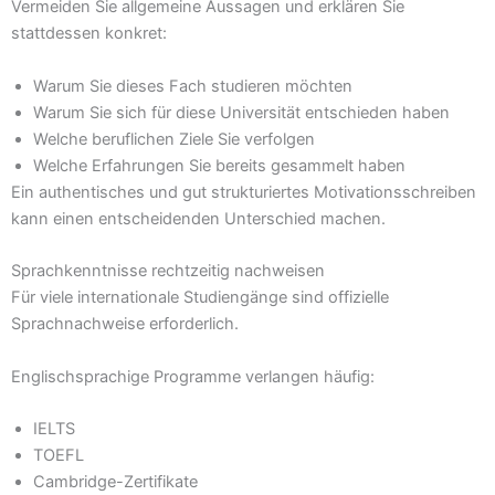
Vermeiden Sie allgemeine Aussagen und erklären Sie
stattdessen konkret:
Warum Sie dieses Fach studieren möchten
Warum Sie sich für diese Universität entschieden haben
Welche beruflichen Ziele Sie verfolgen
Welche Erfahrungen Sie bereits gesammelt haben
Ein authentisches und gut strukturiertes Motivationsschreiben
kann einen entscheidenden Unterschied machen.
Sprachkenntnisse rechtzeitig nachweisen
Für viele internationale Studiengänge sind offizielle
Sprachnachweise erforderlich.
Englischsprachige Programme verlangen häufig:
IELTS
TOEFL
Cambridge-Zertifikate