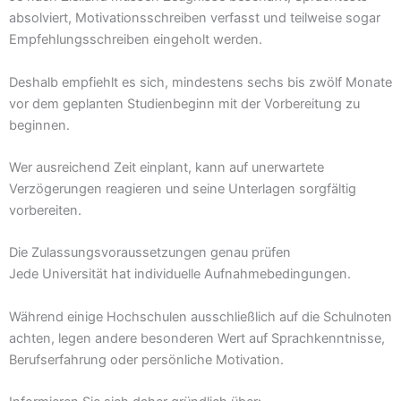
absolviert, Motivationsschreiben verfasst und teilweise sogar
Empfehlungsschreiben eingeholt werden.
Deshalb empfiehlt es sich, mindestens sechs bis zwölf Monate
vor dem geplanten Studienbeginn mit der Vorbereitung zu
beginnen.
Wer ausreichend Zeit einplant, kann auf unerwartete
Verzögerungen reagieren und seine Unterlagen sorgfältig
vorbereiten.
Die Zulassungsvoraussetzungen genau prüfen
Jede Universität hat individuelle Aufnahmebedingungen.
Während einige Hochschulen ausschließlich auf die Schulnoten
achten, legen andere besonderen Wert auf Sprachkenntnisse,
Berufserfahrung oder persönliche Motivation.