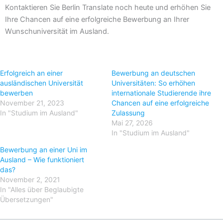
Kontaktieren Sie Berlin Translate noch heute und erhöhen Sie
Ihre Chancen auf eine erfolgreiche Bewerbung an Ihrer
Wunschuniversität im Ausland.
Erfolgreich an einer
Bewerbung an deutschen
ausländischen Universität
Universitäten: So erhöhen
bewerben
internationale Studierende ihre
November 21, 2023
Chancen auf eine erfolgreiche
In "Studium im Ausland"
Zulassung
Mai 27, 2026
In "Studium im Ausland"
Bewerbung an einer Uni im
Ausland – Wie funktioniert
das?
November 2, 2021
In "Alles über Beglaubigte
Übersetzungen"