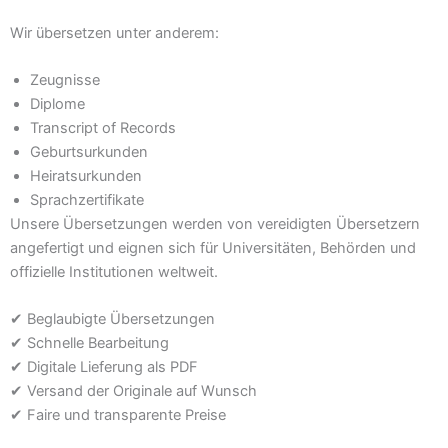
Wir übersetzen unter anderem:
Zeugnisse
Diplome
Transcript of Records
Geburtsurkunden
Heiratsurkunden
Sprachzertifikate
Unsere Übersetzungen werden von vereidigten Übersetzern
angefertigt und eignen sich für Universitäten, Behörden und
offizielle Institutionen weltweit.
✔ Beglaubigte Übersetzungen
✔ Schnelle Bearbeitung
✔ Digitale Lieferung als PDF
✔ Versand der Originale auf Wunsch
✔ Faire und transparente Preise