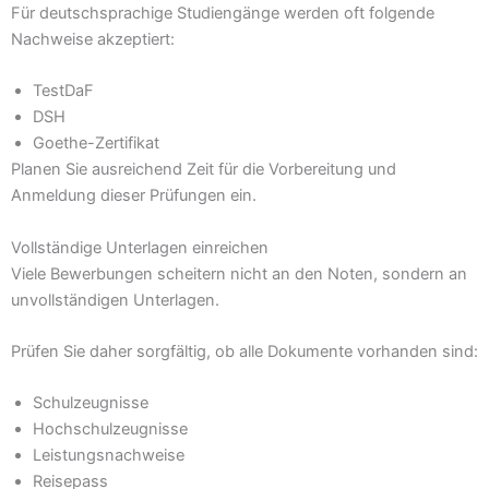
Für deutschsprachige Studiengänge werden oft folgende
Nachweise akzeptiert:
TestDaF
DSH
Goethe-Zertifikat
Planen Sie ausreichend Zeit für die Vorbereitung und
Anmeldung dieser Prüfungen ein.
Vollständige Unterlagen einreichen
Viele Bewerbungen scheitern nicht an den Noten, sondern an
unvollständigen Unterlagen.
Prüfen Sie daher sorgfältig, ob alle Dokumente vorhanden sind:
Schulzeugnisse
Hochschulzeugnisse
Leistungsnachweise
Reisepass