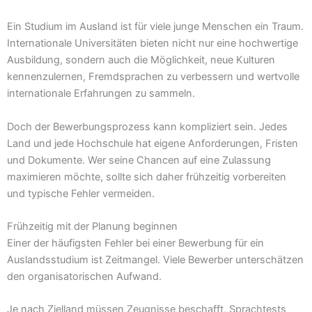
Ein Studium im Ausland ist für viele junge Menschen ein Traum.
Internationale Universitäten bieten nicht nur eine hochwertige
Ausbildung, sondern auch die Möglichkeit, neue Kulturen
kennenzulernen, Fremdsprachen zu verbessern und wertvolle
internationale Erfahrungen zu sammeln.
Doch der Bewerbungsprozess kann kompliziert sein. Jedes
Land und jede Hochschule hat eigene Anforderungen, Fristen
und Dokumente. Wer seine Chancen auf eine Zulassung
maximieren möchte, sollte sich daher frühzeitig vorbereiten
und typische Fehler vermeiden.
Frühzeitig mit der Planung beginnen
Einer der häufigsten Fehler bei einer Bewerbung für ein
Auslandsstudium ist Zeitmangel. Viele Bewerber unterschätzen
den organisatorischen Aufwand.
Je nach Zielland müssen Zeugnisse beschafft, Sprachtests