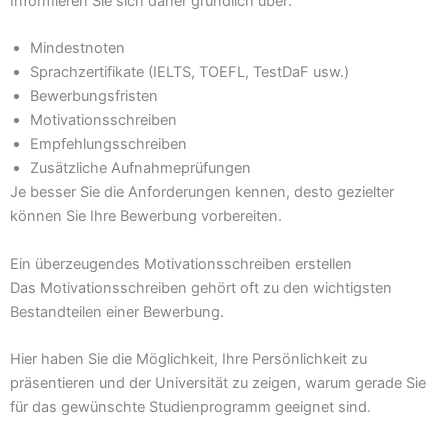
Informieren Sie sich daher gründlich über:
Mindestnoten
Sprachzertifikate (IELTS, TOEFL, TestDaF usw.)
Bewerbungsfristen
Motivationsschreiben
Empfehlungsschreiben
Zusätzliche Aufnahmeprüfungen
Je besser Sie die Anforderungen kennen, desto gezielter
können Sie Ihre Bewerbung vorbereiten.
Ein überzeugendes Motivationsschreiben erstellen
Das Motivationsschreiben gehört oft zu den wichtigsten
Bestandteilen einer Bewerbung.
Hier haben Sie die Möglichkeit, Ihre Persönlichkeit zu
präsentieren und der Universität zu zeigen, warum gerade Sie
für das gewünschte Studienprogramm geeignet sind.