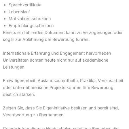
Sprachzertifikate
Lebenslauf
Motivationsschreiben
Empfehlungsschreiben
Bereits ein fehlendes Dokument kann zu Verzögerungen oder
sogar zur Ablehnung der Bewerbung führen.
Internationale Erfahrung und Engagement hervorheben
Universitäten achten heute nicht nur auf akademische
Leistungen.
Freiwilligenarbeit, Auslandsaufenthalte, Praktika, Vereinsarbeit
oder unternehmerische Projekte können Ihre Bewerbung
deutlich stärken.
Zeigen Sie, dass Sie Eigeninitiative besitzen und bereit sind,
Verantwortung zu übernehmen.
Gerade internationale Hochschulen schätzen Bewerber, die