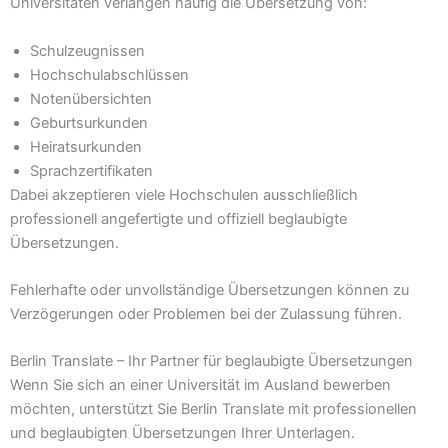
Universitäten verlangen häufig die Übersetzung von:
Schulzeugnissen
Hochschulabschlüssen
Notenübersichten
Geburtsurkunden
Heiratsurkunden
Sprachzertifikaten
Dabei akzeptieren viele Hochschulen ausschließlich
professionell angefertigte und offiziell beglaubigte
Übersetzungen.
Fehlerhafte oder unvollständige Übersetzungen können zu
Verzögerungen oder Problemen bei der Zulassung führen.
Berlin Translate – Ihr Partner für beglaubigte Übersetzungen
Wenn Sie sich an einer Universität im Ausland bewerben
möchten, unterstützt Sie Berlin Translate mit professionellen
und beglaubigten Übersetzungen Ihrer Unterlagen.