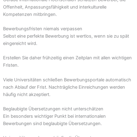
Offenheit, Anpassungsfähigkeit und interkulturelle
Kompetenzen mitbringen.
Bewerbungsfristen niemals verpassen
Selbst eine perfekte Bewerbung ist wertlos, wenn sie zu spät
eingereicht wird.
Erstellen Sie daher frühzeitig einen Zeitplan mit allen wichtigen
Fristen.
Viele Universitäten schließen Bewerbungsportale automatisch
nach Ablauf der Frist. Nachträgliche Einreichungen werden
häufig nicht akzeptiert.
Beglaubigte Übersetzungen nicht unterschätzen
Ein besonders wichtiger Punkt bei internationalen
Bewerbungen sind beglaubigte Übersetzungen.