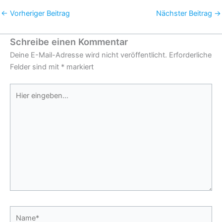
←
Vorheriger Beitrag
Nächster Beitrag
→
Schreibe einen Kommentar
Deine E-Mail-Adresse wird nicht veröffentlicht.
Erforderliche
Felder sind mit
*
markiert
Hier
eingeben…
Name*