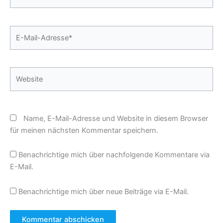
E-
Mail-
Adresse*
Website
Name, E-Mail-Adresse und Website in diesem Browser
für meinen nächsten Kommentar speichern.
Benachrichtige mich über nachfolgende Kommentare via
E-Mail.
Benachrichtige mich über neue Beiträge via E-Mail.