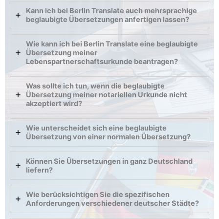
Kann ich bei Berlin Translate auch mehrsprachige
beglaubigte Übersetzungen anfertigen lassen?
Wie kann ich bei Berlin Translate eine beglaubigte
Übersetzung meiner
Lebenspartnerschaftsurkunde beantragen?
Was sollte ich tun, wenn die beglaubigte
Übersetzung meiner notariellen Urkunde nicht
akzeptiert wird?
Wie unterscheidet sich eine beglaubigte
Übersetzung von einer normalen Übersetzung?
Können Sie Übersetzungen in ganz Deutschland
liefern?
Wie berücksichtigen Sie die spezifischen
Anforderungen verschiedener deutscher Städte?