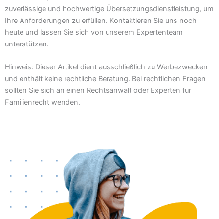
zuverlässige und hochwertige Übersetzungsdienstleistung, um
Ihre Anforderungen zu erfüllen. Kontaktieren Sie uns noch
heute und lassen Sie sich von unserem Expertenteam
unterstützen.
Hinweis: Dieser Artikel dient ausschließlich zu Werbezwecken
und enthält keine rechtliche Beratung. Bei rechtlichen Fragen
sollten Sie sich an einen Rechtsanwalt oder Experten für
Familienrecht wenden.