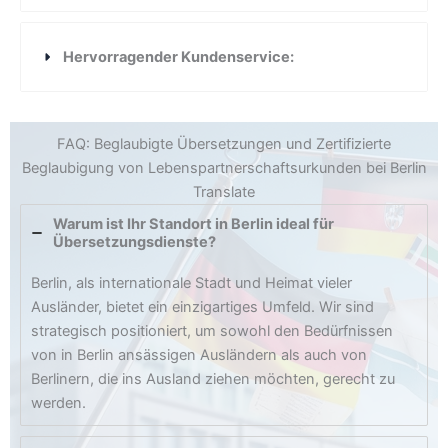
Hervorragender Kundenservice:
FAQ: Beglaubigte Übersetzungen und Zertifizierte
Beglaubigung von Lebenspartnerschaftsurkunden bei Berlin
Translate
Warum ist Ihr Standort in Berlin ideal für
Übersetzungsdienste?
Berlin, als internationale Stadt und Heimat vieler
Ausländer, bietet ein einzigartiges Umfeld. Wir sind
strategisch positioniert, um sowohl den Bedürfnissen
von in Berlin ansässigen Ausländern als auch von
Berlinern, die ins Ausland ziehen möchten, gerecht zu
werden.