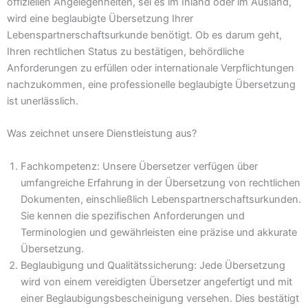
offiziellen Angelegenheiten, sei es im Inland oder im Ausland,
wird eine beglaubigte Übersetzung Ihrer
Lebenspartnerschaftsurkunde benötigt. Ob es darum geht,
Ihren rechtlichen Status zu bestätigen, behördliche
Anforderungen zu erfüllen oder internationale Verpflichtungen
nachzukommen, eine professionelle beglaubigte Übersetzung
ist unerlässlich.
Was zeichnet unsere Dienstleistung aus?
Fachkompetenz: Unsere Übersetzer verfügen über
umfangreiche Erfahrung in der Übersetzung von rechtlichen
Dokumenten, einschließlich Lebenspartnerschaftsurkunden.
Sie kennen die spezifischen Anforderungen und
Terminologien und gewährleisten eine präzise und akkurate
Übersetzung.
Beglaubigung und Qualitätssicherung: Jede Übersetzung
wird von einem vereidigten Übersetzer angefertigt und mit
einer Beglaubigungsbescheinigung versehen. Dies bestätigt