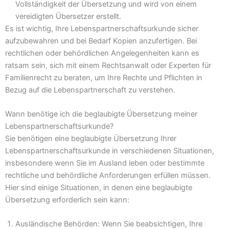
Vollständigkeit der Übersetzung und wird von einem
vereidigten Übersetzer erstellt.
Es ist wichtig, Ihre Lebenspartnerschaftsurkunde sicher
aufzubewahren und bei Bedarf Kopien anzufertigen. Bei
rechtlichen oder behördlichen Angelegenheiten kann es
ratsam sein, sich mit einem Rechtsanwalt oder Experten für
Familienrecht zu beraten, um Ihre Rechte und Pflichten in
Bezug auf die Lebenspartnerschaft zu verstehen.
Wann benötige ich die beglaubigte Übersetzung meiner
Lebenspartnerschaftsurkunde?
Sie benötigen eine beglaubigte Übersetzung Ihrer
Lebenspartnerschaftsurkunde in verschiedenen Situationen,
insbesondere wenn Sie im Ausland leben oder bestimmte
rechtliche und behördliche Anforderungen erfüllen müssen.
Hier sind einige Situationen, in denen eine beglaubigte
Übersetzung erforderlich sein kann:
Ausländische Behörden: Wenn Sie beabsichtigen, Ihre