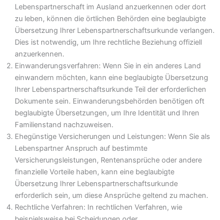
Lebenspartnerschaft im Ausland anzuerkennen oder dort
zu leben, können die örtlichen Behörden eine beglaubigte
Übersetzung Ihrer Lebenspartnerschaftsurkunde verlangen.
Dies ist notwendig, um Ihre rechtliche Beziehung offiziell
anzuerkennen.
Einwanderungsverfahren: Wenn Sie in ein anderes Land
einwandern möchten, kann eine beglaubigte Übersetzung
Ihrer Lebenspartnerschaftsurkunde Teil der erforderlichen
Dokumente sein. Einwanderungsbehörden benötigen oft
beglaubigte Übersetzungen, um Ihre Identität und Ihren
Familienstand nachzuweisen.
Ehegünstige Versicherungen und Leistungen: Wenn Sie als
Lebenspartner Anspruch auf bestimmte
Versicherungsleistungen, Rentenansprüche oder andere
finanzielle Vorteile haben, kann eine beglaubigte
Übersetzung Ihrer Lebenspartnerschaftsurkunde
erforderlich sein, um diese Ansprüche geltend zu machen.
Rechtliche Verfahren: In rechtlichen Verfahren, wie
beispielsweise bei Scheidungen oder