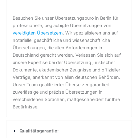
Besuchen Sie unser Übersetzungsbüro in Berlin für
professionelle, beglaubigte Übersetzungen von
vereidigten Übersetzern
. Wir spezialisieren uns auf
notarielle, geschäftliche und wissenschaftliche
Übersetzungen, die allen Anforderungen in
Deutschland gerecht werden. Verlassen Sie sich auf
unsere Expertise bei der Übersetzung juristischer
Dokumente, akademischer Zeugnisse und offizieller
Verträge, anerkannt von allen deutschen Behörden.
Unser Team qualifizierter Übersetzer garantiert
zuverlässige und präzise Übersetzungen in
verschiedenen Sprachen, maßgeschneidert für Ihre
Bedürfnisse.
Qualitätsgarantie: