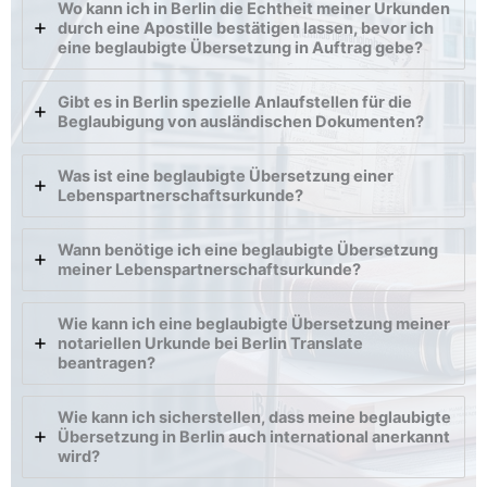
Wo kann ich in Berlin die Echtheit meiner Urkunden
durch eine Apostille bestätigen lassen, bevor ich
eine beglaubigte Übersetzung in Auftrag gebe?
Gibt es in Berlin spezielle Anlaufstellen für die
Beglaubigung von ausländischen Dokumenten?
Was ist eine beglaubigte Übersetzung einer
Lebenspartnerschaftsurkunde?
Wann benötige ich eine beglaubigte Übersetzung
meiner Lebenspartnerschaftsurkunde?
Wie kann ich eine beglaubigte Übersetzung meiner
notariellen Urkunde bei Berlin Translate
beantragen?
Wie kann ich sicherstellen, dass meine beglaubigte
Übersetzung in Berlin auch international anerkannt
wird?