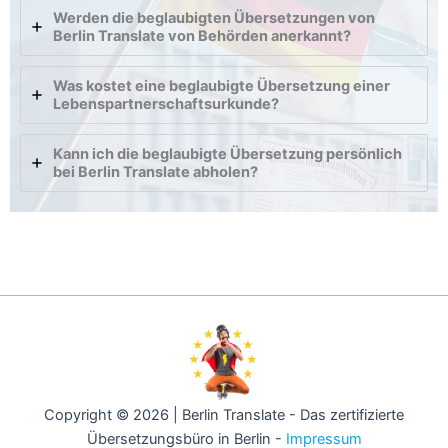
Werden die beglaubigten Übersetzungen von
Berlin Translate von Behörden anerkannt?
Was kostet eine beglaubigte Übersetzung einer
Lebenspartnerschaftsurkunde?
Kann ich die beglaubigte Übersetzung persönlich
bei Berlin Translate abholen?
Copyright © 2026 | Berlin Translate - Das zertifizierte
Übersetzungsbüro in Berlin -
Impressum