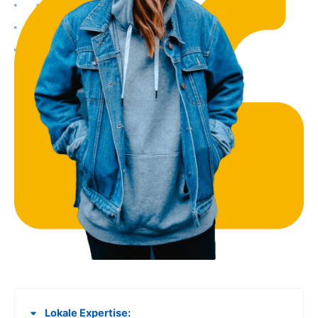
Lokale Expertise: