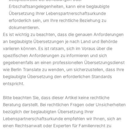
Erbschaftsangelegenheiten, kann eine beglaubigte
Übersetzung Ihrer Lebenspartnerschaftsurkunde
erforderlich sein, um Ihre rechtliche Beziehung zu
dokumentieren.
Es ist wichtig zu beachten, dass die genauen Anforderungen
an beglaubigte Übersetzungen je nach Land und Behörde
variieren können. Es ist ratsam, sich im Voraus über die
spezifischen Anforderungen zu informieren und sich
gegebenenfalls an einen professionellen Übersetzungsdienst
wie Berlin Translate zu wenden, um sicherzustellen, dass Ihre
beglaubigte Übersetzung den erforderlichen Standards
entspricht.
Bitte beachten Sie, dass dieser Artikel keine rechtliche
Beratung darstellt. Bei rechtlichen Fragen oder Unsicherheiten
bezüglich der beglaubigten Übersetzung Ihrer
Lebenspartnerschaftsurkunde empfehlen wir Ihnen, sich an
einen Rechtsanwalt oder Experten für Familienrecht zu