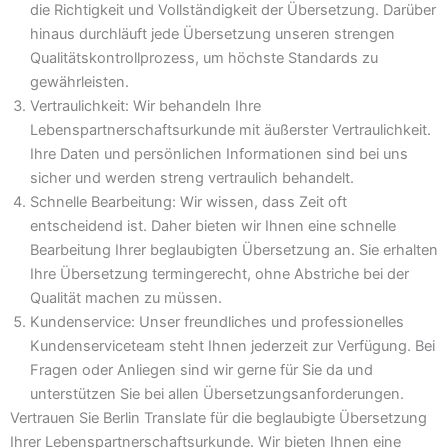
die Richtigkeit und Vollständigkeit der Übersetzung. Darüber
hinaus durchläuft jede Übersetzung unseren strengen
Qualitätskontrollprozess, um höchste Standards zu
gewährleisten.
Vertraulichkeit: Wir behandeln Ihre
Lebenspartnerschaftsurkunde mit äußerster Vertraulichkeit.
Ihre Daten und persönlichen Informationen sind bei uns
sicher und werden streng vertraulich behandelt.
Schnelle Bearbeitung: Wir wissen, dass Zeit oft
entscheidend ist. Daher bieten wir Ihnen eine schnelle
Bearbeitung Ihrer beglaubigten Übersetzung an. Sie erhalten
Ihre Übersetzung termingerecht, ohne Abstriche bei der
Qualität machen zu müssen.
Kundenservice: Unser freundliches und professionelles
Kundenserviceteam steht Ihnen jederzeit zur Verfügung. Bei
Fragen oder Anliegen sind wir gerne für Sie da und
unterstützen Sie bei allen Übersetzungsanforderungen.
Vertrauen Sie Berlin Translate für die beglaubigte Übersetzung
Ihrer Lebenspartnerschaftsurkunde. Wir bieten Ihnen eine