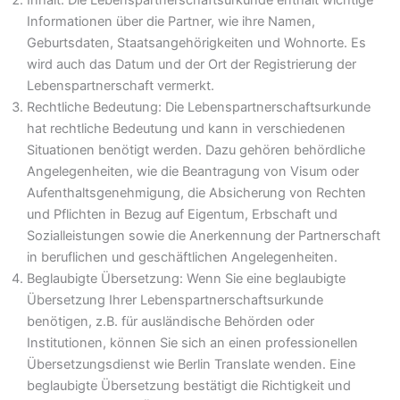
Informationen über die Partner, wie ihre Namen,
Geburtsdaten, Staatsangehörigkeiten und Wohnorte. Es
wird auch das Datum und der Ort der Registrierung der
Lebenspartnerschaft vermerkt.
Rechtliche Bedeutung: Die Lebenspartnerschaftsurkunde
hat rechtliche Bedeutung und kann in verschiedenen
Situationen benötigt werden. Dazu gehören behördliche
Angelegenheiten, wie die Beantragung von Visum oder
Aufenthaltsgenehmigung, die Absicherung von Rechten
und Pflichten in Bezug auf Eigentum, Erbschaft und
Sozialleistungen sowie die Anerkennung der Partnerschaft
in beruflichen und geschäftlichen Angelegenheiten.
Beglaubigte Übersetzung: Wenn Sie eine beglaubigte
Übersetzung Ihrer Lebenspartnerschaftsurkunde
benötigen, z.B. für ausländische Behörden oder
Institutionen, können Sie sich an einen professionellen
Übersetzungsdienst wie Berlin Translate wenden. Eine
beglaubigte Übersetzung bestätigt die Richtigkeit und