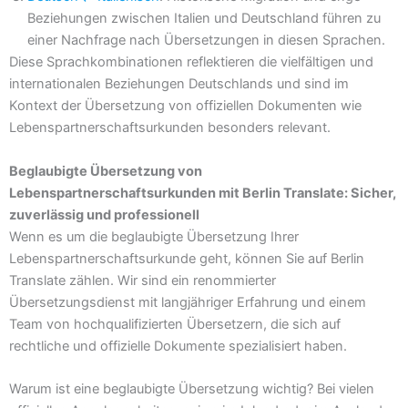
Beziehungen zwischen Italien und Deutschland führen zu
einer Nachfrage nach Übersetzungen in diesen Sprachen.
Diese Sprachkombinationen reflektieren die vielfältigen und
internationalen Beziehungen Deutschlands und sind im
Kontext der Übersetzung von offiziellen Dokumenten wie
Lebenspartnerschaftsurkunden besonders relevant.
Beglaubigte Übersetzung von
Lebenspartnerschaftsurkunden mit Berlin Translate: Sicher,
zuverlässig und professionell
Wenn es um die beglaubigte Übersetzung Ihrer
Lebenspartnerschaftsurkunde geht, können Sie auf Berlin
Translate zählen. Wir sind ein renommierter
Übersetzungsdienst mit langjähriger Erfahrung und einem
Team von hochqualifizierten Übersetzern, die sich auf
rechtliche und offizielle Dokumente spezialisiert haben.
Warum ist eine beglaubigte Übersetzung wichtig? Bei vielen