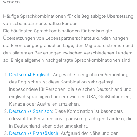
wenden.
Häufige Sprachkombinationen für die Beglaubigte Übersetzung
von Lebenspartnerschaftsurkunden
Die häufigsten Sprachkombinationen für beglaubigte
Übersetzungen von Lebenspartnerschaftsurkunden hängen
stark von der geografischen Lage, den Migrationsströmen und
den bilateralen Beziehungen zwischen verschiedenen Ländern
ab. Einige allgemein nachgefragte Sprachkombinationen sind:
Deutsch
⇄
Englisch:
Angesichts der globalen Verbreitung
des Englischen ist diese Kombination sehr gefragt,
insbesondere für Personen, die zwischen Deutschland und
englischsprachigen Ländern wie den USA, Großbritannien,
Kanada oder Australien umziehen.
Deutsch ⇄
Spanisch
: Diese Kombination ist besonders
relevant für Personen aus spanischsprachigen Ländern, die
in Deutschland leben oder umgekehrt.
Deutsch ⇄
Französisch
: Aufgrund der Nähe und den