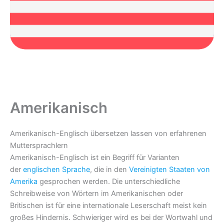
Amerikanisch
Amerikanisch-Englisch übersetzen lassen von erfahrenen
Muttersprachlern
Amerikanisch-Englisch ist ein Begriff für Varianten
der
englischen Sprache
, die in den
Vereinigten Staaten von
Amerika
gesprochen werden. Die unterschiedliche
Schreibweise von Wörtern im Amerikanischen oder
Britischen ist für eine internationale Leserschaft meist kein
großes Hindernis. Schwieriger wird es bei der Wortwahl und