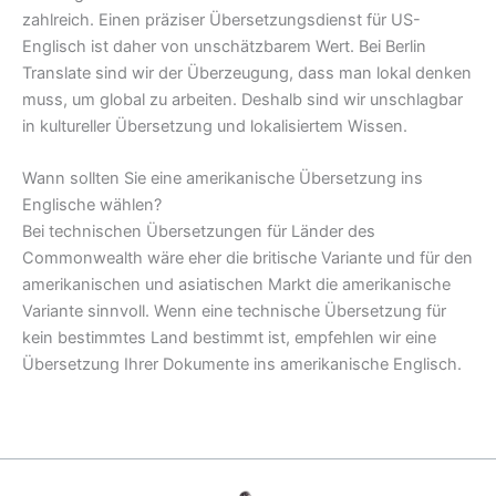
zahlreich. Einen präziser Übersetzungsdienst für US-
Englisch ist daher von unschätzbarem Wert. Bei Berlin
Translate sind wir der Überzeugung, dass man lokal denken
muss, um global zu arbeiten. Deshalb sind wir unschlagbar
in kultureller Übersetzung und lokalisiertem Wissen.
Wann sollten Sie eine amerikanische Übersetzung ins
Englische wählen?
Bei technischen Übersetzungen für Länder des
Commonwealth wäre eher die britische Variante und für den
amerikanischen und asiatischen Markt die amerikanische
Variante sinnvoll. Wenn eine technische Übersetzung für
kein bestimmtes Land bestimmt ist, empfehlen wir eine
Übersetzung Ihrer Dokumente ins amerikanische Englisch.