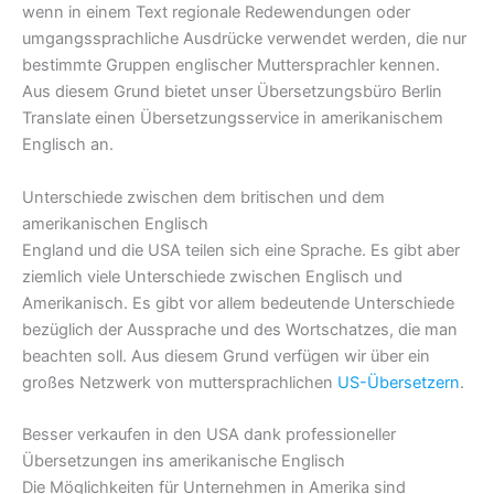
wenn in einem Text regionale Redewendungen oder
umgangssprachliche Ausdrücke verwendet werden, die nur
bestimmte Gruppen englischer Muttersprachler kennen.
Aus diesem Grund bietet unser Übersetzungsbüro Berlin
Translate einen Übersetzungsservice in amerikanischem
Englisch an.
Unterschiede zwischen dem britischen und dem
amerikanischen Englisch
England und die USA teilen sich eine Sprache. Es gibt aber
ziemlich viele Unterschiede zwischen Englisch und
Amerikanisch. Es gibt vor allem bedeutende Unterschiede
bezüglich der Aussprache und des Wortschatzes, die man
beachten soll. Aus diesem Grund verfügen wir über ein
großes Netzwerk von muttersprachlichen
US-Übersetzern
.
Besser verkaufen in den USA dank professioneller
Übersetzungen ins amerikanische Englisch
Die Möglichkeiten für Unternehmen in Amerika sind