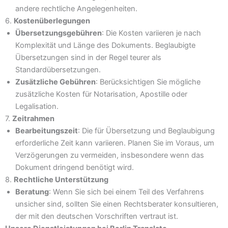
andere rechtliche Angelegenheiten.
6.
Kostenüberlegungen
Übersetzungsgebühren
: Die Kosten variieren je nach
Komplexität und Länge des Dokuments. Beglaubigte
Übersetzungen sind in der Regel teurer als
Standardübersetzungen.
Zusätzliche Gebühren
: Berücksichtigen Sie mögliche
zusätzliche Kosten für Notarisation, Apostille oder
Legalisation.
7.
Zeitrahmen
Bearbeitungszeit
: Die für Übersetzung und Beglaubigung
erforderliche Zeit kann variieren. Planen Sie im Voraus, um
Verzögerungen zu vermeiden, insbesondere wenn das
Dokument dringend benötigt wird.
8.
Rechtliche Unterstützung
Beratung
: Wenn Sie sich bei einem Teil des Verfahrens
unsicher sind, sollten Sie einen Rechtsberater konsultieren,
der mit den deutschen Vorschriften vertraut ist.