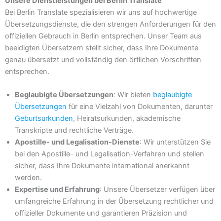
Unsere Dienstleistungen bei Berlin Translate
Bei Berlin Translate spezialisieren wir uns auf hochwertige
Übersetzungsdienste, die den strengen Anforderungen für den
offiziellen Gebrauch in Berlin entsprechen. Unser Team aus
beeidigten Übersetzern stellt sicher, dass Ihre Dokumente
genau übersetzt und vollständig den örtlichen Vorschriften
entsprechen.
Beglaubigte Übersetzungen
: Wir bieten
beglaubigte
Übersetzungen
für eine Vielzahl von Dokumenten, darunter
Geburtsurkunden
, Heiratsurkunden, akademische
Transkripte und rechtliche Verträge.
Apostille- und Legalisation-Dienste
: Wir unterstützen Sie
bei den Apostille- und Legalisation-Verfahren und stellen
sicher, dass Ihre Dokumente international anerkannt
werden.
Expertise und Erfahrung
: Unsere Übersetzer verfügen über
umfangreiche Erfahrung in der Übersetzung rechtlicher und
offizieller Dokumente und garantieren Präzision und