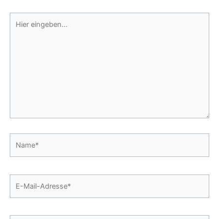
Hier
eingeben…
Name*
E-
Mail-
Adresse*