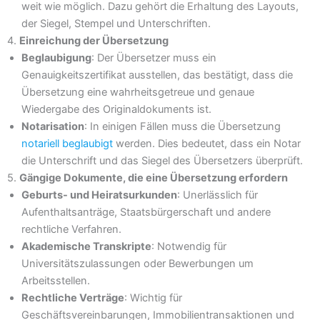
weit wie möglich. Dazu gehört die Erhaltung des Layouts,
der Siegel, Stempel und Unterschriften.
4.
Einreichung der Übersetzung
Beglaubigung
: Der Übersetzer muss ein
Genauigkeitszertifikat ausstellen, das bestätigt, dass die
Übersetzung eine wahrheitsgetreue und genaue
Wiedergabe des Originaldokuments ist.
Notarisation
: In einigen Fällen muss die Übersetzung
notariell beglaubigt
werden. Dies bedeutet, dass ein Notar
die Unterschrift und das Siegel des Übersetzers überprüft.
5.
Gängige Dokumente, die eine Übersetzung erfordern
Geburts- und Heiratsurkunden
: Unerlässlich für
Aufenthaltsanträge, Staatsbürgerschaft und andere
rechtliche Verfahren.
Akademische Transkripte
: Notwendig für
Universitätszulassungen oder Bewerbungen um
Arbeitsstellen.
Rechtliche Verträge
: Wichtig für
Geschäftsvereinbarungen, Immobilientransaktionen und