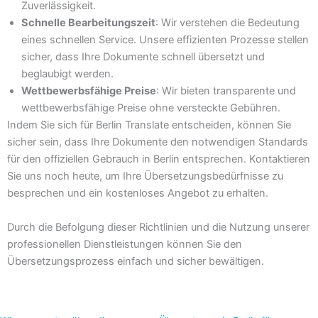
Zuverlässigkeit.
Schnelle Bearbeitungszeit
: Wir verstehen die Bedeutung
eines schnellen Service. Unsere effizienten Prozesse stellen
sicher, dass Ihre Dokumente schnell übersetzt und
beglaubigt werden.
Wettbewerbsfähige Preise
: Wir bieten transparente und
wettbewerbsfähige Preise ohne versteckte Gebühren.
Indem Sie sich für Berlin Translate entscheiden, können Sie
sicher sein, dass Ihre Dokumente den notwendigen Standards
für den offiziellen Gebrauch in Berlin entsprechen. Kontaktieren
Sie uns noch heute, um Ihre Übersetzungsbedürfnisse zu
besprechen und ein kostenloses Angebot zu erhalten.
Durch die Befolgung dieser Richtlinien und die Nutzung unserer
professionellen Dienstleistungen können Sie den
Übersetzungsprozess einfach und sicher bewältigen.