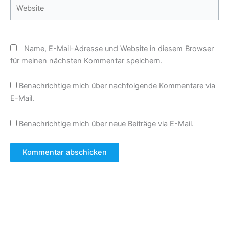
Website
Name, E-Mail-Adresse und Website in diesem Browser
für meinen nächsten Kommentar speichern.
Benachrichtige mich über nachfolgende Kommentare via
E-Mail.
Benachrichtige mich über neue Beiträge via E-Mail.