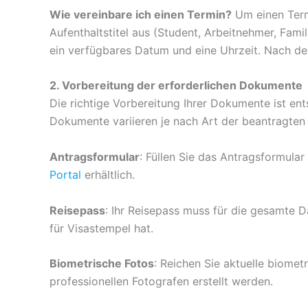
Wie vereinbare ich einen Termin?
Um einen Term
Aufenthaltstitel aus (Student, Arbeitnehmer, Fam
ein verfügbares Datum und eine Uhrzeit. Nach der
2. Vorbereitung der erforderlichen Dokumente
Die richtige Vorbereitung Ihrer Dokumente ist ents
Dokumente variieren je nach Art der beantragten 
Antragsformular
: Füllen Sie das Antragsformular
Portal
erhältlich.
Reisepass
: Ihr Reisepass muss für die gesamte Da
für Visastempel hat.
Biometrische Fotos
: Reichen Sie aktuelle biome
professionellen Fotografen erstellt werden.