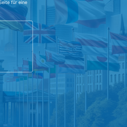
eite für eine