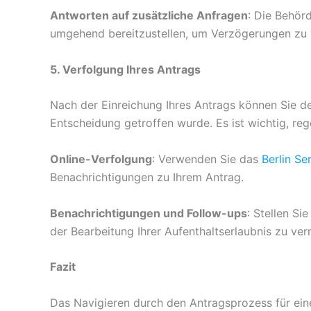
Antworten auf zusätzliche Anfragen
: Die Behör
umgehend bereitzustellen, um Verzögerungen zu
5. Verfolgung Ihres Antrags
Nach der Einreichung Ihres Antrags können Sie den
Entscheidung getroffen wurde. Es ist wichtig, reg
Online-Verfolgung
: Verwenden Sie das
Berlin Se
Benachrichtigungen zu Ihrem Antrag.
Benachrichtigungen und Follow-ups
: Stellen Si
der Bearbeitung Ihrer Aufenthaltserlaubnis zu ve
Fazit
Das Navigieren durch den Antragsprozess für eine 