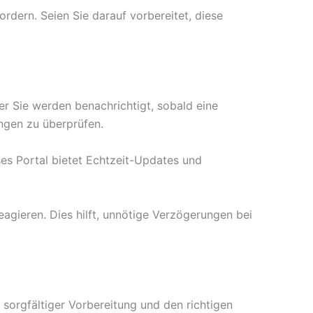
dern. Seien Sie darauf vorbereitet, diese
er Sie werden benachrichtigt, sobald eine
ungen zu überprüfen.
ses Portal bietet Echtzeit-Updates und
reagieren. Dies hilft, unnötige Verzögerungen bei
 sorgfältiger Vorbereitung und den richtigen