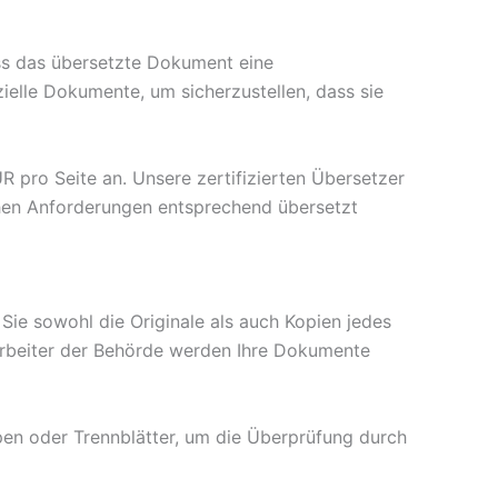
ass das übersetzte Dokument eine
zielle Dokumente, um sicherzustellen, dass sie
R pro Seite an. Unsere zertifizierten Übersetzer
hen Anforderungen entsprechend übersetzt
ie sowohl die Originale als auch Kopien jedes
tarbeiter der Behörde werden Ihre Dokumente
pen oder Trennblätter, um die Überprüfung durch