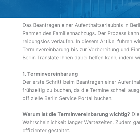
Das Beantragen einer Aufenthaltserlaubnis in Berli
Rahmen des Familiennachzugs. Der Prozess kann ko
reibungslos verlaufen. In diesem Artikel führen wi
Terminvereinbarung bis zur Vorbereitung und Ein
Berlin Translate Ihnen dabei helfen kann, indem 
1. Terminvereinbarung
Der erste Schritt beim Beantragen einer Aufenthal
frühzeitig zu buchen, da die Termine schnell aus
offizielle Berlin Service Portal buchen.
Warum ist die Terminvereinbarung wichtig?
Die 
Wahrscheinlichkeit langer Wartezeiten. Zudem gar
effizienter gestaltet.