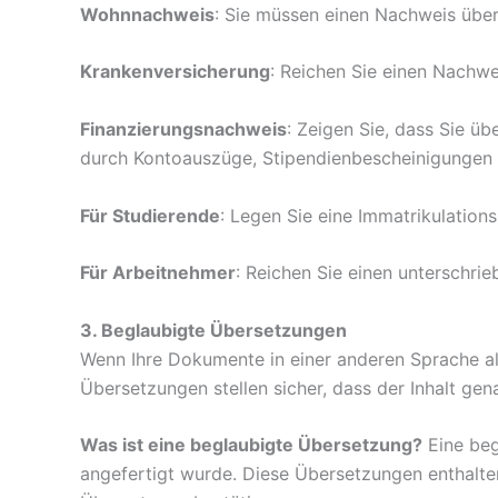
Wohnnachweis
: Sie müssen einen Nachweis über
Krankenversicherung
: Reichen Sie einen Nachwei
Finanzierungsnachweis
: Zeigen Sie, dass Sie üb
durch Kontoauszüge, Stipendienbescheinigungen o
Für Studierende
: Legen Sie eine Immatrikulatio
Für Arbeitnehmer
: Reichen Sie einen unterschri
3. Beglaubigte Übersetzungen
Wenn Ihre Dokumente in einer anderen Sprache al
Übersetzungen stellen sicher, dass der Inhalt gena
Was ist eine beglaubigte Übersetzung?
Eine beg
angefertigt wurde. Diese Übersetzungen enthalten