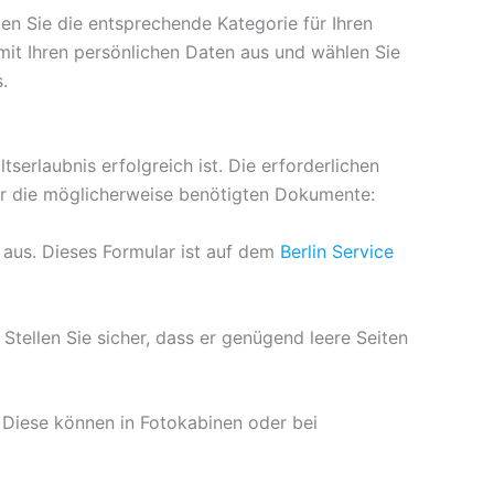
len Sie die entsprechende Kategorie für Ihren
 mit Ihren persönlichen Daten aus und wählen Sie
.
serlaubnis erfolgreich ist. Die erforderlichen
ber die möglicherweise benötigten Dokumente:
n aus. Dieses Formular ist auf dem
Berlin Service
 Stellen Sie sicher, dass er genügend leere Seiten
. Diese können in Fotokabinen oder bei