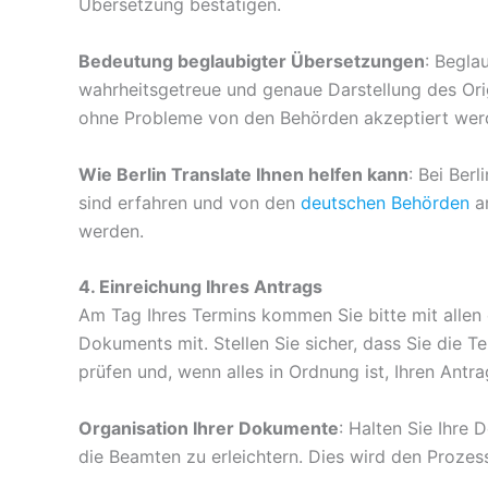
Übersetzung bestätigen.
Bedeutung beglaubigter Übersetzungen
: Begla
wahrheitsgetreue und genaue Darstellung des Origi
ohne Probleme von den Behörden akzeptiert wer
Wie Berlin Translate Ihnen helfen kann
: Bei Ber
sind erfahren und von den
deutschen Behörden
an
werden.
4. Einreichung Ihres Antrags
Am Tag Ihres Termins kommen Sie bitte mit allen
Dokuments mit. Stellen Sie sicher, dass Sie die 
prüfen und, wenn alles in Ordnung ist, Ihren Antra
Organisation Ihrer Dokumente
: Halten Sie Ihre
die Beamten zu erleichtern. Dies wird den Prozes