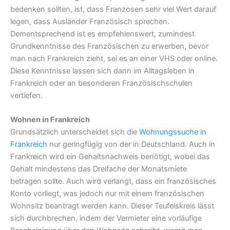
bedenken sollten, ist, dass Franzosen sehr viel Wert darauf
legen, dass Ausländer Französisch sprechen.
Dementsprechend ist es empfehlenswert, zumindest
Grundkenntnisse des Französischen zu erwerben, bevor
man nach Frankreich zieht, sei es an einer VHS oder online.
Diese Kenntnisse lassen sich dann im Alltagsleben in
Frankreich oder an besonderen Französischschulen
vertiefen.
Wohnen in Frankreich
Grundsätzlich unterscheidet sich die
Wohnungssuche in
Frankreich
nur geringfügig von der in Deutschland. Auch in
Frankreich wird ein Gehaltsnachweis benötigt, wobei das
Gehalt mindestens das Dreifache der Monatsmiete
betragen sollte. Auch wird verlangt, dass ein französisches
Konto vorliegt, was jedoch nur mit einem französischen
Wohnsitz beantragt werden kann. Dieser Teufelskreis lässt
sich durchbrechen, indem der Vermieter eine vorläufige