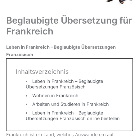
Beglaubigte Übersetzung für
Frankreich
Leben in Frankreich
– Beglaubigte Übersetzungen
Französisch
Inhaltsverzeichnis
Leben in Frankreich – Beglaubigte
Übersetzungen Französisch
Wohnen in Frankreich
Arbeiten und Studieren in Frankreich
Leben in Frankreich – Beglaubigte
Übersetzungen Französisch online bestellen
Frankreich ist ein Land, welches Auswanderern auf