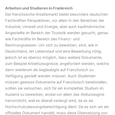
Arbeiten und Studieren in Frankreich
Der französische Arbeitsmarkt bietet besonders deutschen
Fachkräften Perspektiven, vor allem in den Bereichen der
Industrie, Umwelt und Energie, aber auch kaufmännische
Angestellte im Bereich der Touristik werden gesucht, genau
wie Fachkräfte im Bereich des Finanz- und
Rechnungswesen. Um sich zu bewerben, sind, wie in
Deutschland, ein Lebenslauf und eine Bewerbung nötig,
jedoch ist es ebenso möglich, dass weitere Dokumente,
zum Beispiel Arbeitszeugnisse, angefordert werden, welche
dann wiederum als beglaubigte auf Französisch zu
Verfügung gestellt werden müssen. Auch Studenten
müssen gewisse Dokumente auf Französisch bereitstellen,
sollten sie versuchen, sich für ein komplettes Studium im
Ausland zu bewerben, wobei vor allem das Abiturzeugnis
hervorsticht, weil es überall verlangt wird, da es als
Hochschulzulassungsberechtigung dient. Da es sich um ein
offizielles Dokument handelt, muss diese Übersetzung von