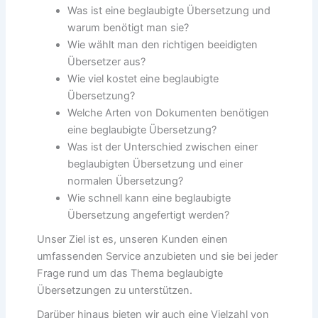
Was ist eine beglaubigte Übersetzung und
warum benötigt man sie?
Wie wählt man den richtigen beeidigten
Übersetzer aus?
Wie viel kostet eine beglaubigte
Übersetzung?
Welche Arten von Dokumenten benötigen
eine beglaubigte Übersetzung?
Was ist der Unterschied zwischen einer
beglaubigten Übersetzung und einer
normalen Übersetzung?
Wie schnell kann eine beglaubigte
Übersetzung angefertigt werden?
Unser Ziel ist es, unseren Kunden einen
umfassenden Service anzubieten und sie bei jeder
Frage rund um das Thema beglaubigte
Übersetzungen zu unterstützen.
Darüber hinaus bieten wir auch eine Vielzahl von