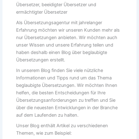
Übersetzer, beeidigter Übersetzer und
ermächtigter Übersetzer
Als Übersetzungsagentur mit jahrelanger
Erfahrung möchten wir unseren Kunden mehr als
nur Übersetzungen anbieten. Wir möchten auch
unser Wissen und unsere Erfahrung teilen und
haben deshalb einen Blog über beglaubigte
Übersetzungen erstellt.
In unserem Blog finden Sie viele nützliche
Informationen und Tipps rund um das Thema
beglaubigte Übersetzungen. Wir möchten Ihnen
helfen, die besten Entscheidungen für Ihre
Übersetzungsanforderungen zu treffen und Sie
über die neuesten Entwicklungen in der Branche
auf dem Laufenden zu halten.
Unser Blog enthält Artikel zu verschiedenen
Themen, wie zum Beispiel: