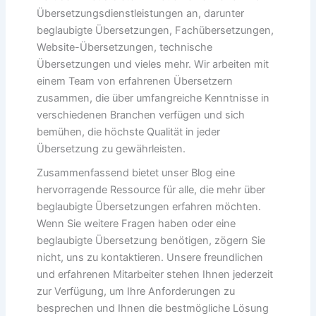
Übersetzungsdienstleistungen an, darunter
beglaubigte Übersetzungen, Fachübersetzungen,
Website-Übersetzungen, technische
Übersetzungen und vieles mehr. Wir arbeiten mit
einem Team von erfahrenen Übersetzern
zusammen, die über umfangreiche Kenntnisse in
verschiedenen Branchen verfügen und sich
bemühen, die höchste Qualität in jeder
Übersetzung zu gewährleisten.
Zusammenfassend bietet unser Blog eine
hervorragende Ressource für alle, die mehr über
beglaubigte Übersetzungen erfahren möchten.
Wenn Sie weitere Fragen haben oder eine
beglaubigte Übersetzung benötigen, zögern Sie
nicht, uns zu kontaktieren. Unsere freundlichen
und erfahrenen Mitarbeiter stehen Ihnen jederzeit
zur Verfügung, um Ihre Anforderungen zu
besprechen und Ihnen die bestmögliche Lösung