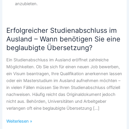
anzubieten.
Erfolgreicher Studienabschluss im
Ausland – Wann benötigen Sie eine
beglaubigte Übersetzung?
Ein Studienabschluss im Ausland eröffnet zahlreiche
Möglichkeiten. Ob Sie sich für einen neuen Job bewerben,
ein Visum beantragen, Ihre Qualifikation anerkennen lassen
oder ein Masterstudium im Ausland aufnehmen möchten –
in vielen Fällen müssen Sie Ihren Studienabschluss offiziell
nachweisen. Häufig reicht das Originaldokument jedoch
nicht aus. Behörden, Universitäten und Arbeitgeber
verlangen oft eine beglaubigte Übersetzung […]
Erfolgreicher
Weiterlesen »
Studienabschluss