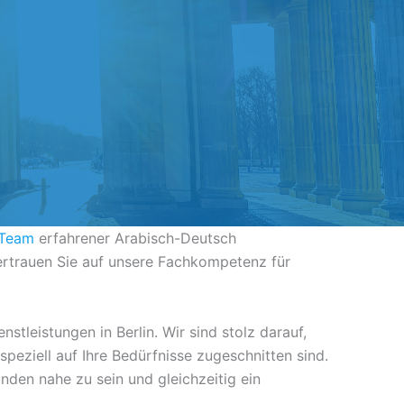
 Team
erfahrener Arabisch-Deutsch
ertrauen Sie auf unsere Fachkompetenz für
leistungen in Berlin. Wir sind stolz darauf,
speziell auf Ihre Bedürfnisse zugeschnitten sind.
nden nahe zu sein und gleichzeitig ein