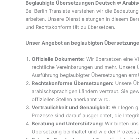
Beglaubigte Übersetzungen Deutsch ⇄ Arabis
Bei Berlin Translate verstehen wir die Bedeutun
arbeiten. Unsere Dienstleistungen in diesem Bere
und Rechtskonformität zu übersetzen.
Unser Angebot an beglaubigten Übersetzunge
Offizielle Dokumente:
Wir übersetzen eine Vi
rechtliche Vereinbarungen und mehr. Unsere 
Ausführung beglaubigter Übersetzungen ermäc
Rechtskonforme Übersetzungen:
Unsere Übe
arabischsprachigen Ländern vertraut. Sie ge
offiziellen Stellen anerkannt wird.
Vertraulichkeit und Genauigkeit:
Wir legen g
Prozesse sind darauf ausgerichtet, die Integr
Beratung und Unterstützung:
Wir bieten uns
Übersetzung beinhaltet und wie der Prozess a