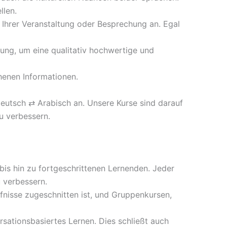
llen.
 Ihrer Veranstaltung oder Besprechung an. Egal
ung, um eine qualitativ hochwertige und
henen Informationen.
eutsch ⇄ Arabisch an. Unsere Kurse sind darauf
zu verbessern.
bis hin zu fortgeschrittenen Lernenden. Jeder
u verbessern.
fnisse zugeschnitten ist, und Gruppenkursen,
ationsbasiertes Lernen. Dies schließt auch