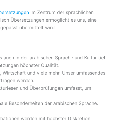
bersetzungen
im Zentrum der sprachlichen
isch Übersetzungen ermöglicht es uns, eine
ngepasst übermittelt wird.
 auch in der arabischen Sprache und Kultur tief
etzungen höchster Qualität.
, Wirtschaft und viele mehr. Unser umfassendes
ertragen werden.
kturlesen und Überprüfungen umfasst, um
nale Besonderheiten der arabischen Sprache.
rmationen werden mit höchster Diskretion