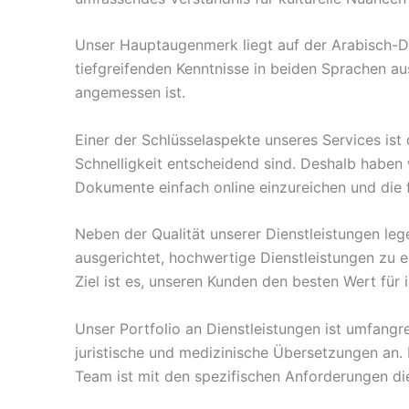
Unser Hauptaugenmerk liegt auf der Arabisch-D
tiefgreifenden Kenntnisse in beiden Sprachen au
angemessen ist.
Einer der Schlüsselaspekte unseres Services is
Schnelligkeit entscheidend sind. Deshalb haben 
Dokumente einfach online einzureichen und die 
Neben der Qualität unserer Dienstleistungen leg
ausgerichtet, hochwertige Dienstleistungen zu er
Ziel ist es, unseren Kunden den besten Wert für i
Unser Portfolio an Dienstleistungen ist umfangre
juristische und medizinische Übersetzungen an. 
Team ist mit den spezifischen Anforderungen d