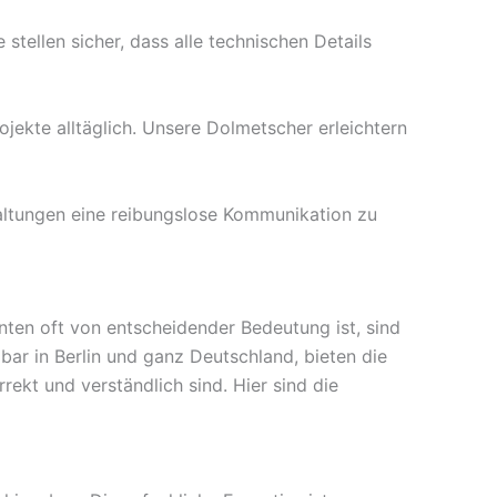
stellen sicher, dass alle technischen Details
ojekte alltäglich. Unsere Dolmetscher erleichtern
altungen eine reibungslose Kommunikation zu
nten oft von entscheidender Bedeutung ist, sind
bar in Berlin und ganz Deutschland, bieten die
rekt und verständlich sind. Hier sind die