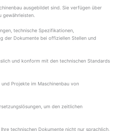
chinenbau ausgebildet sind. Sie verfügen über
u gewährleisten.
gen, technische Spezifikationen,
g der Dokumente bei offiziellen Stellen und
lässlich und konform mit den technischen Standards
n und Projekte im Maschinenbau von
bersetzungslösungen, um den zeitlichen
Ihre technischen Dokumente nicht nur sprachlich,