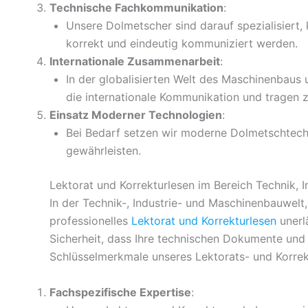
Technische Fachkommunikation
:
Unsere Dolmetscher sind darauf spezialisiert, 
korrekt und eindeutig kommuniziert werden.
Internationale Zusammenarbeit
:
In der globalisierten Welt des Maschinenbaus u
die internationale Kommunikation und tragen 
Einsatz Moderner Technologien
:
Bei Bedarf setzen wir moderne Dolmetschtechn
gewährleisten.
Lektorat und Korrekturlesen im Bereich Technik, 
In der Technik-, Industrie- und Maschinenbauwelt
professionelles
Lektorat und Korrekturlesen
unerlä
Sicherheit, dass Ihre technischen Dokumente und P
Schlüsselmerkmale unseres Lektorats- und Korrek
Fachspezifische Expertise
: