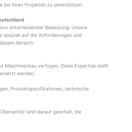
e bei Ihren Projekten zu unterstützen.
eutschland
von entscheidender Bedeutung. Unsere
e speziell auf die Anforderungen und
diesem Bereich:
nd Maschinenbau verfügen. Diese Expertise stellt
bersetzt werden.
gen, Produktspezifikationen, technische
Übersetzer sind darauf geschult, die