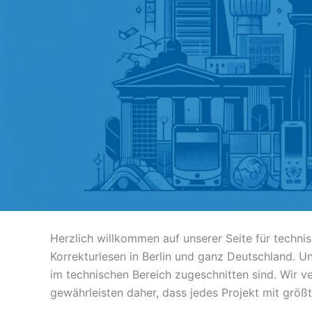
Herzlich willkommen auf unserer Seite für techni
Korrekturlesen in Berlin und ganz Deutschland. Un
im technischen Bereich zugeschnitten sind. Wir v
gewährleisten daher, dass jedes Projekt mit größ