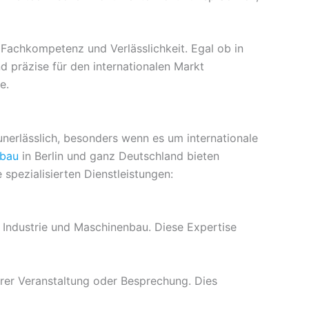
Fachkompetenz und Verlässlichkeit. Egal ob in
d präzise für den internationalen Markt
e.
nerlässlich, besonders wenn es um internationale
nbau
in Berlin und ganz Deutschland bieten
spezialisierten Dienstleistungen:
 Industrie und Maschinenbau. Diese Expertise
rer Veranstaltung oder Besprechung. Dies