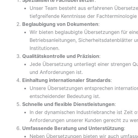
Unser Team besteht aus erfahrenen Übersetzern
tiefgreifende Kenntnisse der Fachterminologi
Beglaubigung von Dokumenten
:
Wir bieten beglaubigte Übersetzungen für ein
Betriebsanleitungen, Sicherheitsdatenblätter 
Institutionen.
Qualitätskontrolle und Präzision
:
Jede Übersetzung unterliegt einer strengen Qua
und Anforderungen ist.
Einhaltung internationaler Standards
:
Unsere Übersetzungen entsprechen internatio
entscheidender Bedeutung ist.
Schnelle und flexible Dienstleistungen
:
In der dynamischen Industriebranche ist Zeit o
Anforderungen unserer Kunden gerecht zu we
Umfassende Beratung und Unterstützung
:
Neben Übersetzungen bieten wir auch umfassen