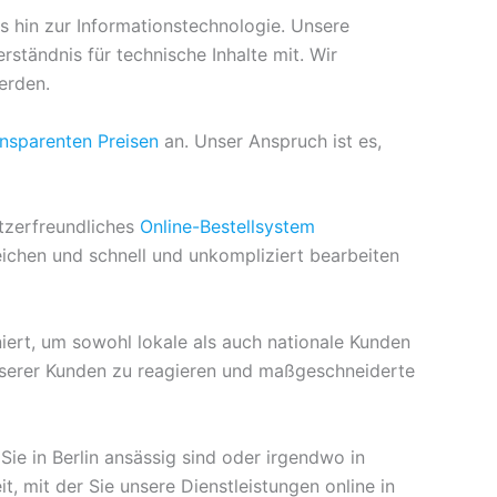
s hin zur Informationstechnologie. Unsere
rständnis für technische Inhalte mit. Wir
erden.
ansparenten Preisen
an. Unser Anspruch ist es,
utzerfreundliches
Online-Bestellsystem
eichen und schnell und unkompliziert bearbeiten
oniert, um sowohl lokale als auch nationale Kunden
unserer Kunden zu reagieren und maßgeschneiderte
Sie in Berlin ansässig sind oder irgendwo in
t, mit der Sie unsere Dienstleistungen online in