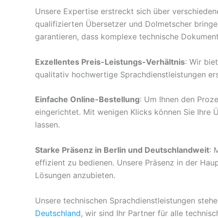
Unsere Expertise erstreckt sich über verschieden
qualifizierten Übersetzer und Dolmetscher bringen 
garantieren, dass komplexe technische Dokumente
Exzellentes Preis-Leistungs-Verhältnis
: Wir bie
qualitativ hochwertige Sprachdienstleistungen er
Einfache Online-Bestellung
: Um Ihnen den Proze
eingerichtet. Mit wenigen Klicks können Sie Ihre
lassen.
Starke Präsenz in Berlin und Deutschlandweit
: 
effizient zu bedienen. Unsere Präsenz in der Hau
Lösungen anzubieten.
Unsere technischen Sprachdienstleistungen stehen 
Deutschland
, wir sind Ihr Partner für alle techn