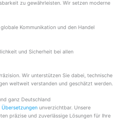
sbarkeit zu gewährleisten. Wir setzen moderne
e globale Kommunikation und den Handel
chkeit und Sicherheit bei allen
zision. Wir unterstützen Sie dabei, technische
ungen weltweit verstanden und geschätzt werden.
 und ganz Deutschland
e Übersetzungen
unverzichtbar. Unsere
ten präzise und zuverlässige Lösungen für Ihre