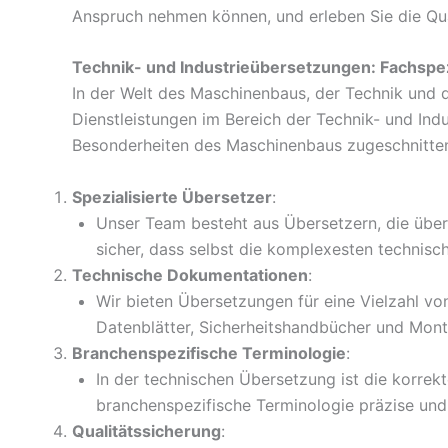
Anspruch nehmen können, und erleben Sie die Quali
Technik- und Industrieübersetzungen: Fachspe
In der Welt des Maschinenbaus, der Technik und d
Dienstleistungen im Bereich der Technik- und In
Besonderheiten des Maschinenbaus zugeschnitten 
Spezialisierte Übersetzer
:
Unser Team besteht aus Übersetzern, die über 
sicher, dass selbst die komplexesten technisc
Technische Dokumentationen
:
Wir bieten Übersetzungen für eine Vielzahl v
Datenblätter, Sicherheitshandbücher und Mont
Branchenspezifische Terminologie
:
In der technischen Übersetzung ist die korre
branchenspezifische Terminologie präzise und
Qualitätssicherung
: