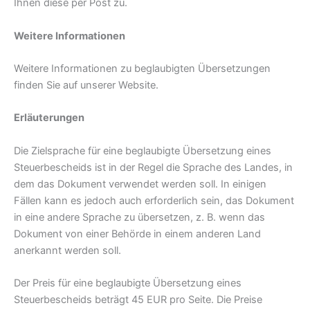
Ihnen diese per Post zu.
Weitere Informationen
Weitere Informationen zu beglaubigten Übersetzungen
finden Sie auf unserer Website.
Erläuterungen
Die Zielsprache für eine beglaubigte Übersetzung eines
Steuerbescheids ist in der Regel die Sprache des Landes, in
dem das Dokument verwendet werden soll. In einigen
Fällen kann es jedoch auch erforderlich sein, das Dokument
in eine andere Sprache zu übersetzen, z. B. wenn das
Dokument von einer Behörde in einem anderen Land
anerkannt werden soll.
Der Preis für eine beglaubigte Übersetzung eines
Steuerbescheids beträgt 45 EUR pro Seite. Die Preise