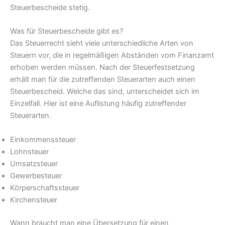
Steuerbescheide stetig.
Was für Steuerbescheide gibt es?
Das Steuerrecht sieht viele unterschiedliche Arten von
Steuern vor, die in regelmäßigen Abständen vom Finanzamt
erhoben werden müssen. Nach der Steuerfestsetzung
erhält man für die zutreffenden Steuerarten auch einen
Steuerbescheid. Welche das sind, unterscheidet sich im
Einzelfall. Hier ist eine Auflistung häufig zutreffender
Steuerarten.
Einkommenssteuer
Lohnsteuer
Umsatzsteuer
Gewerbesteuer
Körperschaftssteuer
Kirchensteuer
Wann braucht man eine Übersetzung für einen