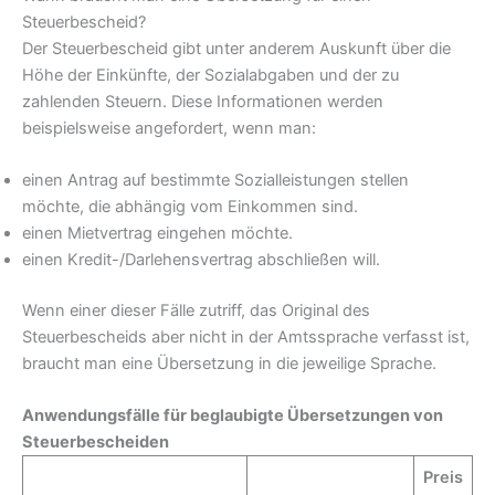
Steuerbescheid?
Der Steuerbescheid gibt unter anderem Auskunft über die
Höhe der Einkünfte, der Sozialabgaben und der zu
zahlenden Steuern. Diese Informationen werden
beispielsweise angefordert, wenn man:
einen Antrag auf bestimmte Sozialleistungen stellen
möchte, die abhängig vom Einkommen sind.
einen Mietvertrag eingehen möchte.
einen Kredit-/Darlehensvertrag abschließen will.
Wenn einer dieser Fälle zutriff, das Original des
Steuerbescheids aber nicht in der Amtssprache verfasst ist,
braucht man eine Übersetzung in die jeweilige Sprache.
Anwendungsfälle für beglaubigte Übersetzungen von
Steuerbescheiden
Preis