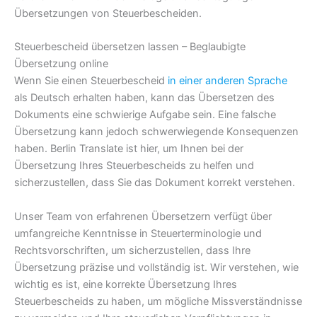
Übersetzungen von Steuerbescheiden.
Steuerbescheid übersetzen lassen – Beglaubigte
Übersetzung online
Wenn Sie einen Steuerbescheid
in einer anderen Sprache
als Deutsch erhalten haben, kann das Übersetzen des
Dokuments eine schwierige Aufgabe sein. Eine falsche
Übersetzung kann jedoch schwerwiegende Konsequenzen
haben. Berlin Translate ist hier, um Ihnen bei der
Übersetzung Ihres Steuerbescheids zu helfen und
sicherzustellen, dass Sie das Dokument korrekt verstehen.
Unser Team von erfahrenen Übersetzern verfügt über
umfangreiche Kenntnisse in Steuerterminologie und
Rechtsvorschriften, um sicherzustellen, dass Ihre
Übersetzung präzise und vollständig ist. Wir verstehen, wie
wichtig es ist, eine korrekte Übersetzung Ihres
Steuerbescheids zu haben, um mögliche Missverständnisse