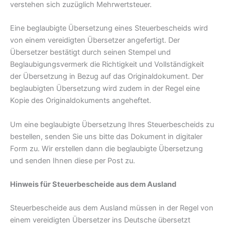
verstehen sich zuzüglich Mehrwertsteuer.
Eine beglaubigte Übersetzung eines Steuerbescheids wird
von einem vereidigten Übersetzer angefertigt. Der
Übersetzer bestätigt durch seinen Stempel und
Beglaubigungsvermerk die Richtigkeit und Vollständigkeit
der Übersetzung in Bezug auf das Originaldokument. Der
beglaubigten Übersetzung wird zudem in der Regel eine
Kopie des Originaldokuments angeheftet.
Um eine beglaubigte Übersetzung Ihres Steuerbescheids zu
bestellen, senden Sie uns bitte das Dokument in digitaler
Form zu. Wir erstellen dann die beglaubigte Übersetzung
und senden Ihnen diese per Post zu.
Hinweis für Steuerbescheide aus dem Ausland
Steuerbescheide aus dem Ausland müssen in der Regel von
einem vereidigten Übersetzer ins Deutsche übersetzt