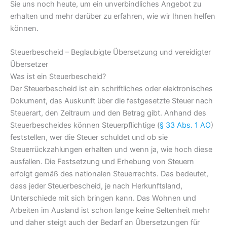
Sie uns noch heute, um ein unverbindliches Angebot zu
erhalten und mehr darüber zu erfahren, wie wir Ihnen helfen
können.
Steuerbescheid – Beglaubigte Übersetzung und vereidigter
Übersetzer
Was ist ein Steuerbescheid?
Der Steuerbescheid ist ein schriftliches oder elektronisches
Dokument, das Auskunft über die festgesetzte Steuer nach
Steuerart, den Zeitraum und den Betrag gibt. Anhand des
Steuerbescheides können Steuerpflichtige (
§ 33 Abs. 1 AO
)
feststellen, wer die Steuer schuldet und ob sie
Steuerrückzahlungen erhalten und wenn ja, wie hoch diese
ausfallen. Die Festsetzung und Erhebung von Steuern
erfolgt gemäß des nationalen Steuerrechts. Das bedeutet,
dass jeder Steuerbescheid, je nach Herkunftsland,
Unterschiede mit sich bringen kann. Das Wohnen und
Arbeiten im Ausland ist schon lange keine Seltenheit mehr
und daher steigt auch der Bedarf an Übersetzungen für