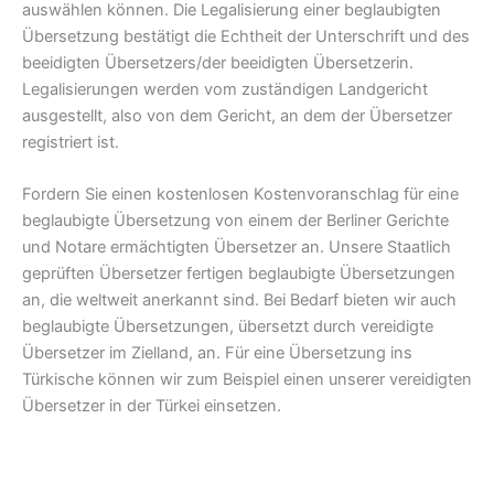
auswählen können. Die Legalisierung einer beglaubigten
Übersetzung bestätigt die Echtheit der Unterschrift und des
beeidigten Übersetzers/der beeidigten Übersetzerin.
Legalisierungen werden vom zuständigen Landgericht
ausgestellt, also von dem Gericht, an dem der Übersetzer
registriert ist.
Fordern Sie einen kostenlosen Kostenvoranschlag für eine
beglaubigte Übersetzung von einem der Berliner Gerichte
und Notare ermächtigten Übersetzer an. Unsere Staatlich
geprüften Übersetzer fertigen beglaubigte Übersetzungen
an, die weltweit anerkannt sind. Bei Bedarf bieten wir auch
beglaubigte Übersetzungen, übersetzt durch vereidigte
Übersetzer im Zielland, an. Für eine Übersetzung ins
Türkische können wir zum Beispiel einen unserer vereidigten
Übersetzer in der Türkei einsetzen.