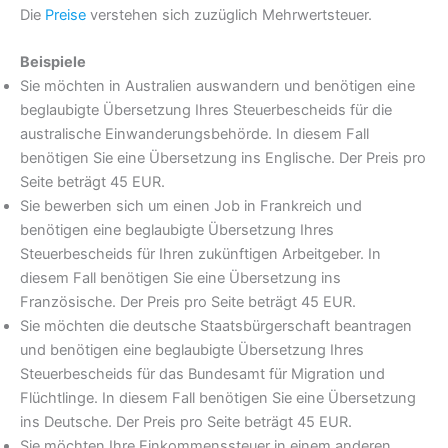
Die
Preise
verstehen sich zuzüglich Mehrwertsteuer.
Beispiele
Sie möchten in Australien auswandern und benötigen eine
beglaubigte Übersetzung Ihres Steuerbescheids für die
australische Einwanderungsbehörde. In diesem Fall
benötigen Sie eine Übersetzung ins Englische. Der Preis pro
Seite beträgt 45 EUR.
Sie bewerben sich um einen Job in Frankreich und
benötigen eine beglaubigte Übersetzung Ihres
Steuerbescheids für Ihren zukünftigen Arbeitgeber. In
diesem Fall benötigen Sie eine Übersetzung ins
Französische. Der Preis pro Seite beträgt 45 EUR.
Sie möchten die deutsche Staatsbürgerschaft beantragen
und benötigen eine beglaubigte Übersetzung Ihres
Steuerbescheids für das Bundesamt für Migration und
Flüchtlinge. In diesem Fall benötigen Sie eine Übersetzung
ins Deutsche. Der Preis pro Seite beträgt 45 EUR.
Sie möchten Ihre Einkommenssteuer in einem anderen