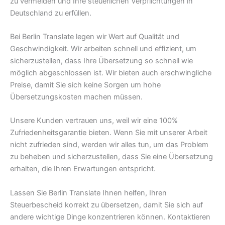
zu vermeiden und Ihre steuerlichen Verpflichtungen in
Deutschland zu erfüllen.
Bei Berlin Translate legen wir Wert auf Qualität und
Geschwindigkeit. Wir arbeiten schnell und effizient, um
sicherzustellen, dass Ihre Übersetzung so schnell wie
möglich abgeschlossen ist. Wir bieten auch erschwingliche
Preise, damit Sie sich keine Sorgen um hohe
Übersetzungskosten machen müssen.
Unsere Kunden vertrauen uns, weil wir eine 100%
Zufriedenheitsgarantie bieten. Wenn Sie mit unserer Arbeit
nicht zufrieden sind, werden wir alles tun, um das Problem
zu beheben und sicherzustellen, dass Sie eine Übersetzung
erhalten, die Ihren Erwartungen entspricht.
Lassen Sie Berlin Translate Ihnen helfen, Ihren
Steuerbescheid korrekt zu übersetzen, damit Sie sich auf
andere wichtige Dinge konzentrieren können. Kontaktieren