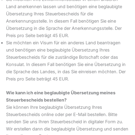
Land anerkennen lassen und benötigen eine beglaubigte
Übersetzung Ihres Steuerbescheids für die
Anerkennungsstelle. In diesem Fall benötigen Sie eine
Übersetzung in die Sprache der Anerkennungsstelle. Der
Preis pro Seite beträgt 45 EUR.
Sie möchten ein Visum für ein anderes Land beantragen
und benötigen eine beglaubigte Übersetzung Ihres
Steuerbescheids für die zuständige Botschaft oder das
Konsulat. In diesem Fall benötigen Sie eine Übersetzung in
die Sprache des Landes, in das Sie einreisen möchten. Der
Preis pro Seite beträgt 45 EUR.
Wie kann ich eine beglaubigte Übersetzung meines
Steuerbescheids bestellen?
Sie können Ihre beglaubigte Übersetzung Ihres
Steuerbescheids online oder per E-Mail bestellen. Bitte
senden Sie uns Ihren Steuerbescheid in digitaler Form zu.
Wir erstellen dann die beglaubigte Übersetzung und senden