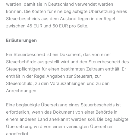
werden, damit sie in Deutschland verwendet werden
können. Die Kosten für eine beglaubigte Übersetzung eines
Steuerbescheids aus dem Ausland liegen in der Regel
zwischen 45 EUR und 60 EUR pro Seite.
Erläuterungen
Ein Steuerbescheid ist ein Dokument, das von einer
Steuerbehörde ausgestellt wird und den Steuerbescheid des
Steuerpflichtigen für einen bestimmten Zeitraum enthält. Er
enthält in der Regel Angaben zur Steuerart, zur
Steuerschuld, zu den Vorauszahlungen und zu den
Anrechnungen.
Eine beglaubigte Übersetzung eines Steuerbescheids ist
erforderlich, wenn das Dokument von einer Behörde in
einem anderen Land anerkannt werden soll. Die beglaubigte
Übersetzung wird von einem vereidigten Übersetzer
angefertigt.