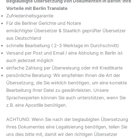
Beglaubigte Übersetzung von Dokumenten in Berlin: Ihre
Vorteile mit Berlin Translate
Zufriedenheitsgarantie
Für die Berliner Gerichte und Notare
ermächtigter Übersetzer & Staatlich geprüfter Übersetzer
aus Deutschland
schnelle Bearbeitung ( 2-3 Werktage im Durchschnitt)
Versand per Post und Email / eine Abholung in Berlin ist
auch jederzeit möglich
einfache Zahlung per Überweisung oder mit Kreditkarte
persönliche Beratung: Wir empfehlen Ihnen die Art der
Übersetzung, die Sie wirklich benötigen, um eine korrekte
Bearbeitung Ihrer Datei zu gewährleisten. Unsere
Sprachexperten können Sie auch unterstützen, wenn Sie
z.B. eine Apostille benötigen.
ACHTUNG: Wenn Sie nach der beglaubigten Übersetzung
Ihres Dokumentes eine Legalisierung benötigen, teilen Sie
uns dies bitte mit, damit wir den richtigen Übersetzer