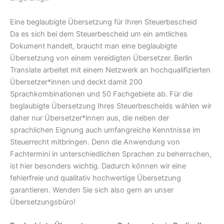
Eine beglaubigte Übersetzung für Ihren Steuerbescheid
Da es sich bei dem Steuerbescheid um ein amtliches
Dokument handelt, braucht man eine beglaubigte
Übersetzung von einem vereidigten Übersetzer. Berlin
Translate arbeitet mit einem Netzwerk an hochqualifizierten
Übersetzer*innen und deckt damit 200
Sprachkombinationen und 50 Fachgebiete ab. Für die
beglaubigte Übersetzung Ihres Steuerbescheids wählen wir
daher nur Übersetzer*innen aus, die neben der
sprachlichen Eignung auch umfangreiche Kenntnisse im
Steuerrecht mitbringen. Denn die Anwendung von
Fachtermini in unterschiedlichen Sprachen zu beherrschen,
ist hier besonders wichtig. Dadurch können wir eine
fehlerfreie und qualitativ hochwertige Übersetzung
garantieren. Wenden Sie sich also gern an unser
Übersetzungsbüro!