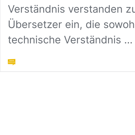
Verständnis verstanden zu
Übersetzer ein, die sowoh
technische Verständnis 